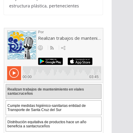
estructura plástica, pertenecientes