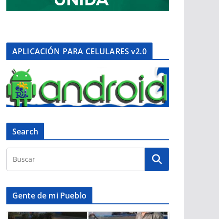
APLICACIÓN PARA CELULARES v2.0
Search
Gente de mi Pueblo