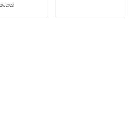
 26, 2023