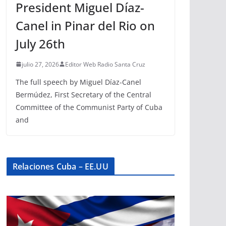
President Miguel Díaz-
Canel in Pinar del Rio on
July 26th
julio 27, 2026
Editor Web Radio Santa Cruz
The full speech by Miguel Díaz-Canel
Bermúdez, First Secretary of the Central
Committee of the Communist Party of Cuba
and
Relaciones Cuba – EE.UU