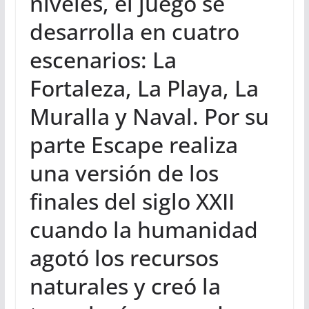
niveles, el juego se
desarrolla en cuatro
escenarios: La
Fortaleza, La Playa, La
Muralla y Naval. Por su
parte Escape realiza
una versión de los
finales del siglo XXII
cuando la humanidad
agotó los recursos
naturales y creó la