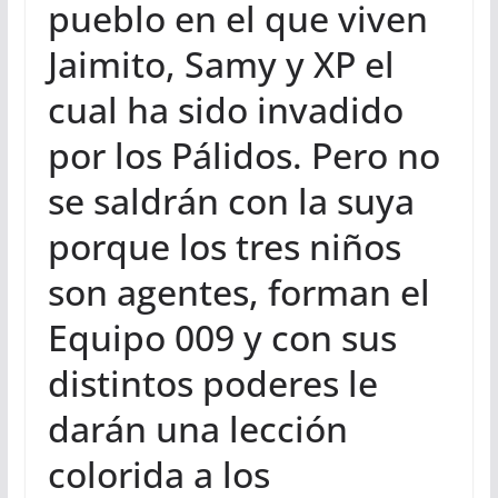
pueblo en el que viven
Jaimito, Samy y XP el
cual ha sido invadido
por los Pálidos. Pero no
se saldrán con la suya
porque los tres niños
son agentes, forman el
Equipo 009 y con sus
distintos poderes le
darán una lección
colorida a los