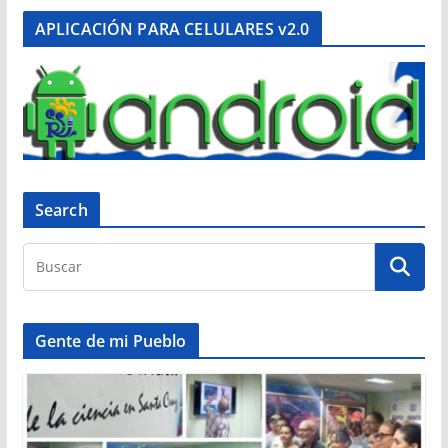
APLICACIÓN PARA CELULARES v2.0
Search
Gente de mi Pueblo