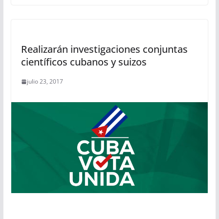
Realizarán investigaciones conjuntas
científicos cubanos y suizos
julio 23, 2017