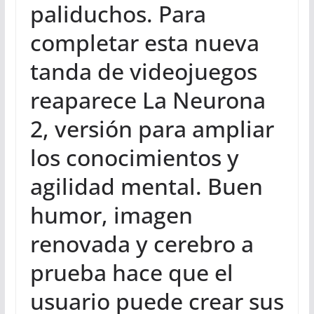
paliduchos. Para
completar esta nueva
tanda de videojuegos
reaparece La Neurona
2, versión para ampliar
los conocimientos y
agilidad mental. Buen
humor, imagen
renovada y cerebro a
prueba hace que el
usuario puede crear sus