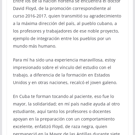
Entre los de la nación norteña se encuentra el doctor
David Floyd, de la promoción correspondiente al
curso 2016-2017, quien transmitió su agradecimiento
a la máxima dirección del país, al pueblo cubano, a
los profesores y trabajadores de ese noble proyecto,
ejemplo de integración entre los pueblos por un
mundo más humano.
Para mí ha sido una experiencia maravillosa, estoy
impresionado sobre el vínculo del estudio con el
trabajo, a diferencia de la formación en Estados
Unidos y en otras naciones, recalcó el joven galeno.
En Cuba te forman tocando al paciente, eso fue lo
mayor, la solidaridad; en mí país nadie ayuda al otro
estudiante, aquí tanto los profesores o docentes
apoyan en la preparación con un comportamiento
excelente, enfatizó Floyd, de raza negra, quien
permaneció en la Mayor de las Antillas durante siete