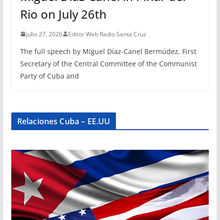
Rio on July 26th
julio 27, 2026
Editor Web Radio Santa Cruz
The full speech by Miguel Díaz-Canel Bermúdez, First
Secretary of the Central Committee of the Communist
Party of Cuba and
Relaciones Cuba – EE.UU