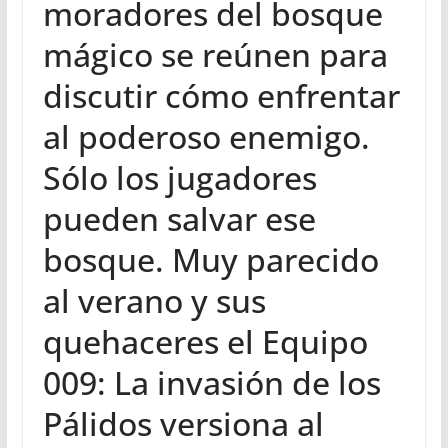
moradores del bosque
mágico se reúnen para
discutir cómo enfrentar
al poderoso enemigo.
Sólo los jugadores
pueden salvar ese
bosque. Muy parecido
al verano y sus
quehaceres el Equipo
009: La invasión de los
Pálidos versiona al