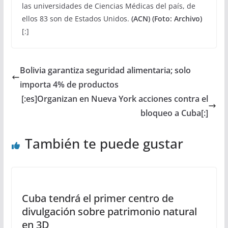
las universidades de Ciencias Médicas del país, de
ellos 83 son de Estados Unidos.
(ACN) (Foto: Archivo)
[:]
Bolivia garantiza seguridad alimentaria; solo
importa 4% de productos
[:es]Organizan en Nueva York acciones contra el
bloqueo a Cuba[:]
También te puede gustar
Cuba tendrá el primer centro de
divulgación sobre patrimonio natural
en 3D