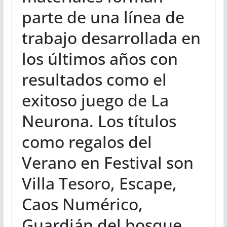
parte de una línea de
trabajo desarrollada en
los últimos años con
resultados como el
exitoso juego de La
Neurona. Los títulos
como regalos del
Verano en Festival son
Villa Tesoro, Escape,
Caos Numérico,
Guardián del bosque,