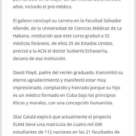
años, incluido el pre-médico.
El galeno concluyó su carrera en la Facultad Salvador
Allende, de la Universidad de Ciencias Médicas de La
Habana, institución que este curso graduó a 52
médicos foráneos, de ellos 25 de Estados Unidos,
precisó a la ACN el doctor Suiberto Echavarría,
decano de esa institución.
David Floyd, padre del recién graduado, transmitió su
eterno agradecimiento y manifestó estar muy
impresionado, complacido y honrado porque su hijo
es un médico formado en Cuba bajo los principios
éticos y morales, con una concepción humanista.
Díaz Catalá explicó que actualmente el proyecto
ELAM tiene una matrícula de cuatro mil 690
estudiantes de 112 naciones en las 21 facultades de