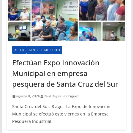
AL SUR
GENTE DE MI PUEBLO
Efectúan Expo Innovación
Municipal en empresa
pesquera de Santa Cruz del Sur
agosto 8, 2026
Raúl Reyes Rodríguez
Santa Cruz del Sur, 8 ago.- La Expo de Innovación
Municipal se efectuó este viernes en la Empresa
Pesquera Industrial