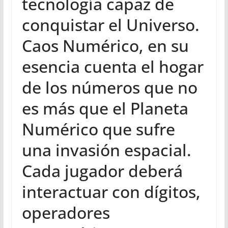
tecnología capaz de
conquistar el Universo.
Caos Numérico, en su
esencia cuenta el hogar
de los números que no
es más que el Planeta
Numérico que sufre
una invasión espacial.
Cada jugador deberá
interactuar con dígitos,
operadores