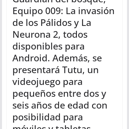
Equipo 009: La invasión
de los Pálidos y La
Neurona 2, todos
disponibles para
Android. Además, se
presentará Tutu, un
videojuego para
pequeños entre dos y
seis años de edad con
posibilidad para
móviles y tabletas,