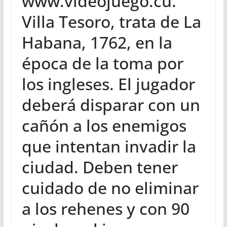
www.videojuego.cu.
Villa Tesoro, trata de La
Habana, 1762, en la
época de la toma por
los ingleses. El jugador
deberá disparar con un
cañón a los enemigos
que intentan invadir la
ciudad. Deben tener
cuidado de no eliminar
a los rehenes y con 90