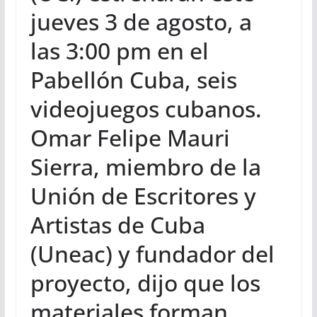
jueves 3 de agosto, a
las 3:00 pm en el
Pabellón Cuba, seis
videojuegos cubanos.
Omar Felipe Mauri
Sierra, miembro de la
Unión de Escritores y
Artistas de Cuba
(Uneac) y fundador del
proyecto, dijo que los
materiales forman