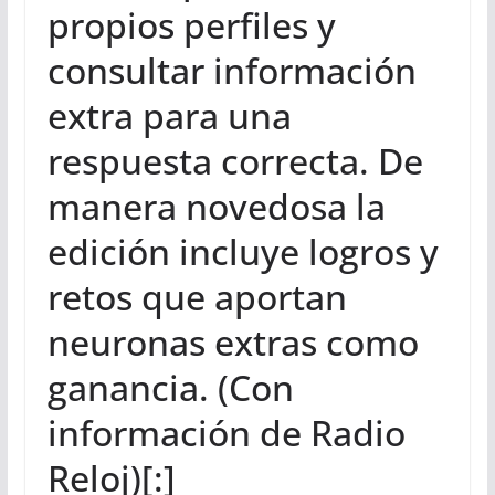
propios perfiles y
consultar información
extra para una
respuesta correcta. De
manera novedosa la
edición incluye logros y
retos que aportan
neuronas extras como
ganancia. (Con
información de Radio
Reloj)[:]