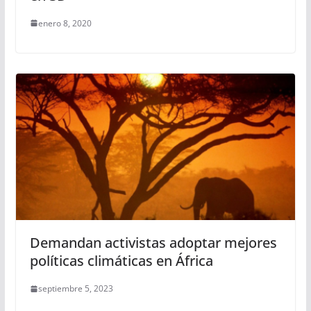
enero 8, 2020
Demandan activistas adoptar mejores
políticas climáticas en África
septiembre 5, 2023