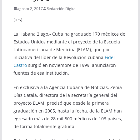
agosto 2, 2017
Redacción Digital
[:es]
La Habana 2 ago.- Cuba ha graduado 170 médicos de
Estados Unidos mediante el proyecto de la Escuela
Latinoamericana de Medicina (ELAM), que por
iniciativa del líder de la Revolución cubana
Fidel
Castro
surgió en noviembre de 1999, anunciaron
fuentes de esa institución.
En exclusiva a la Agencia Cubana de Noticias, Zenia
Díaz Catalá, directora de la secretaría general del
proyecto ELAM, precisó que desde la primera
graduación en 2005, hasta la fecha, de la ELAM han
egresado más de 28 mil 500 médicos de 103 países,
de forma totalmente gratuita.