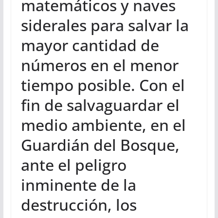
matemáticos y naves
siderales para salvar la
mayor cantidad de
números en el menor
tiempo posible. Con el
fin de salvaguardar el
medio ambiente, en el
Guardián del Bosque,
ante el peligro
inminente de la
destrucción, los