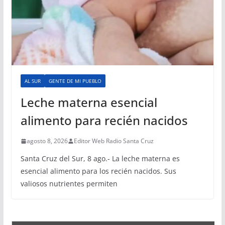
AL SUR
GENTE DE MI PUEBLO
Leche materna esencial
alimento para recién nacidos
agosto 8, 2026
Editor Web Radio Santa Cruz
Santa Cruz del Sur, 8 ago.- La leche materna es
esencial alimento para los recién nacidos. Sus
valiosos nutrientes permiten