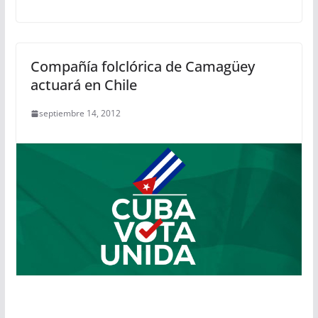
Compañía folclórica de Camagüey
actuará en Chile
septiembre 14, 2012