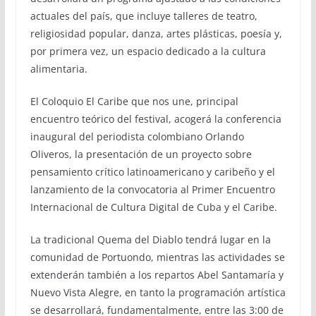
actuales del país, que incluye talleres de teatro,
religiosidad popular, danza, artes plásticas, poesía y,
por primera vez, un espacio dedicado a la cultura
alimentaria.
El Coloquio El Caribe que nos une, principal
encuentro teórico del festival, acogerá la conferencia
inaugural del periodista colombiano Orlando
Oliveros, la presentación de un proyecto sobre
pensamiento crítico latinoamericano y caribeño y el
lanzamiento de la convocatoria al Primer Encuentro
Internacional de Cultura Digital de Cuba y el Caribe.
La tradicional Quema del Diablo tendrá lugar en la
comunidad de Portuondo, mientras las actividades se
extenderán también a los repartos Abel Santamaría y
Nuevo Vista Alegre, en tanto la programación artística
se desarrollará, fundamentalmente, entre las 3:00 de