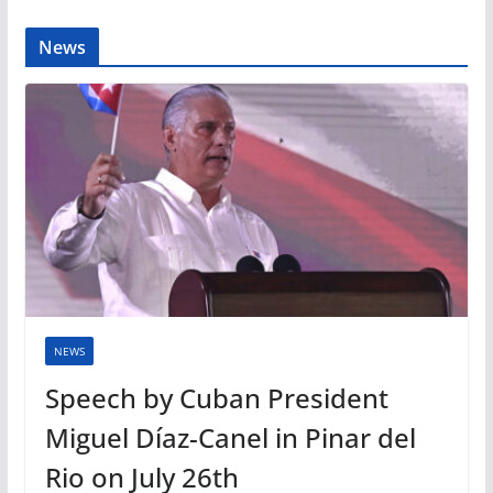
News
NEWS
Speech by Cuban President
Miguel Díaz-Canel in Pinar del
Rio on July 26th