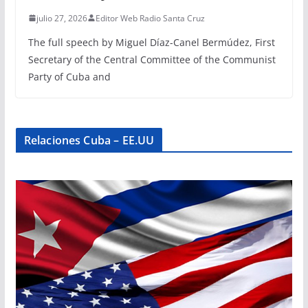
julio 27, 2026
Editor Web Radio Santa Cruz
The full speech by Miguel Díaz-Canel Bermúdez, First
Secretary of the Central Committee of the Communist
Party of Cuba and
Relaciones Cuba – EE.UU