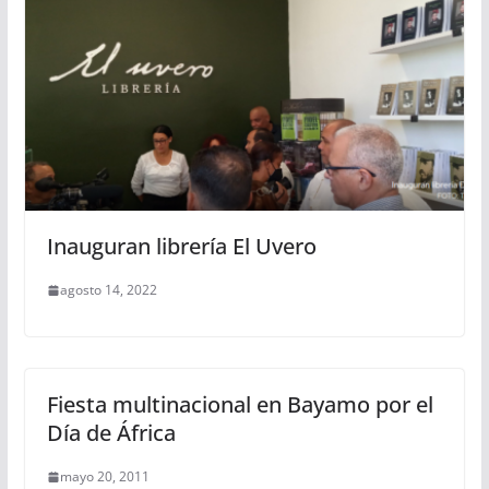
Inauguran librería El Uvero
agosto 14, 2022
Fiesta multinacional en Bayamo por el
Día de África
mayo 20, 2011