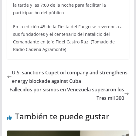
la tarde y las 7:00 de la noche para facilitar la
participación del público.
En la edición 45 de la Fiesta del Fuego se reverencia a
sus fundadores y el centenario del natalicio del
Comandante en Jefe Fidel Castro Ruz. (Tomado de
Radio Cadena Agramonte)
U.S. sanctions Cupet oil company and strengthens
energy blockade against Cuba
Fallecidos por sismos en Venezuela superaron los
Tres mil 300
También te puede gustar