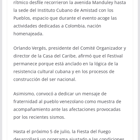
rítmico desfile recorrieron la avenida Manduley hasta
la sede del Instituto Cubano de Amistad con los
Pueblos, espacio que durante el evento acoge las
actividades dedicadas a Colombia, nación
homenajeada.
Orlando Vergés, presidente del Comité Organizador y
director de la Casa del Caribe, afirmó que el Festival
permanece porque está anclado en la lógica de la
resistencia cultural cubana y en los procesos de
construcción del ser nacional.
Asimismo, convocó a dedicar un mensaje de
fraternidad al pueblo venezolano como muestra de
acompañamiento ante las afectaciones provocadas
por los recientes sismos.
Hasta el próximo 5 de julio, la Fiesta del Fuego
desarrollará un programa ajustado a las condiciones