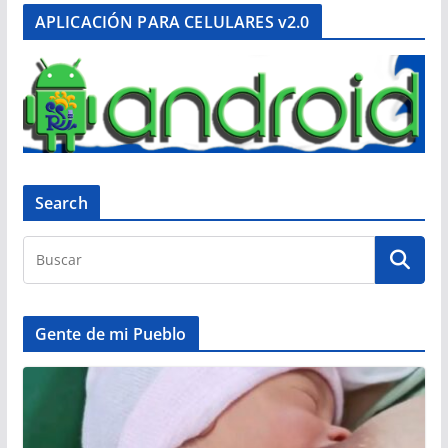
APLICACIÓN PARA CELULARES v2.0
Search
Gente de mi Pueblo