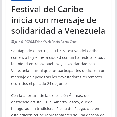
Festival del Caribe
inicia con mensaje de
solidaridad a Venezuela
julio 6, 2026
Editor Web Radio Santa Cruz
Santiago de Cuba, 6 jul.- El XLV Festival del Caribe
comenzó hoy en esta ciudad con un llamado a la paz,
la unidad entre los pueblos y la solidaridad con
Venezuela, país al que los participantes dedicaron un
mensaje de apoyo tras los devastadores terremotos
ocurridos el pasado 24 de junio.
Con la apertura de la exposición Ánimas, del
destacado artista visual Alberto Lescay, quedó
inaugurada la tradicional Fiesta del Fuego, que en
esta edición reúne representantes de una decena de