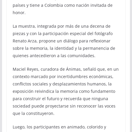
países y tiene a Colombia como nación invitada de
honor.
La muestra, integrada por más de una decena de
piezas y con la participación especial del fotógrafo
Renato Arza, propone un diálogo para reflexionar
sobre la memoria, la identidad y la permanencia de
quienes antecedieron a las comunidades.
Maciel Reyes, curadora de Ánimas, señaló que, en un
contexto marcado por incertidumbres económicas,
conflictos sociales y desplazamientos humanos, la
exposición reivindica la memoria como fundamento
para construir el futuro y recuerda que ninguna
sociedad puede proyectarse sin reconocer las voces
que la constituyeron.
Luego, los participantes en animado, colorido y