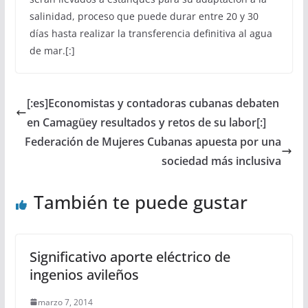
salinidad, proceso que puede durar entre 20 y 30
días hasta realizar la transferencia definitiva al agua
de mar.[:]
[:es]Economistas y contadoras cubanas debaten
en Camagüey resultados y retos de su labor[:]
Federación de Mujeres Cubanas apuesta por una
sociedad más inclusiva
También te puede gustar
Significativo aporte eléctrico de
ingenios avileños
marzo 7, 2014