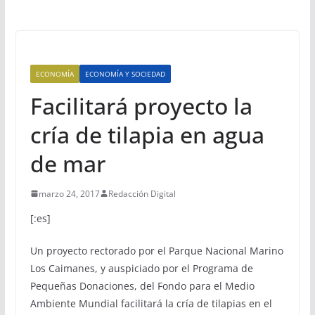
ECONOMÍA
ECONOMÍA Y SOCIEDAD
Facilitará proyecto la
cría de tilapia en agua
de mar
marzo 24, 2017
Redacción Digital
[:es]
Un proyecto rectorado por el Parque Nacional Marino
Los Caimanes, y auspiciado por el Programa de
Pequeñas Donaciones, del Fondo para el Medio
Ambiente Mundial facilitará la cría de tilapias en el