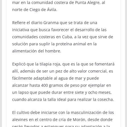
mar en la comunidad costera de Punta Alegre, al
norte de Ciego de Ávila.
Refiere el diario Granma que se trata de una
iniciativa que busca favorecer el desarrollo de las
comunidades costeras en Cuba, a la vez que sirve de
solución para suplir la proteína animal en la
alimentación del hombre.
Explicó que la tilapia roja, que es la que se fomentará
allí, además de ser un pez de alto valor comercial, es
fácilmente adaptable al agua de mar y puede
alcanzar hasta 400 gramos de peso por ejemplar en
un lapso que puede durar entre siete y ocho meses,
cuando alcanza la talla ideal para realizar la cosecha.
El cultivo debe iniciarse con la masculinización de los
alevines en el centro de cría de Morón, desde donde
serán llevados a estanques para su adaptación a la