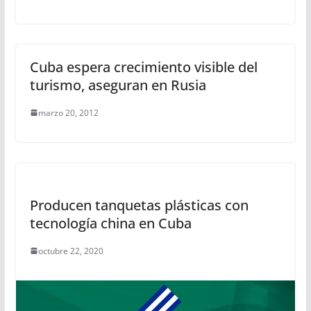
Cuba espera crecimiento visible del
turismo, aseguran en Rusia
marzo 20, 2012
Producen tanquetas plásticas con
tecnología china en Cuba
octubre 22, 2020