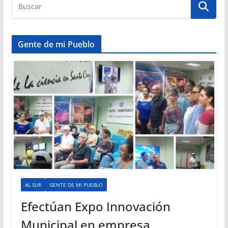
Gente de mi Pueblo
AL SUR
GENTE DE MI PUEBLO
Efectúan Expo Innovación
Municipal en empresa