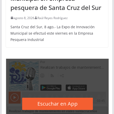
pesquera de Santa Cruz del Sur
agosto 8, 2026
Raúl Reyes Rodríguez
Santa Cruz del Sur, 8 ago.- La Expo de Innovación
Municipal se efectuó este viernes en la Empresa
Pesquera Industrial