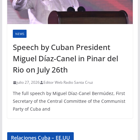
NEWS
Speech by Cuban President
Miguel Díaz-Canel in Pinar del
Rio on July 26th
julio 27, 2026
Editor Web Radio Santa Cruz
The full speech by Miguel Díaz-Canel Bermúdez, First
Secretary of the Central Committee of the Communist
Party of Cuba and
Relaciones Cuba – EE.UU