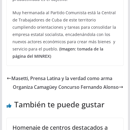
Muy hermanada al Partido Comunista está la Central
de Trabajadores de Cuba de este territorio
cumpliendo orientaciones y tareas para consolidar la
empresa estatal socialista, encadenándola con los
nuevos actores económicos para crear más bienes y
servicio para el pueblo.
(Imagen: tomada de la
página del MINREX)
Masetti, Prensa Latina y la verdad como arma
Organiza Camagüey Concurso Fernando Alonso
También te puede gustar
Homenaje de centros destacados a