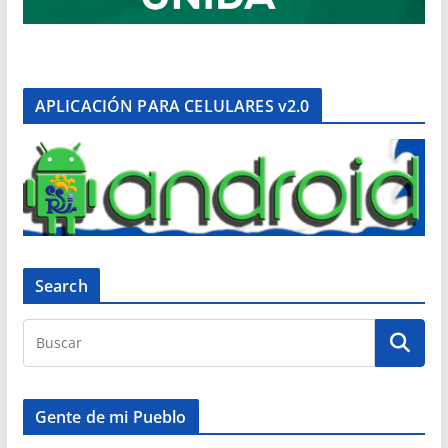
APLICACIÓN PARA CELULARES v2.0
Search
Gente de mi Pueblo