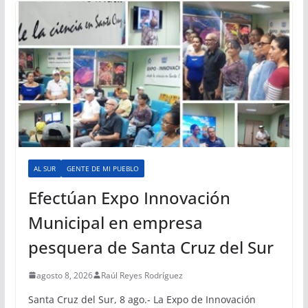
AL SUR
GENTE DE MI PUEBLO
Efectúan Expo Innovación
Municipal en empresa
pesquera de Santa Cruz del Sur
agosto 8, 2026
Raúl Reyes Rodríguez
Santa Cruz del Sur, 8 ago.- La Expo de Innovación