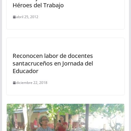
Héroes del Trabajo
abril 25, 2012
Reconocen labor de docentes
santacruceños en Jornada del
Educador
diciembre 22, 2018