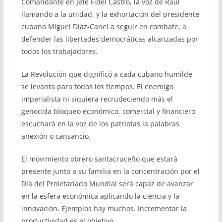
Comandante en Jefe Fidel Castro, la voz de Raúl
llamando a la unidad, y la exhortación del presidente
cubano Miguel Díaz-Canel a seguir en combate, a
defender las libertades democráticas alcanzadas por
todos los trabajadores.
La Revolución que dignificó a cada cubano humilde
se levanta para todos los tiempos. El enemigo
imperialista ni siquiera recrudeciendo más el
genocida bloqueo económico, comercial y financiero
escuchará en la voz de los patriotas la palabras
anexión o cansancio.
El movimiento obrero santacruceño que estará
presente junto a su familia en la concentración por el
Día del Proletariado Mundial será capaz de avanzar
en la esfera económica aplicando la ciencia y la
innovación. Ejemplos hay muchos. Incrementar la
productividad es el objetivo.