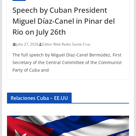
Speech by Cuban President
Miguel Díaz-Canel in Pinar del
Rio on July 26th
julio 27, 2026
Editor Web Radio Santa Cruz
The full speech by Miguel Díaz-Canel Bermúdez, First
Secretary of the Central Committee of the Communist
Party of Cuba and
Relaciones Cuba – EE.UU