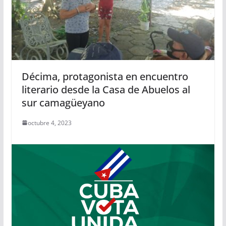
Décima, protagonista en encuentro
literario desde la Casa de Abuelos al
sur camagüeyano
octubre 4, 2023