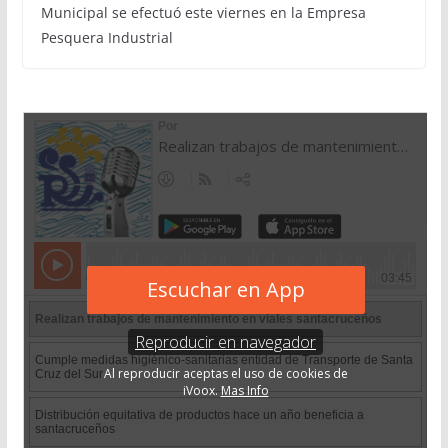
Municipal se efectuó este viernes en la Empresa
Pesquera Industrial