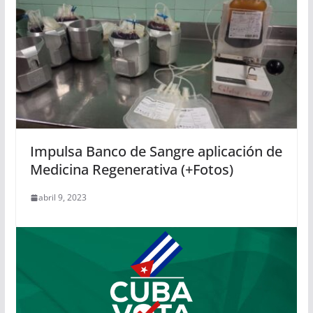
Impulsa Banco de Sangre aplicación de
Medicina Regenerativa (+Fotos)
abril 9, 2023