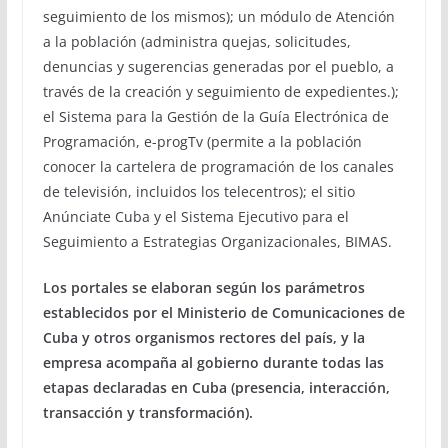
seguimiento de los mismos); un módulo de Atención
a la población (administra quejas, solicitudes,
denuncias y sugerencias generadas por el pueblo, a
través de la creación y seguimiento de expedientes.);
el Sistema para la Gestión de la Guía Electrónica de
Programación, e-progTv (permite a la población
conocer la cartelera de programación de los canales
de televisión, incluidos los telecentros); el sitio
Anúnciate Cuba y el Sistema Ejecutivo para el
Seguimiento a Estrategias Organizacionales, BIMAS.
Los portales se elaboran según los parámetros
establecidos por el Ministerio de Comunicaciones de
Cuba y otros organismos rectores del país, y la
empresa acompaña al gobierno durante todas las
etapas declaradas en Cuba (presencia, interacción,
transacción y transformación).