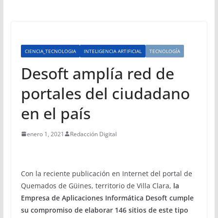
CIENCIA_TECNOLOGIA
INTELIGENCIA ARTIFICIAL
TECNOLOGÍA
Desoft amplía red de
portales del ciudadano
en el país
enero 1, 2021
Redacción Digital
Con la reciente publicación en Internet del portal de
Quemados de Güines, territorio de Villa Clara,
la
Empresa de Aplicaciones Informática Desoft cumple
su compromiso de elaborar 146 sitios de este tipo