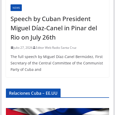
NEWS
Speech by Cuban President
Miguel Díaz-Canel in Pinar del
Rio on July 26th
julio 27, 2026
Editor Web Radio Santa Cruz
The full speech by Miguel Díaz-Canel Bermúdez, First
Secretary of the Central Committee of the Communist
Party of Cuba and
Relaciones Cuba – EE.UU