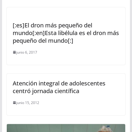
[:es]El dron más pequeño del
mundo[:en]Esta libélula es el dron más
pequeño del mundo[:]
junio 6, 2017
Atención integral de adolescentes
centró jornada científica
junio 15, 2012