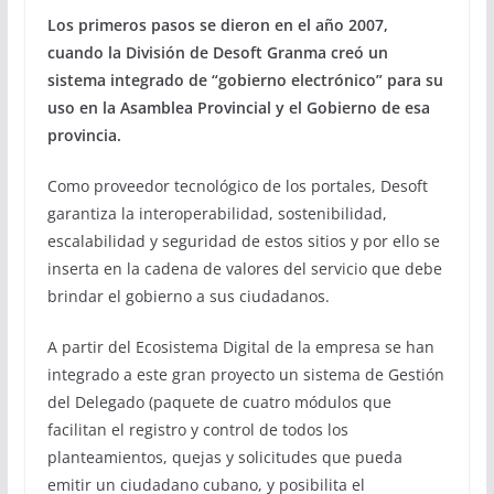
Los primeros pasos se dieron en el año 2007,
cuando la División de Desoft Granma creó un
sistema integrado de “gobierno electrónico” para su
uso en la Asamblea Provincial y el Gobierno de esa
provincia.
Como proveedor tecnológico de los portales, Desoft
garantiza la interoperabilidad, sostenibilidad,
escalabilidad y seguridad de estos sitios y por ello se
inserta en la cadena de valores del servicio que debe
brindar el gobierno a sus ciudadanos.
A partir del Ecosistema Digital de la empresa se han
integrado a este gran proyecto un sistema de Gestión
del Delegado (paquete de cuatro módulos que
facilitan el registro y control de todos los
planteamientos, quejas y solicitudes que pueda
emitir un ciudadano cubano, y posibilita el