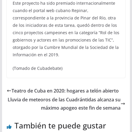
Este proyecto ha sido premiado internacionalmente
cuando el portal web cubano Repinar,
correspondiente a la provincia de Pinar del Río, otra
de los iniciadoras de esta tarea, quedó dentro de los
cinco proyectos campeones en la categoría “Rol de los
gobiernos y actores en las promociones de las TIC”,
otorgado por la Cumbre Mundial de la Sociedad de la
Información en el 2019.
(Tomado de Cubadebate)
Teatro de Cuba en 2020: hogares a telón abierto
Lluvia de meteoros de las Cuadrántidas alcanza su
máximo apogeo este fin de semana
También te puede gustar