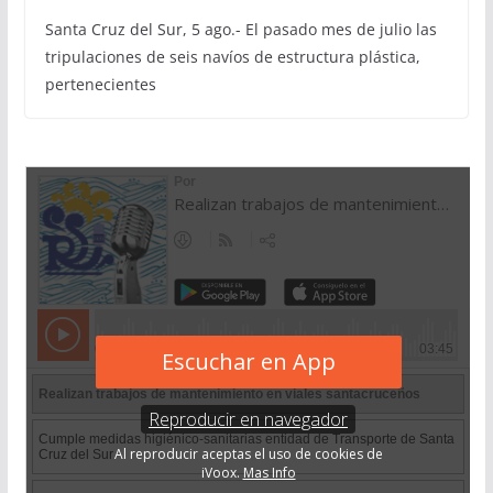
Santa Cruz del Sur, 5 ago.- El pasado mes de julio las
tripulaciones de seis navíos de estructura plástica,
pertenecientes