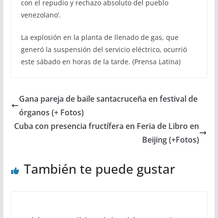
con el repudio y rechazo absoluto del pueblo
venezolano’.
La explosión en la planta de llenado de gas, que
generó la suspensión del servicio eléctrico, ocurrió
este sábado en horas de la tarde. (Prensa Latina)
Gana pareja de baile santacruceña en festival de
órganos (+ Fotos)
Cuba con presencia fructífera en Feria de Libro en
Beijing (+Fotos)
También te puede gustar