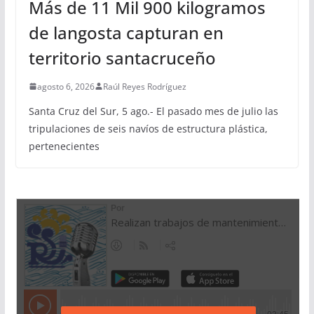
Más de 11 Mil 900 kilogramos
de langosta capturan en
territorio santacruceño
agosto 6, 2026
Raúl Reyes Rodríguez
Santa Cruz del Sur, 5 ago.- El pasado mes de julio las
tripulaciones de seis navíos de estructura plástica,
pertenecientes