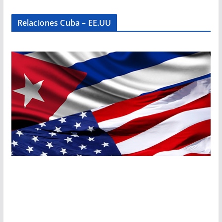
Relaciones Cuba – EE.UU