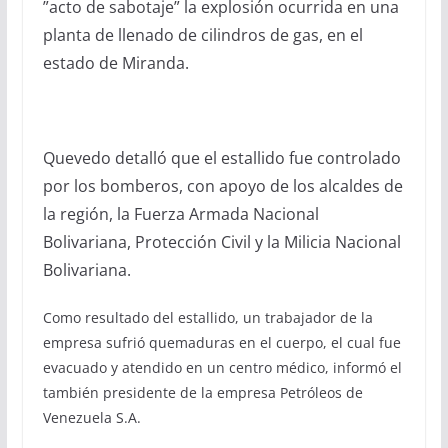
”acto de sabotaje” la explosión ocurrida en una
planta de llenado de cilindros de gas, en el
estado de Miranda.
Quevedo detalló que el estallido fue controlado
por los bomberos, con apoyo de los alcaldes de
la región, la Fuerza Armada Nacional
Bolivariana, Protección Civil y la Milicia Nacional
Bolivariana.
Como resultado del estallido, un trabajador de la
empresa sufrió quemaduras en el cuerpo, el cual fue
evacuado y atendido en un centro médico, informó el
también presidente de la empresa Petróleos de
Venezuela S.A.