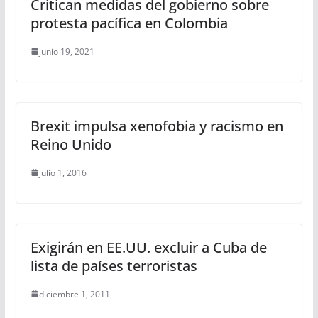
Critican medidas del gobierno sobre
protesta pacífica en Colombia
junio 19, 2021
Brexit impulsa xenofobia y racismo en
Reino Unido
julio 1, 2016
Exigirán en EE.UU. excluir a Cuba de
lista de países terroristas
diciembre 1, 2011