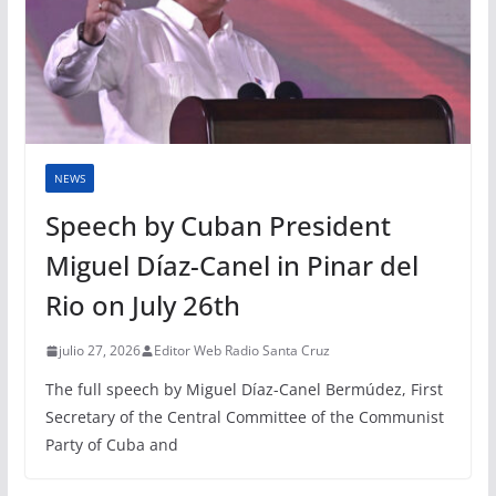
NEWS
Speech by Cuban President
Miguel Díaz-Canel in Pinar del
Rio on July 26th
julio 27, 2026
Editor Web Radio Santa Cruz
The full speech by Miguel Díaz-Canel Bermúdez, First
Secretary of the Central Committee of the Communist
Party of Cuba and