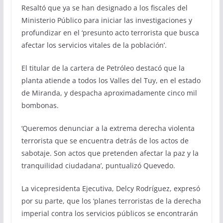
Resaltó que ya se han designado a los fiscales del
Ministerio Público para iniciar las investigaciones y
profundizar en el ‘presunto acto terrorista que busca
afectar los servicios vitales de la población’.
El titular de la cartera de Petróleo destacó que la
planta atiende a todos los Valles del Tuy, en el estado
de Miranda, y despacha aproximadamente cinco mil
bombonas.
‘Queremos denunciar a la extrema derecha violenta
terrorista que se encuentra detrás de los actos de
sabotaje. Son actos que pretenden afectar la paz y la
tranquilidad ciudadana’, puntualizó Quevedo.
La vicepresidenta Ejecutiva, Delcy Rodríguez, expresó
por su parte, que los ‘planes terroristas de la derecha
imperial contra los servicios públicos se encontrarán