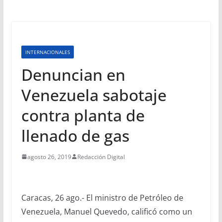
INTERNACIONALES
Denuncian en
Venezuela sabotaje
contra planta de
llenado de gas
agosto 26, 2019
Redacción Digital
Caracas, 26 ago.- El ministro de Petróleo de
Venezuela, Manuel Quevedo, calificó como un