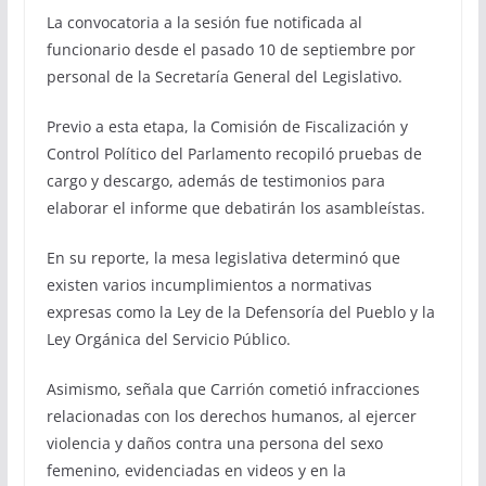
La convocatoria a la sesión fue notificada al
funcionario desde el pasado 10 de septiembre por
personal de la Secretaría General del Legislativo.
Previo a esta etapa, la Comisión de Fiscalización y
Control Político del Parlamento recopiló pruebas de
cargo y descargo, además de testimonios para
elaborar el informe que debatirán los asambleístas.
En su reporte, la mesa legislativa determinó que
existen varios incumplimientos a normativas
expresas como la Ley de la Defensoría del Pueblo y la
Ley Orgánica del Servicio Público.
Asimismo, señala que Carrión cometió infracciones
relacionadas con los derechos humanos, al ejercer
violencia y daños contra una persona del sexo
femenino, evidenciadas en videos y en la