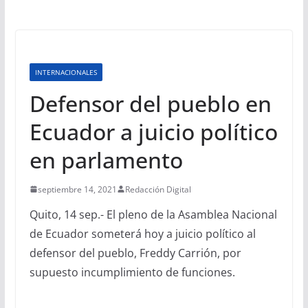
INTERNACIONALES
Defensor del pueblo en
Ecuador a juicio político
en parlamento
septiembre 14, 2021
Redacción Digital
Quito, 14 sep.- El pleno de la Asamblea Nacional
de Ecuador someterá hoy a juicio político al
defensor del pueblo, Freddy Carrión, por
supuesto incumplimiento de funciones.