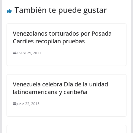
También te puede gustar
Venezolanos torturados por Posada
Carriles recopilan pruebas
enero 25, 2011
Venezuela celebra Día de la unidad
latinoamericana y caribeña
junio 22, 2015