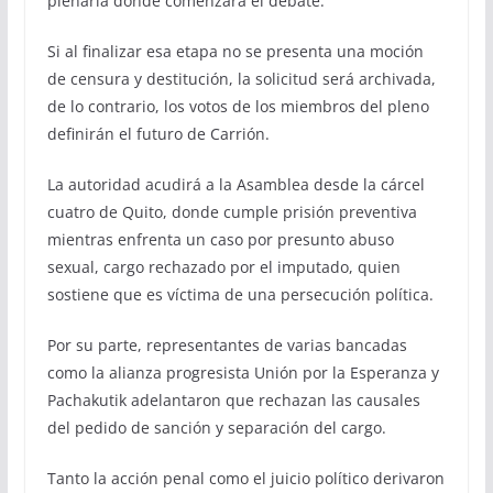
plenaria donde comenzará el debate.
Si al finalizar esa etapa no se presenta una moción
de censura y destitución, la solicitud será archivada,
de lo contrario, los votos de los miembros del pleno
definirán el futuro de Carrión.
La autoridad acudirá a la Asamblea desde la cárcel
cuatro de Quito, donde cumple prisión preventiva
mientras enfrenta un caso por presunto abuso
sexual, cargo rechazado por el imputado, quien
sostiene que es víctima de una persecución política.
Por su parte, representantes de varias bancadas
como la alianza progresista Unión por la Esperanza y
Pachakutik adelantaron que rechazan las causales
del pedido de sanción y separación del cargo.
Tanto la acción penal como el juicio político derivaron