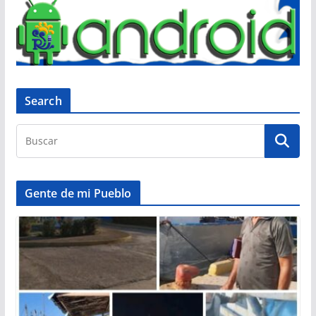
Search
Gente de mi Pueblo