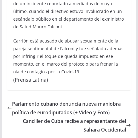
de un incidente reportado a mediados de mayo
último, cuando el directivo estuvo involucrado en un
escándalo público en el departamento del exministro
de Salud Mauro Falconí.
Carrión está acusado de abusar sexualmente de la
pareja sentimental de Falconí y fue señalado además
por infringir el toque de queda impuesto en ese
momento, en el marco del protocolo para frenar la
ola de contagios por la Covid-19.
(Prensa Latina)
Parlamento cubano denuncia nueva maniobra
política de eurodiputados (+ Video y Foto)
Canciller de Cuba recibe a representante del
Sahara Occidental