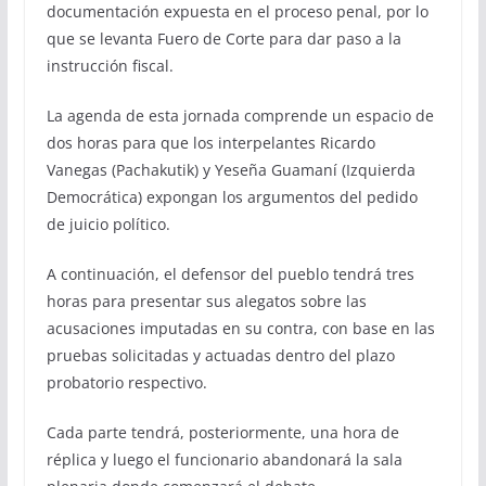
documentación expuesta en el proceso penal, por lo
que se levanta Fuero de Corte para dar paso a la
instrucción fiscal.
La agenda de esta jornada comprende un espacio de
dos horas para que los interpelantes Ricardo
Vanegas (Pachakutik) y Yeseña Guamaní (Izquierda
Democrática) expongan los argumentos del pedido
de juicio político.
A continuación, el defensor del pueblo tendrá tres
horas para presentar sus alegatos sobre las
acusaciones imputadas en su contra, con base en las
pruebas solicitadas y actuadas dentro del plazo
probatorio respectivo.
Cada parte tendrá, posteriormente, una hora de
réplica y luego el funcionario abandonará la sala