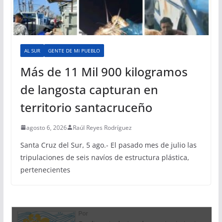
AL SUR
GENTE DE MI PUEBLO
Más de 11 Mil 900 kilogramos
de langosta capturan en
territorio santacruceño
agosto 6, 2026
Raúl Reyes Rodríguez
Santa Cruz del Sur, 5 ago.- El pasado mes de julio las
tripulaciones de seis navíos de estructura plástica,
pertenecientes