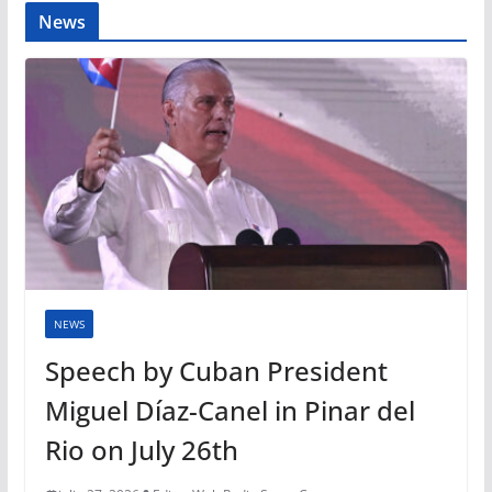
News
NEWS
Speech by Cuban President
Miguel Díaz-Canel in Pinar del
Rio on July 26th