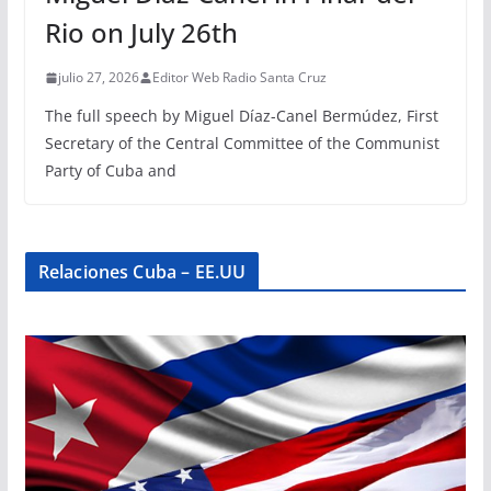
Rio on July 26th
julio 27, 2026
Editor Web Radio Santa Cruz
The full speech by Miguel Díaz-Canel Bermúdez, First
Secretary of the Central Committee of the Communist
Party of Cuba and
Relaciones Cuba – EE.UU