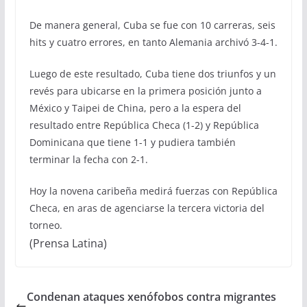
De manera general, Cuba se fue con 10 carreras, seis
hits y cuatro errores, en tanto Alemania archivó 3-4-1.
Luego de este resultado, Cuba tiene dos triunfos y un
revés para ubicarse en la primera posición junto a
México y Taipei de China, pero a la espera del
resultado entre República Checa (1-2) y República
Dominicana que tiene 1-1 y pudiera también
terminar la fecha con 2-1.
Hoy la novena caribeña medirá fuerzas con República
Checa, en aras de agenciarse la tercera victoria del
torneo.
(Prensa Latina)
Condenan ataques xenófobos contra migrantes