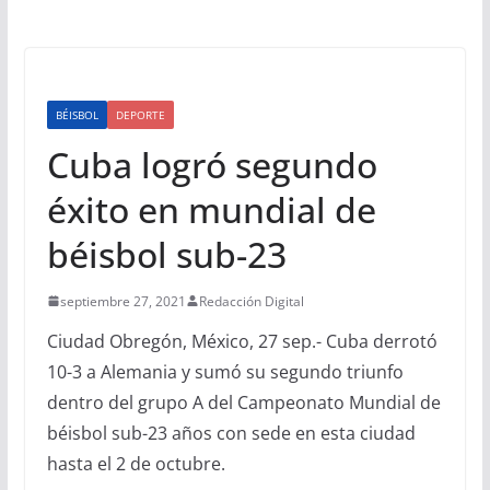
BÉISBOL
DEPORTE
Cuba logró segundo
éxito en mundial de
béisbol sub-23
septiembre 27, 2021
Redacción Digital
Ciudad Obregón, México, 27 sep.- Cuba derrotó
10-3 a Alemania y sumó su segundo triunfo
dentro del grupo A del Campeonato Mundial de
béisbol sub-23 años con sede en esta ciudad
hasta el 2 de octubre.