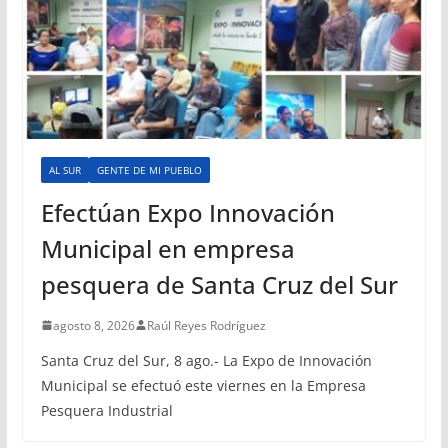
AL SUR
GENTE DE MI PUEBLO
Efectúan Expo Innovación
Municipal en empresa
pesquera de Santa Cruz del Sur
agosto 8, 2026
Raúl Reyes Rodríguez
Santa Cruz del Sur, 8 ago.- La Expo de Innovación
Municipal se efectuó este viernes en la Empresa
Pesquera Industrial