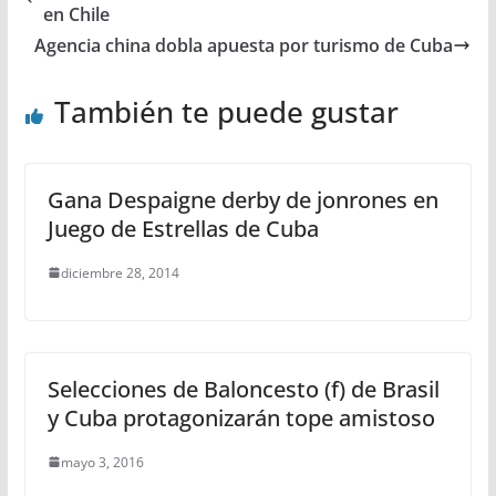
en Chile
Agencia china dobla apuesta por turismo de Cuba
También te puede gustar
Gana Despaigne derby de jonrones en
Juego de Estrellas de Cuba
diciembre 28, 2014
Selecciones de Baloncesto (f) de Brasil
y Cuba protagonizarán tope amistoso
mayo 3, 2016