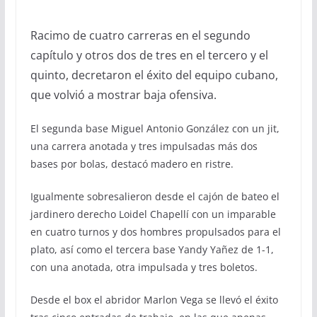
Racimo de cuatro carreras en el segundo
capítulo y otros dos de tres en el tercero y el
quinto, decretaron el éxito del equipo cubano,
que volvió a mostrar baja ofensiva.
El segunda base Miguel Antonio González con un jit,
una carrera anotada y tres impulsadas más dos
bases por bolas, destacó madero en ristre.
Igualmente sobresalieron desde el cajón de bateo el
jardinero derecho Loidel Chapellí con un imparable
en cuatro turnos y dos hombres propulsados para el
plato, así como el tercera base Yandy Yañez de 1-1,
con una anotada, otra impulsada y tres boletos.
Desde el box el abridor Marlon Vega se llevó el éxito