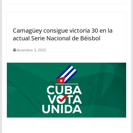
Camagüey consigue victoria 30 en la
actual Serie Nacional de Béisbol
diciembre 3, 2020