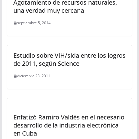
Agotamiento de recursos naturales,
una verdad muy cercana
septiembre 5, 2014
Estudio sobre VIH/sida entre los logros
de 2011, según Science
diciembre 23, 2011
Enfatizó Ramiro Valdés en el necesario
desarrollo de la industria electrónica
en Cuba