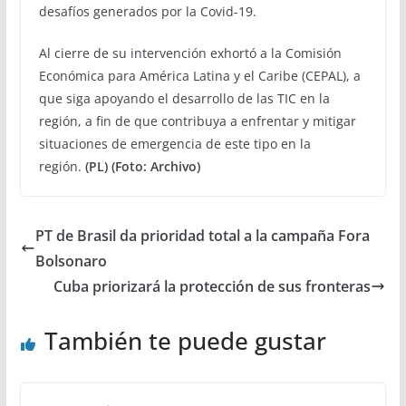
desafíos generados por la Covid-19.
Al cierre de su intervención exhortó a la Comisión
Económica para América Latina y el Caribe (CEPAL), a
que siga apoyando el desarrollo de las TIC en la
región, a fin de que contribuya a enfrentar y mitigar
situaciones de emergencia de este tipo en la
región.
(PL) (Foto: Archivo)
PT de Brasil da prioridad total a la campaña Fora
Bolsonaro
Cuba priorizará la protección de sus fronteras
También te puede gustar