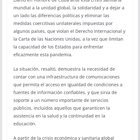
mundial a la unidad global, la solidaridad y a dejar a
un lado las diferencias políticas y eliminar las
medidas coercitivas unilaterales impuestas por
algunos países, que violan el Derecho Internacional y
la Carta de las Naciones Unidas, a la vez que limitan
la capacidad de los Estados para enfrentar
eficazmente esta pandemia.
La situación, resaltó, demuestra la necesidad de
contar con una infraestructura de comunicaciones
que permita el acceso en igualdad de condiciones a
fuentes de información confiables, y que sirva de
soporte a un número importante de servicios
públicos, incluidos aquellos que garanticen la
asistencia en la salud y la continuidad en la
educación.
A partir de la crisis económica y sanitaria global