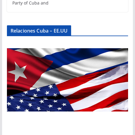
Party of Cuba and
Relaciones Cuba – EE.UU