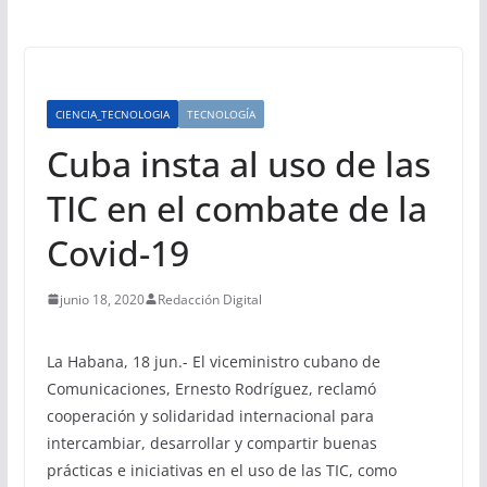
CIENCIA_TECNOLOGIA
TECNOLOGÍA
Cuba insta al uso de las
TIC en el combate de la
Covid-19
junio 18, 2020
Redacción Digital
La Habana, 18 jun.- El viceministro cubano de
Comunicaciones, Ernesto Rodríguez, reclamó
cooperación y solidaridad internacional para
intercambiar, desarrollar y compartir buenas
prácticas e iniciativas en el uso de las TIC, como