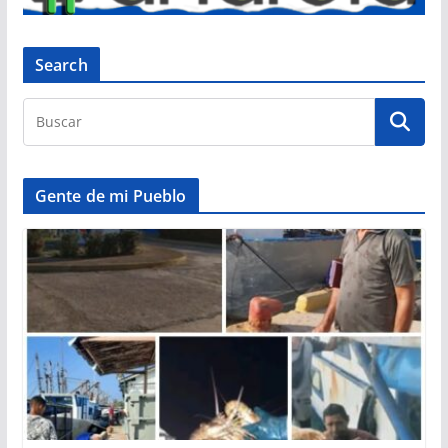
Search
Gente de mi Pueblo