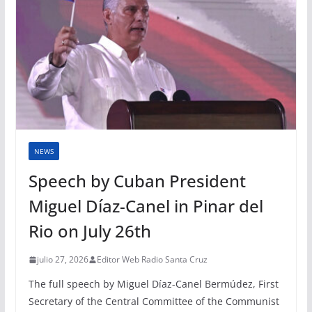
NEWS
Speech by Cuban President
Miguel Díaz-Canel in Pinar del
Rio on July 26th
julio 27, 2026
Editor Web Radio Santa Cruz
The full speech by Miguel Díaz-Canel Bermúdez, First
Secretary of the Central Committee of the Communist