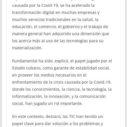
causada por la Covid-19, se ha acelerado la
transformación digital en muchas empresas y
muchos servicios tradicionales en la salud, la
educación, el comercio, el gobierno y el trabajo de
manera general han adquirido una dimensión que
los acerca más al uso de las tecnologías para su
materialización.
Fundamental ha sido, explicó, el papel jugado por el
Estado cubano, como garante de estabilidad social,
en proveer los medios necesarios en el
enfrentamiento de la crisis causada por la Covid-19,
donde los conocimientos, la ciencia, la tecnología, la
informatización, la innovación, y la comunicación
social, han jugado un rol importante.
En este contexto, destacó, las TIC han tenido un
papel clave para dar solución a los problemas y