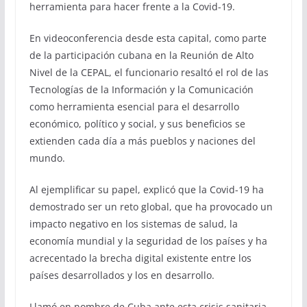
herramienta para hacer frente a la Covid-19.
En videoconferencia desde esta capital, como parte
de la participación cubana en la Reunión de Alto
Nivel de la CEPAL, el funcionario resaltó el rol de las
Tecnologías de la Información y la Comunicación
como herramienta esencial para el desarrollo
económico, político y social, y sus beneficios se
extienden cada día a más pueblos y naciones del
mundo.
Al ejemplificar su papel, explicó que la Covid-19 ha
demostrado ser un reto global, que ha provocado un
impacto negativo en los sistemas de salud, la
economía mundial y la seguridad de los países y ha
acrecentado la brecha digital existente entre los
países desarrollados y los en desarrollo.
Llamó en nombre de Cuba ante esta crisis sanitaria