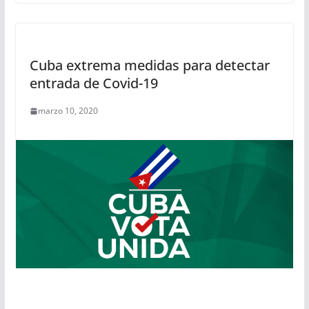
Cuba extrema medidas para detectar
entrada de Covid-19
marzo 10, 2020