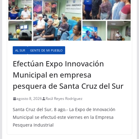
AL SUR
GENTE DE MI PUEBLO
Efectúan Expo Innovación
Municipal en empresa
pesquera de Santa Cruz del Sur
agosto 8, 2026
Raúl Reyes Rodríguez
Santa Cruz del Sur, 8 ago.- La Expo de Innovación
Municipal se efectuó este viernes en la Empresa
Pesquera Industrial