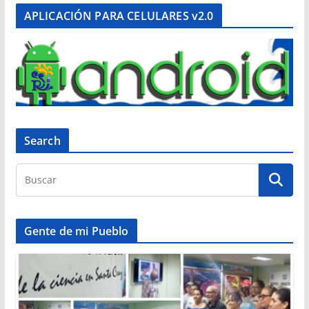
APLICACIÓN PARA CELULARES v2.0
Search
Gente de mi Pueblo