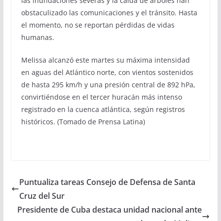
las inundaciones severas y la caída de árboles han
obstaculizado las comunicaciones y el tránsito. Hasta
el momento, no se reportan pérdidas de vidas
humanas.
Melissa alcanzó este martes su máxima intensidad
en aguas del Atlántico norte, con vientos sostenidos
de hasta 295 km/h y una presión central de 892 hPa,
convirtiéndose en el tercer huracán más intenso
registrado en la cuenca atlántica, según registros
históricos. (Tomado de Prensa Latina)
Puntualiza tareas Consejo de Defensa de Santa
Cruz del Sur
Presidente de Cuba destaca unidad nacional ante