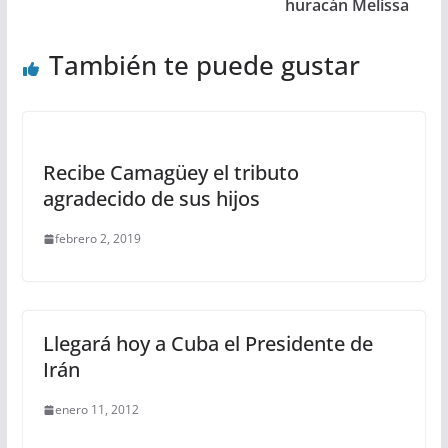
huracán Melissa
También te puede gustar
Recibe Camagüey el tributo
agradecido de sus hijos
febrero 2, 2019
Llegará hoy a Cuba el Presidente de
Irán
enero 11, 2012