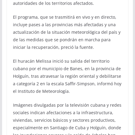
autoridades de los territorios afectados.
El programa, que se trasmitirá en vivo y en directo,
incluye pases a las provincias más afectadas y una
actualización de la situación meteorológica del país y
de las medidas que se pondrán en marcha para
iniciar la recuperación, preció la fuente.
El huracán Melissa inició su salida del territorio
cubano por el municipio de Banes, en la provincia de
Holguín, tras atravesar la región oriental y debilitarse
a categoría 2 en la escala Saffir-Simpson, informó hoy
el Instituto de Meteorología.
Imágenes divulgadas por la televisión cubana y redes
sociales indican afectaciones a la infraestructura,
viviendas, servicios básicos y sectores productivos,
especialmente en Santiago de Cuba y Holguín, donde