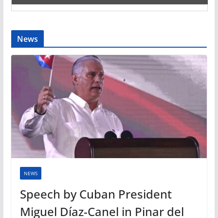
News
NEWS
Speech by Cuban President
Miguel Díaz-Canel in Pinar del