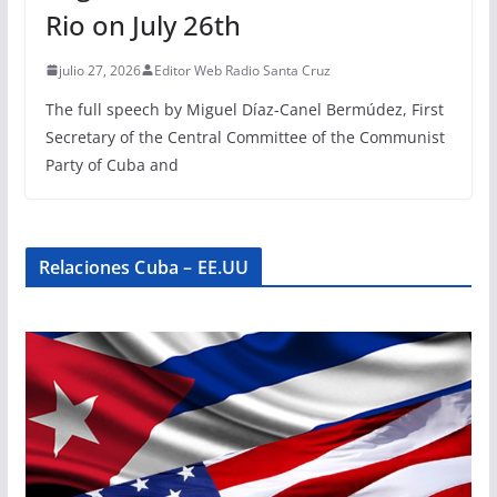
Rio on July 26th
julio 27, 2026
Editor Web Radio Santa Cruz
The full speech by Miguel Díaz-Canel Bermúdez, First
Secretary of the Central Committee of the Communist
Party of Cuba and
Relaciones Cuba – EE.UU