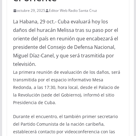
octubre 29, 2025
Editor Web Radio Santa Cruz
La Habana, 29 oct.- Cuba evaluará hoy los
daños del huracán Melissa tras su paso por el
oriente del país en reunión que encabezará el
presidente del Consejo de Defensa Nacional,
Miguel Díaz-Canel, y que será trasmitida por
televisión.
La primera reunión de evaluación de los daños, será
transmitida por el espacio informativo Mesa
Redonda, a las 17:30, hora local, desde el Palacio de
la Revolución (sede del Gobierno), informó el sitio
Presidencia de Cuba.
Durante el encuentro, el también primer secretario
del Partido Comunista de la nación caribeña,
establecerá contacto por videoconferencia con las