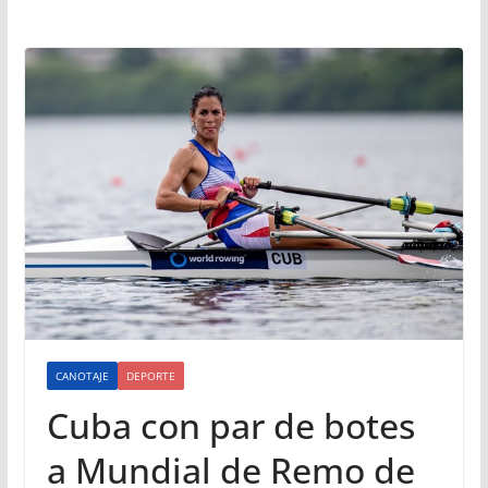
CANOTAJE
DEPORTE
Cuba con par de botes
a Mundial de Remo de