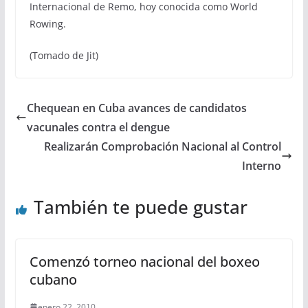
Internacional de Remo, hoy conocida como World
Rowing.
(Tomado de Jit)
Chequean en Cuba avances de candidatos
vacunales contra el dengue
Realizarán Comprobación Nacional al Control
Interno
También te puede gustar
Comenzó torneo nacional del boxeo
cubano
enero 22, 2010