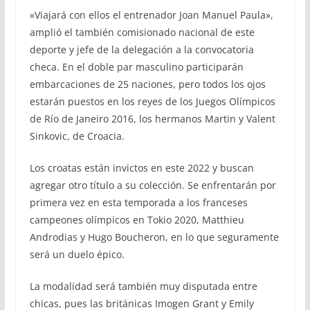
«Viajará con ellos el entrenador Joan Manuel Paula»,
amplió el también comisionado nacional de este
deporte y jefe de la delegación a la convocatoria
checa. En el doble par masculino participarán
embarcaciones de 25 naciones, pero todos los ojos
estarán puestos en los reyes de los Juegos Olímpicos
de Río de Janeiro 2016, los hermanos Martin y Valent
Sinkovic, de Croacia.
Los croatas están invictos en este 2022 y buscan
agregar otro título a su colección. Se enfrentarán por
primera vez en esta temporada a los franceses
campeones olímpicos en Tokio 2020, Matthieu
Androdias y Hugo Boucheron, en lo que seguramente
será un duelo épico.
La modalidad será también muy disputada entre
chicas, pues las británicas Imogen Grant y Emily