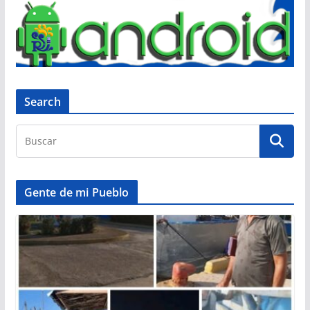
Search
Gente de mi Pueblo