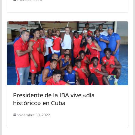
Presidente de la IBA vive «día
histórico» en Cuba
noviembre 30, 2022