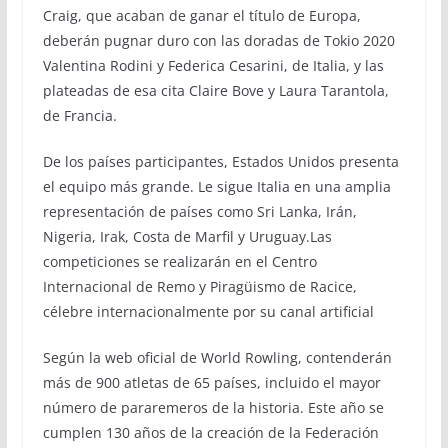
Craig, que acaban de ganar el título de Europa,
deberán pugnar duro con las doradas de Tokio 2020
Valentina Rodini y Federica Cesarini, de Italia, y las
plateadas de esa cita Claire Bove y Laura Tarantola,
de Francia.
De los países participantes, Estados Unidos presenta
el equipo más grande. Le sigue Italia en una amplia
representación de países como Sri Lanka, Irán,
Nigeria, Irak, Costa de Marfil y Uruguay.Las
competiciones se realizarán en el Centro
Internacional de Remo y Piragüismo de Racice,
célebre internacionalmente por su canal artificial
Según la web oficial de World Rowling, contenderán
más de 900 atletas de 65 países, incluido el mayor
número de pararemeros de la historia. Este año se
cumplen 130 años de la creación de la Federación