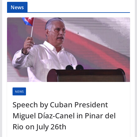
News
NEWS
Speech by Cuban President
Miguel Díaz-Canel in Pinar del
Rio on July 26th