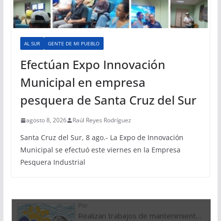
AL SUR
GENTE DE MI PUEBLO
Efectúan Expo Innovación
Municipal en empresa
pesquera de Santa Cruz del Sur
agosto 8, 2026
Raúl Reyes Rodríguez
Santa Cruz del Sur, 8 ago.- La Expo de Innovación
Municipal se efectuó este viernes en la Empresa
Pesquera Industrial