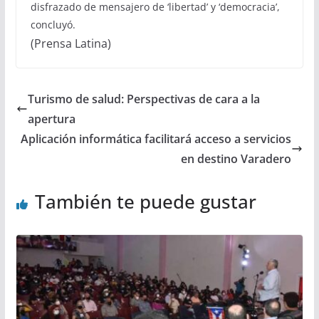
disfrazado de mensajero de ‘libertad’ y ‘democracia’,
concluyó.
(Prensa Latina)
Turismo de salud: Perspectivas de cara a la
apertura
Aplicación informática facilitará acceso a servicios
en destino Varadero
También te puede gustar