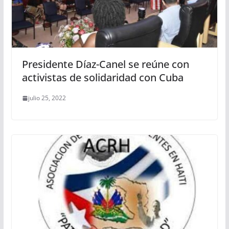
Presidente Díaz-Canel se reúne con
activistas de solidaridad con Cuba
julio 25, 2022