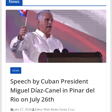
News
NEWS
Speech by Cuban President
Miguel Díaz-Canel in Pinar del
Rio on July 26th
julio 27, 2026
Editor Web Radio Santa Cruz