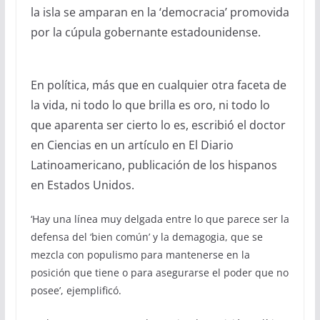
la isla se amparan en la ‘democracia’ promovida
por la cúpula gobernante estadounidense.
En política, más que en cualquier otra faceta de
la vida, ni todo lo que brilla es oro, ni todo lo
que aparenta ser cierto lo es, escribió el doctor
en Ciencias en un artículo en El Diario
Latinoamericano, publicación de los hispanos
en Estados Unidos.
‘Hay una línea muy delgada entre lo que parece ser la
defensa del ‘bien común’ y la demagogia, que se
mezcla con populismo para mantenerse en la
posición que tiene o para asegurarse el poder que no
posee’, ejemplificó.