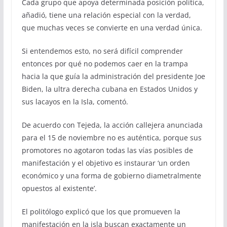
Cada grupo que apoya determinada posición política,
añadió, tiene una relación especial con la verdad,
que muchas veces se convierte en una verdad única.
Si entendemos esto, no será difícil comprender
entonces por qué no podemos caer en la trampa
hacia la que guía la administración del presidente Joe
Biden, la ultra derecha cubana en Estados Unidos y
sus lacayos en la Isla, comentó.
De acuerdo con Tejeda, la acción callejera anunciada
para el 15 de noviembre no es auténtica, porque sus
promotores no agotaron todas las vías posibles de
manifestación y el objetivo es instaurar ‘un orden
económico y una forma de gobierno diametralmente
opuestos al existente’.
El politólogo explicó que los que promueven la
manifestación en la isla buscan exactamente un