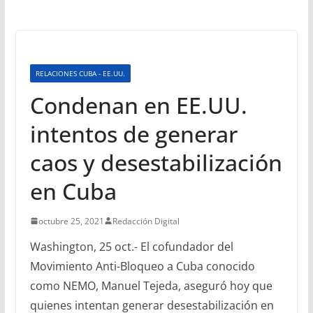
RELACIONES CUBA - EE.UU.
Condenan en EE.UU.
intentos de generar
caos y desestabilización
en Cuba
octubre 25, 2021
Redacción Digital
Washington, 25 oct.- El cofundador del
Movimiento Anti-Bloqueo a Cuba conocido
como NEMO, Manuel Tejeda, aseguró hoy que
quienes intentan generar desestabilización en