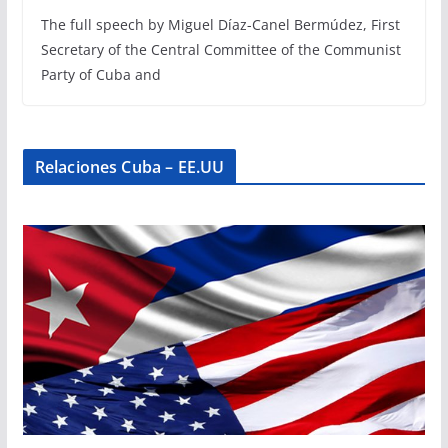
The full speech by Miguel Díaz-Canel Bermúdez, First
Secretary of the Central Committee of the Communist
Party of Cuba and
Relaciones Cuba – EE.UU