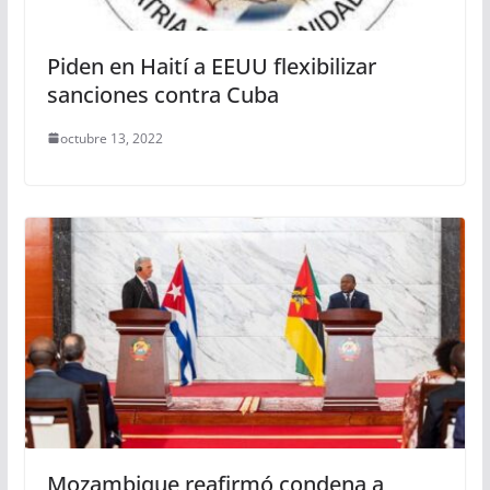
Piden en Haití a EEUU flexibilizar
sanciones contra Cuba
octubre 13, 2022
Mozambique reafirmó condena a