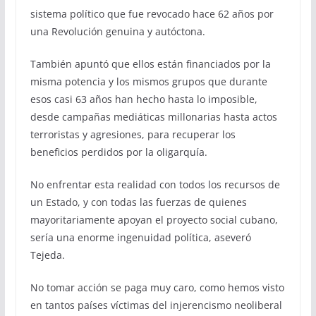
sistema político que fue revocado hace 62 años por
una Revolución genuina y autóctona.
También apuntó que ellos están financiados por la
misma potencia y los mismos grupos que durante
esos casi 63 años han hecho hasta lo imposible,
desde campañas mediáticas millonarias hasta actos
terroristas y agresiones, para recuperar los
beneficios perdidos por la oligarquía.
No enfrentar esta realidad con todos los recursos de
un Estado, y con todas las fuerzas de quienes
mayoritariamente apoyan el proyecto social cubano,
sería una enorme ingenuidad política, aseveró
Tejeda.
No tomar acción se paga muy caro, como hemos visto
en tantos países víctimas del injerencismo neoliberal