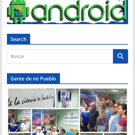
Search
Gente de mi Pueblo