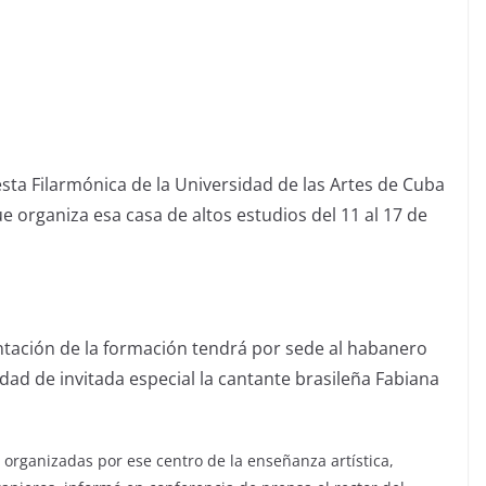
esta Filarmónica de la Universidad de las Artes de Cuba
que organiza esa casa de altos estudios del 11 al 17 de
entación de la formación tendrá por sede al habanero
dad de invitada especial la cantante brasileña Fabiana
 organizadas por ese centro de la enseñanza artística,