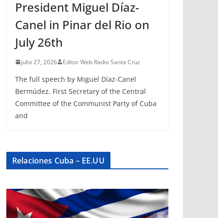
President Miguel Díaz-
Canel in Pinar del Rio on
July 26th
julio 27, 2026
Editor Web Radio Santa Cruz
The full speech by Miguel Díaz-Canel
Bermúdez, First Secretary of the Central
Committee of the Communist Party of Cuba
and
Relaciones Cuba – EE.UU