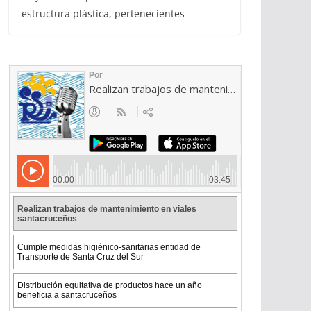
estructura plástica, pertenecientes