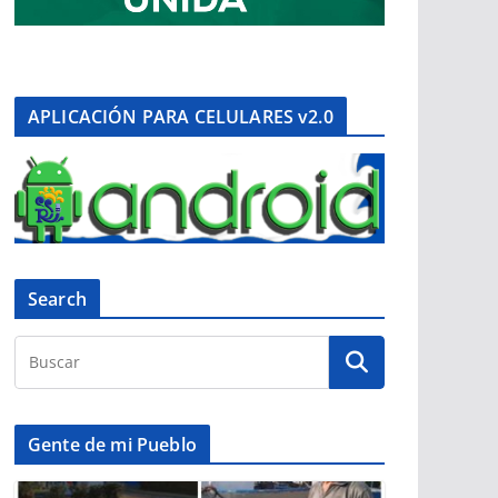
APLICACIÓN PARA CELULARES v2.0
Search
Gente de mi Pueblo