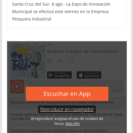
Santa Cruz del Sur, 8 ago.- La Expo de Innovación
Municipal se efectuó este viernes en la Empresa
Pesquera Industrial