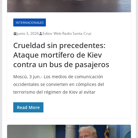
INTERNACIONALES
junio 3, 2026
Editor Web Radio Santa Cruz
Crueldad sin precedentes:
Ataque mortífero de Kiev
contra un bus de pasajeros
Moscú, 3 jun.- Los medios de comunicación
occidentales se convierten en cómplices del
terrorismo del régimen de Kiev al evitar
Read More