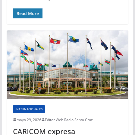
Read More
INTERNACIONALES
mayo 29, 2026
Editor Web Radio Santa Cruz
CARICOM expresa