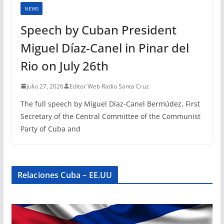
NEWS
Speech by Cuban President
Miguel Díaz-Canel in Pinar del
Rio on July 26th
julio 27, 2026
Editor Web Radio Santa Cruz
The full speech by Miguel Díaz-Canel Bermúdez, First
Secretary of the Central Committee of the Communist
Party of Cuba and
Relaciones Cuba – EE.UU