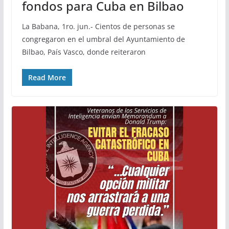
fondos para Cuba en Bilbao
La Babana, 1ro. jun.- Cientos de personas se
congregaron en el umbral del Ayuntamiento de
Bilbao, País Vasco, donde reiteraron
Read More