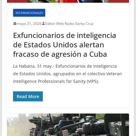
INTERNACIONALES
mayo 31, 2026
Editor Web Radio Santa Cruz
Exfuncionarios de inteligencia
de Estados Unidos alertan
fracaso de agresión a Cuba
La Habana, 31 may.- Exfuncionarios de inteligencia
de Estados Unidos, agrupados en el colectivo Veteran
Intelligence Professionals for Sanity (VIPS),
Read More