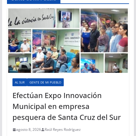
AL SUR
GENTE DE MI PUEBLO
Efectúan Expo Innovación
Municipal en empresa
pesquera de Santa Cruz del Sur
agosto 8, 2026
Raúl Reyes Rodríguez