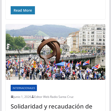
Read More
INTERNACIONALES
junio 1, 2026
Editor Web Radio Santa Cruz
Solidaridad y recaudación de