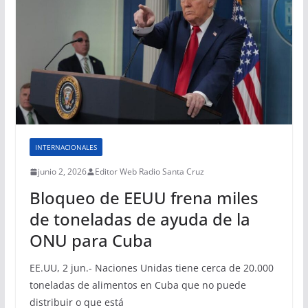
INTERNACIONALES
junio 2, 2026
Editor Web Radio Santa Cruz
Bloqueo de EEUU frena miles
de toneladas de ayuda de la
ONU para Cuba
EE.UU, 2 jun.- Naciones Unidas tiene cerca de 20.000
toneladas de alimentos en Cuba que no puede
distribuir o que está