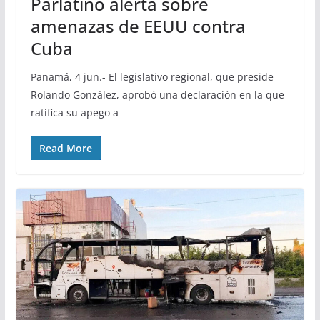
Parlatino alerta sobre
amenazas de EEUU contra
Cuba
Panamá, 4 jun.- El legislativo regional, que preside
Rolando González, aprobó una declaración en la que
ratifica su apego a
Read More