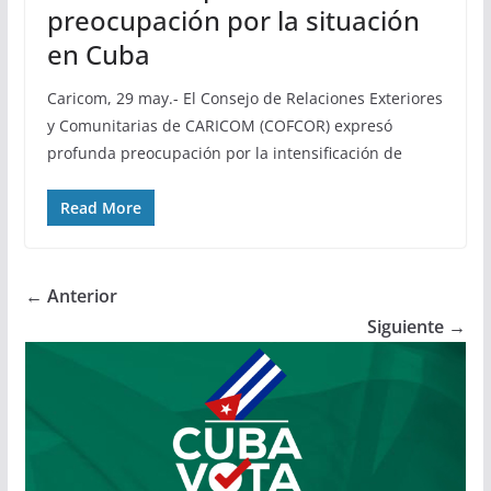
preocupación por la situación
en Cuba
Caricom, 29 may.- El Consejo de Relaciones Exteriores
y Comunitarias de CARICOM (COFCOR) expresó
profunda preocupación por la intensificación de
Read More
← Anterior
Siguiente →