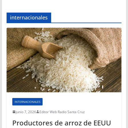
internacionales
INTERNACIONALES
junio 7, 2026
Editor Web Radio Santa Cruz
Productores de arroz de EEUU