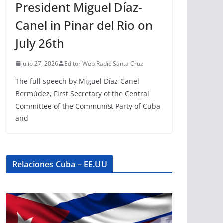
President Miguel Díaz-
Canel in Pinar del Rio on
July 26th
julio 27, 2026
Editor Web Radio Santa Cruz
The full speech by Miguel Díaz-Canel
Bermúdez, First Secretary of the Central
Committee of the Communist Party of Cuba
and
Relaciones Cuba – EE.UU