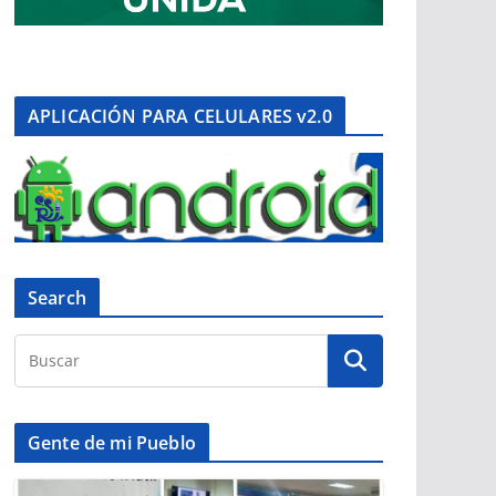
APLICACIÓN PARA CELULARES v2.0
Search
Gente de mi Pueblo