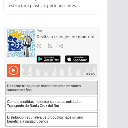
estructura plástica, pertenecientes