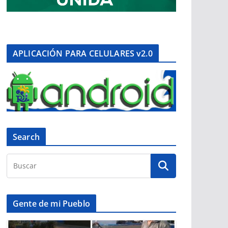
APLICACIÓN PARA CELULARES v2.0
Search
Gente de mi Pueblo