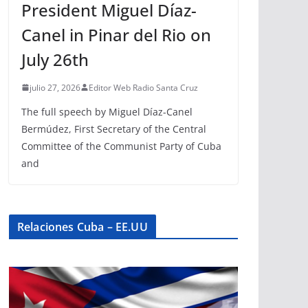
President Miguel Díaz-
Canel in Pinar del Rio on
July 26th
julio 27, 2026
Editor Web Radio Santa Cruz
The full speech by Miguel Díaz-Canel
Bermúdez, First Secretary of the Central
Committee of the Communist Party of Cuba
and
Relaciones Cuba – EE.UU