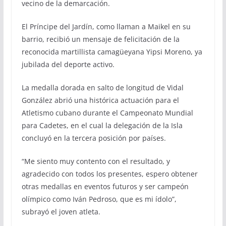
vecino de la demarcación.
El Príncipe del Jardín, como llaman a Maikel en su
barrio, recibió un mensaje de felicitación de la
reconocida martillista camagüeyana Yipsi Moreno, ya
jubilada del deporte activo.
La medalla dorada en salto de longitud de Vidal
González abrió una histórica actuación para el
Atletismo cubano durante el Campeonato Mundial
para Cadetes, en el cual la delegación de la Isla
concluyó en la tercera posición por países.
“Me siento muy contento con el resultado, y
agradecido con todos los presentes, espero obtener
otras medallas en eventos futuros y ser campeón
olímpico como Iván Pedroso, que es mi ídolo”,
subrayó el joven atleta.