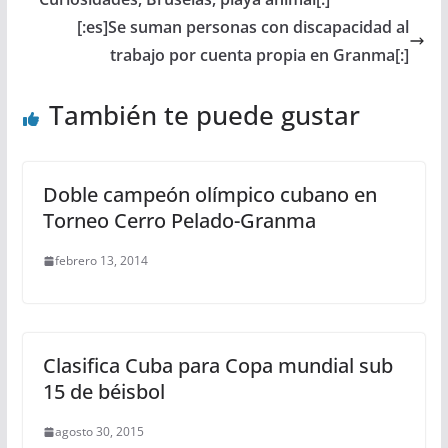
[:es]Se suman personas con discapacidad al
trabajo por cuenta propia en Granma[:]
También te puede gustar
Doble campeón olímpico cubano en
Torneo Cerro Pelado-Granma
febrero 13, 2014
Clasifica Cuba para Copa mundial sub
15 de béisbol
agosto 30, 2015