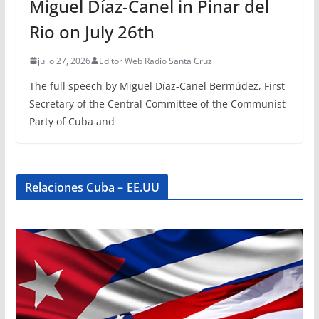
Miguel Díaz-Canel in Pinar del
Rio on July 26th
julio 27, 2026
Editor Web Radio Santa Cruz
The full speech by Miguel Díaz-Canel Bermúdez, First
Secretary of the Central Committee of the Communist
Party of Cuba and
Relaciones Cuba – EE.UU