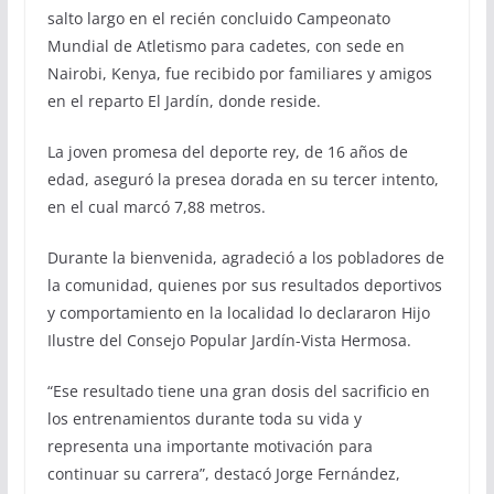
salto largo en el recién concluido Campeonato
Mundial de Atletismo para cadetes, con sede en
Nairobi, Kenya, fue recibido por familiares y amigos
en el reparto El Jardín, donde reside.
La joven promesa del deporte rey, de 16 años de
edad, aseguró la presea dorada en su tercer intento,
en el cual marcó 7,88 metros.
Durante la bienvenida, agradeció a los pobladores de
la comunidad, quienes por sus resultados deportivos
y comportamiento en la localidad lo declararon Hijo
Ilustre del Consejo Popular Jardín-Vista Hermosa.
“Ese resultado tiene una gran dosis del sacrificio en
los entrenamientos durante toda su vida y
representa una importante motivación para
continuar su carrera”, destacó Jorge Fernández,