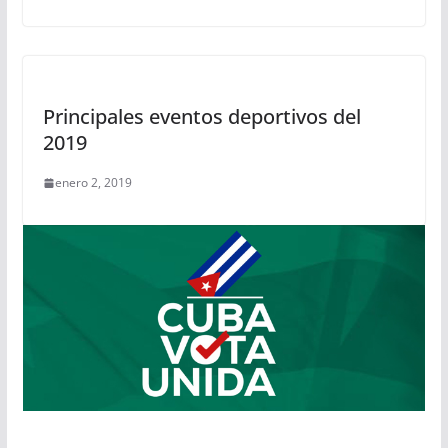
Principales eventos deportivos del
2019
enero 2, 2019