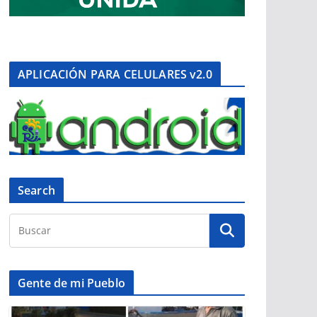
APLICACIÓN PARA CELULARES v2.0
Search
Gente de mi Pueblo