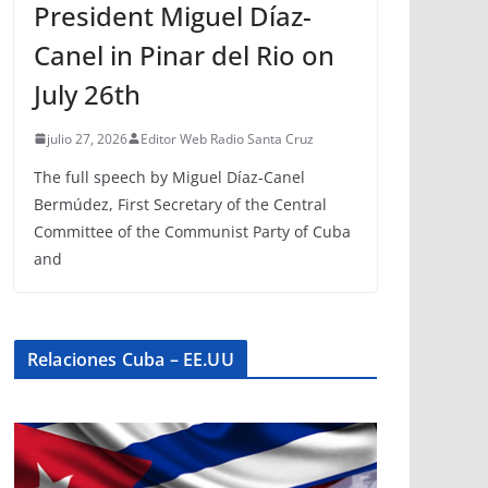
President Miguel Díaz-
Canel in Pinar del Rio on
July 26th
julio 27, 2026
Editor Web Radio Santa Cruz
The full speech by Miguel Díaz-Canel
Bermúdez, First Secretary of the Central
Committee of the Communist Party of Cuba
and
Relaciones Cuba – EE.UU