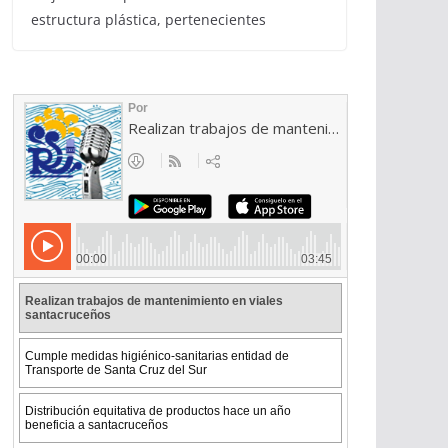
estructura plástica, pertenecientes