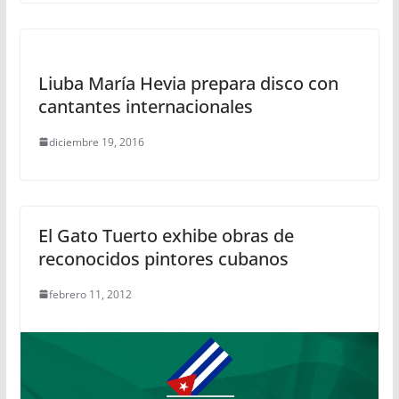
Liuba María Hevia prepara disco con
cantantes internacionales
diciembre 19, 2016
El Gato Tuerto exhibe obras de
reconocidos pintores cubanos
febrero 11, 2012