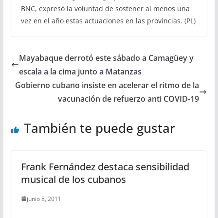
BNC, expresó la voluntad de sostener al menos una
vez en el año estas actuaciones en las provincias. (PL)
Mayabaque derrotó este sábado a Camagüey y
escala a la cima junto a Matanzas
Gobierno cubano insiste en acelerar el ritmo de la
vacunación de refuerzo anti COVID-19
También te puede gustar
Frank Fernández destaca sensibilidad
musical de los cubanos
junio 8, 2011