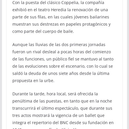
Con la puesta del clásico Coppelia, la compañía
exhibió en el teatro Heredia la renovación de una
parte de sus filas, en las cuales jóvenes bailarines
muestran sus destrezas en papeles protagónicos y
como parte del cuerpo de baile.
Aunque las lluvias de las dos primeras jornadas
fueron un rival desleal a pocas horas del comienzo
de las funciones, un público fiel se mantuvo al tanto
de las evoluciones sobre el escenario, con lo cual se
saldó la deuda de unos siete años desde la última
propuesta en la urbe.
Durante la tarde, hora local, será ofrecida la
penúltima de las puestas, en tanto que en la noche
transcurrirá el último espectáculo, que durante sus
tres actos mostrará la vigencia de un ballet que
integra el repertorio del BNC desde su fundación en