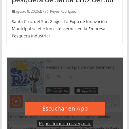
agosto 8, 2026
Raúl Reyes Rodríguez
Santa Cruz del Sur, 8 ago.- La Expo de Innovación
Municipal se efectuó este viernes en la Empresa
Pesquera Industrial