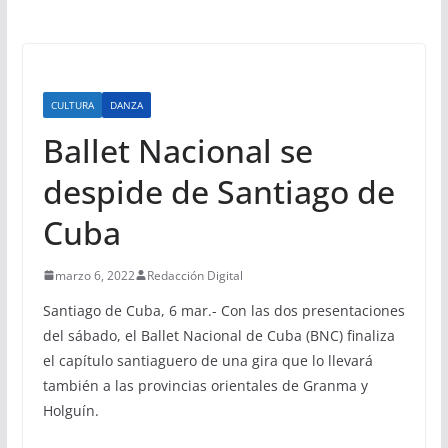
CULTURA
DANZA
Ballet Nacional se
despide de Santiago de
Cuba
marzo 6, 2022
Redacción Digital
Santiago de Cuba, 6 mar.- Con las dos presentaciones
del sábado, el Ballet Nacional de Cuba (BNC) finaliza
el capítulo santiaguero de una gira que lo llevará
también a las provincias orientales de Granma y
Holguín.