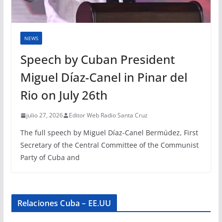
NEWS
Speech by Cuban President
Miguel Díaz-Canel in Pinar del
Rio on July 26th
julio 27, 2026
Editor Web Radio Santa Cruz
The full speech by Miguel Díaz-Canel Bermúdez, First
Secretary of the Central Committee of the Communist
Party of Cuba and
Relaciones Cuba – EE.UU