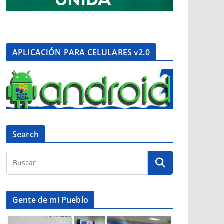
APLICACIÓN PARA CELULARES v2.0
Search
Gente de mi Pueblo