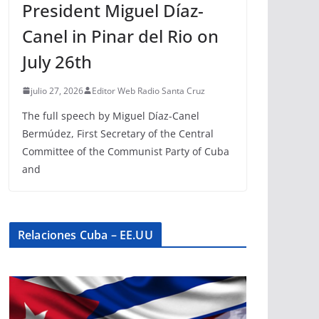
President Miguel Díaz-
Canel in Pinar del Rio on
July 26th
julio 27, 2026
Editor Web Radio Santa Cruz
The full speech by Miguel Díaz-Canel
Bermúdez, First Secretary of the Central
Committee of the Communist Party of Cuba
and
Relaciones Cuba – EE.UU