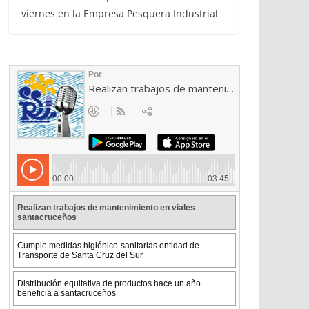
viernes en la Empresa Pesquera Industrial