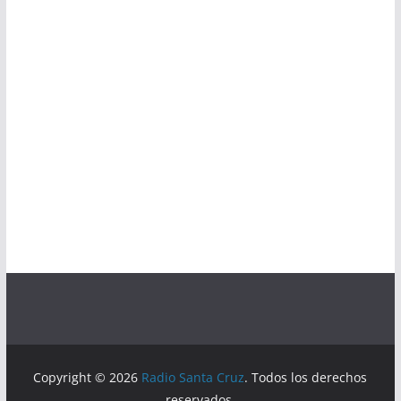
Copyright © 2026
Radio Santa Cruz
. Todos los derechos
reservados.