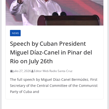
NEWS
Speech by Cuban President
Miguel Díaz-Canel in Pinar del
Rio on July 26th
julio 27, 2026
Editor Web Radio Santa Cruz
The full speech by Miguel Díaz-Canel Bermúdez, First
Secretary of the Central Committee of the Communist
Party of Cuba and