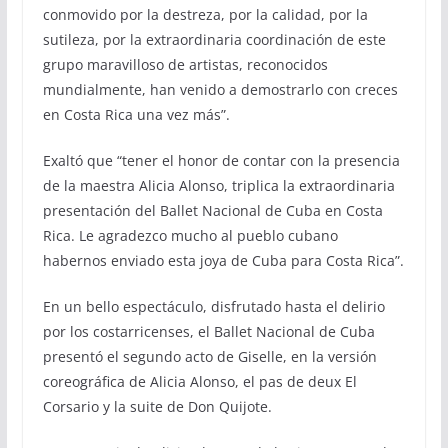
conmovido por la destreza, por la calidad, por la
sutileza, por la extraordinaria coordinación de este
grupo maravilloso de artistas, reconocidos
mundialmente, han venido a demostrarlo con creces
en Costa Rica una vez más”.
Exaltó que “tener el honor de contar con la presencia
de la maestra Alicia Alonso, triplica la extraordinaria
presentación del Ballet Nacional de Cuba en Costa
Rica. Le agradezco mucho al pueblo cubano
habernos enviado esta joya de Cuba para Costa Rica”.
En un bello espectáculo, disfrutado hasta el delirio
por los costarricenses, el Ballet Nacional de Cuba
presentó el segundo acto de Giselle, en la versión
coreográfica de Alicia Alonso, el pas de deux El
Corsario y la suite de Don Quijote.