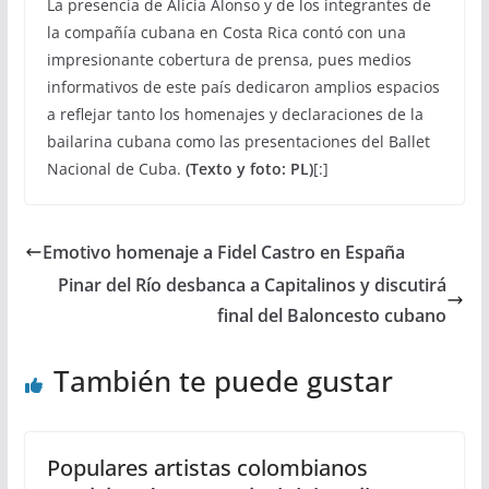
La presencia de Alicia Alonso y de los integrantes de
la compañía cubana en Costa Rica contó con una
impresionante cobertura de prensa, pues medios
informativos de este país dedicaron amplios espacios
a reflejar tanto los homenajes y declaraciones de la
bailarina cubana como las presentaciones del Ballet
Nacional de Cuba.
(Texto y foto: PL)
[:]
Emotivo homenaje a Fidel Castro en España
Pinar del Río desbanca a Capitalinos y discutirá
final del Baloncesto cubano
También te puede gustar
Populares artistas colombianos