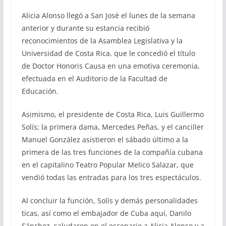
Alicia Alonso llegó a San José el lunes de la semana
anterior y durante su estancia recibió
reconocimientos de la Asamblea Legislativa y la
Universidad de Costa Rica, que le concedió el título
de Doctor Honoris Causa en una emotiva ceremonia,
efectuada en el Auditorio de la Facultad de
Educación.
Asimismo, el presidente de Costa Rica, Luis Guillermo
Solís; la primera dama, Mercedes Peñas, y el canciller
Manuel González asistieron el sábado último a la
primera de las tres funciones de la compañía cubana
en el capitalino Teatro Popular Melico Salazar, que
vendió todas las entradas para los tres espectáculos.
Al concluir la función, Solís y demás personalidades
ticas, así como el embajador de Cuba aquí, Danilo
Sánchez, saludaron en el escenario a Alicia Alonso y a