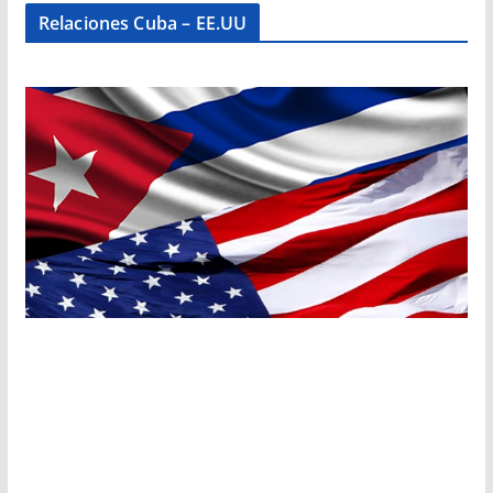
Relaciones Cuba – EE.UU