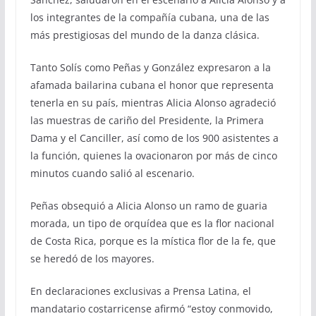
los integrantes de la compañía cubana, una de las
más prestigiosas del mundo de la danza clásica.
Tanto Solís como Peñas y González expresaron a la
afamada bailarina cubana el honor que representa
tenerla en su país, mientras Alicia Alonso agradeció
las muestras de cariño del Presidente, la Primera
Dama y el Canciller, así como de los 900 asistentes a
la función, quienes la ovacionaron por más de cinco
minutos cuando salió al escenario.
Peñas obsequió a Alicia Alonso un ramo de guaria
morada, un tipo de orquídea que es la flor nacional
de Costa Rica, porque es la mística flor de la fe, que
se heredó de los mayores.
En declaraciones exclusivas a Prensa Latina, el
mandatario costarricense afirmó “estoy conmovido,