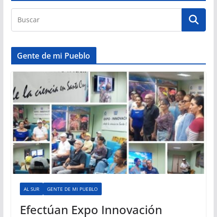
Gente de mi Pueblo
AL SUR
GENTE DE MI PUEBLO
Efectúan Expo Innovación