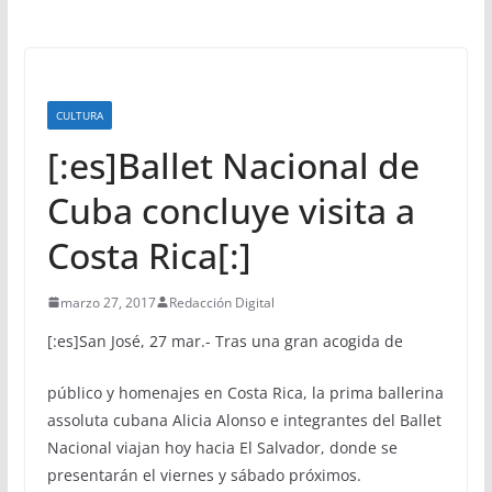
CULTURA
[:es]Ballet Nacional de
Cuba concluye visita a
Costa Rica[:]
marzo 27, 2017
Redacción Digital
[:es]
San José, 27 mar.- Tras una gran acogida de
público y homenajes en Costa Rica, la prima ballerina
assoluta cubana Alicia Alonso e integrantes del Ballet
Nacional viajan hoy hacia El Salvador, donde se
presentarán el viernes y sábado próximos.