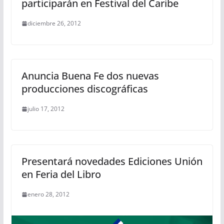
participarán en Festival del Caribe
diciembre 26, 2012
Anuncia Buena Fe dos nuevas
producciones discográficas
julio 17, 2012
Presentará novedades Ediciones Unión
en Feria del Libro
enero 28, 2012