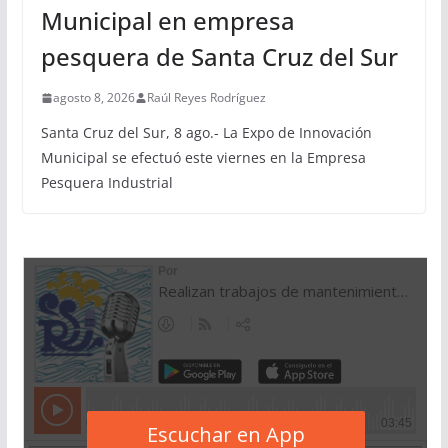
Municipal en empresa
pesquera de Santa Cruz del Sur
agosto 8, 2026
Raúl Reyes Rodríguez
Santa Cruz del Sur, 8 ago.- La Expo de Innovación
Municipal se efectuó este viernes en la Empresa
Pesquera Industrial