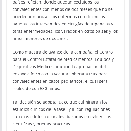
países reflejan, donde quedan excluidos los
convalecientes con menos de dos meses que no se
pueden inmunizar, los enfermos con dolencias
agudas, los intervenidos en cirugías de urgencias y
otras enfermedades, los varados en otros países y los
niños menores de dos años.
Como muestra de avance de la campaña, el Centro
para el Control Estatal de Medicamentos, Equipos y
Dispositivos Médicos anunció la aprobación del
ensayo clínico con la vacuna Soberana Plus para
convalecientes en casos pediátricos, el cual será
realizado con 530 niños.
Tal decisión se adopta luego que culminaran los
estudios clínicos de la fase I y II, con regulaciones
cubanas e internacionales, basados en evidencias
científicas y buenas prácticas.