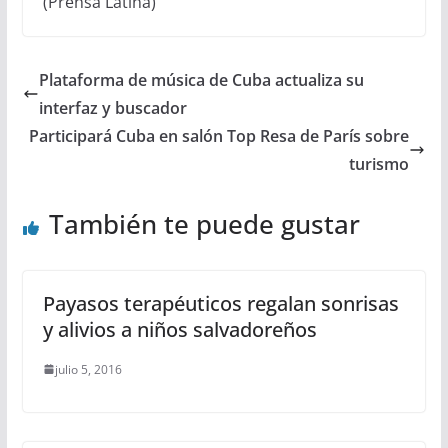
(Prensa Latina)
Plataforma de música de Cuba actualiza su
interfaz y buscador
Participará Cuba en salón Top Resa de París sobre
turismo
También te puede gustar
Payasos terapéuticos regalan sonrisas
y alivios a niños salvadoreños
julio 5, 2016