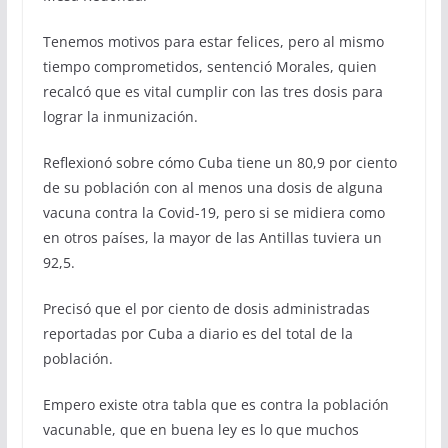
Tenemos motivos para estar felices, pero al mismo
tiempo comprometidos, sentenció Morales, quien
recalcó que es vital cumplir con las tres dosis para
lograr la inmunización.
Reflexionó sobre cómo Cuba tiene un 80,9 por ciento
de su población con al menos una dosis de alguna
vacuna contra la Covid-19, pero si se midiera como
en otros países, la mayor de las Antillas tuviera un
92,5.
Precisó que el por ciento de dosis administradas
reportadas por Cuba a diario es del total de la
población.
Empero existe otra tabla que es contra la población
vacunable, que en buena ley es lo que muchos