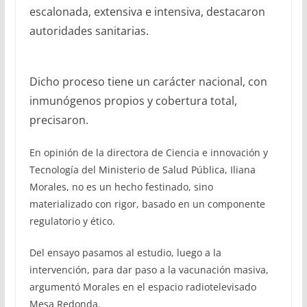
escalonada, extensiva e intensiva, destacaron
autoridades sanitarias.
Dicho proceso tiene un carácter nacional, con
inmunógenos propios y cobertura total,
precisaron.
En opinión de la directora de Ciencia e innovación y
Tecnología del Ministerio de Salud Pública, Iliana
Morales, no es un hecho festinado, sino
materializado con rigor, basado en un componente
regulatorio y ético.
Del ensayo pasamos al estudio, luego a la
intervención, para dar paso a la vacunación masiva,
argumentó Morales en el espacio radiotelevisado
Mesa Redonda.