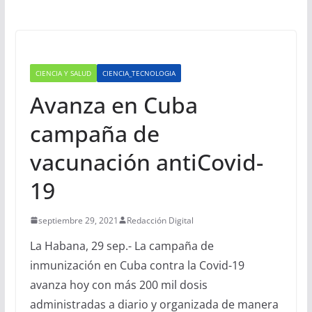
CIENCIA Y SALUD
CIENCIA_TECNOLOGIA
Avanza en Cuba
campaña de
vacunación antiCovid-
19
septiembre 29, 2021
Redacción Digital
La Habana, 29 sep.- La campaña de
inmunización en Cuba contra la Covid-19
avanza hoy con más 200 mil dosis
administradas a diario y organizada de manera