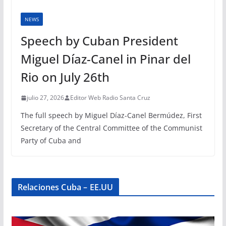
NEWS
Speech by Cuban President
Miguel Díaz-Canel in Pinar del
Rio on July 26th
julio 27, 2026
Editor Web Radio Santa Cruz
The full speech by Miguel Díaz-Canel Bermúdez, First
Secretary of the Central Committee of the Communist
Party of Cuba and
Relaciones Cuba – EE.UU