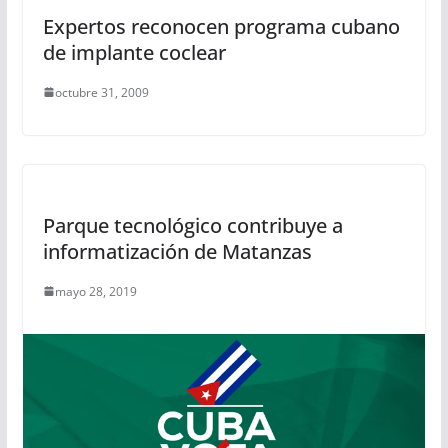
Expertos reconocen programa cubano
de implante coclear
octubre 31, 2009
Parque tecnológico contribuye a
informatización de Matanzas
mayo 28, 2019