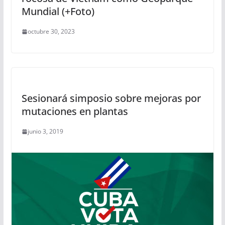
Mundial (+Foto)
octubre 30, 2023
Sesionará simposio sobre mejoras por
mutaciones en plantas
junio 3, 2019