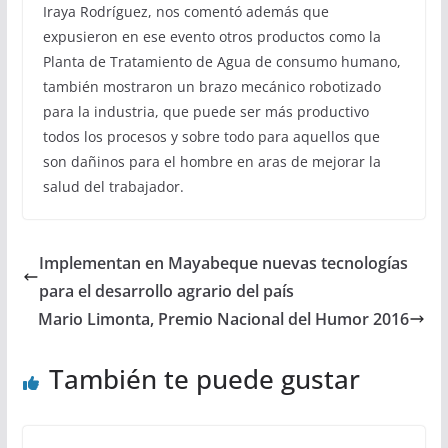
Iraya Rodríguez, nos comentó además que
expusieron en ese evento otros productos como la
Planta de Tratamiento de Agua de consumo humano,
también mostraron un brazo mecánico robotizado
para la industria, que puede ser más productivo
todos los procesos y sobre todo para aquellos que
son dañinos para el hombre en aras de mejorar la
salud del trabajador.
Implementan en Mayabeque nuevas tecnologías
para el desarrollo agrario del país
Mario Limonta, Premio Nacional del Humor 2016
También te puede gustar