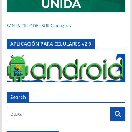
SANTA CRUZ DEL SUR Camagüey
APLICACIÓN PARA CELULARES v2.0
Search