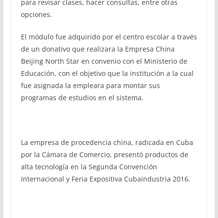
para revisar clases, hacer consultas, entre otras
opciones.
El módulo fue adquirido por el centro escolar a través
de un donativo que realizara la Empresa China
Beijing North Star en convenio con el Ministerio de
Educación, con el objetivo que la institución a la cual
fue asignada la empleara para montar sus
programas de estudios en el sistema.
La empresa de procedencia china, radicada en Cuba
por la Cámara de Comercio, presentó productos de
alta tecnología en la Segunda Convención
Internacional y Feria Expositiva Cubaindustria 2016.