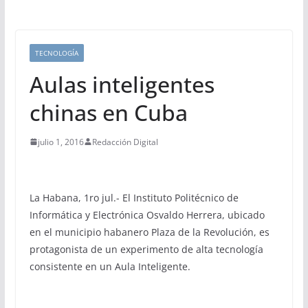
TECNOLOGÍA
Aulas inteligentes
chinas en Cuba
julio 1, 2016
Redacción Digital
La Habana, 1ro jul.- El Instituto Politécnico de
Informática y Electrónica Osvaldo Herrera, ubicado
en el municipio habanero Plaza de la Revolución, es
protagonista de un experimento de alta tecnología
consistente en un Aula Inteligente.