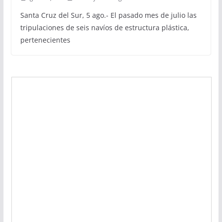
Santa Cruz del Sur, 5 ago.- El pasado mes de julio las
tripulaciones de seis navíos de estructura plástica,
pertenecientes