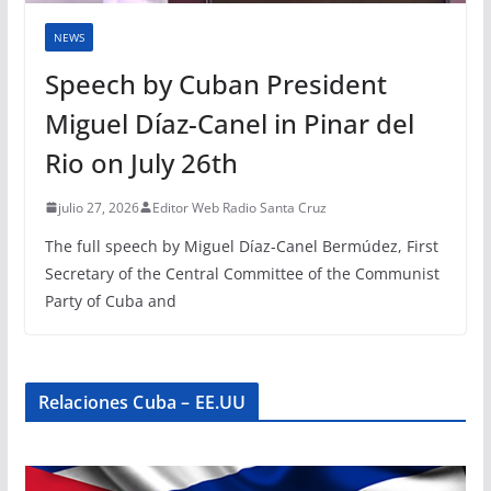
NEWS
Speech by Cuban President
Miguel Díaz-Canel in Pinar del
Rio on July 26th
julio 27, 2026
Editor Web Radio Santa Cruz
The full speech by Miguel Díaz-Canel Bermúdez, First
Secretary of the Central Committee of the Communist
Party of Cuba and
Relaciones Cuba – EE.UU