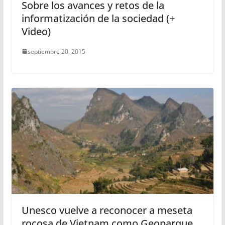
Sobre los avances y retos de la
informatización de la sociedad (+
Video)
septiembre 20, 2015
Unesco vuelve a reconocer a meseta
rocosa de Vietnam como Geoparque