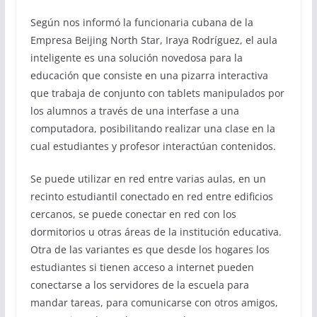
Según nos informó la funcionaria cubana de la
Empresa Beijing North Star, Iraya Rodríguez, el aula
inteligente es una solución novedosa para la
educación que consiste en una pizarra interactiva
que trabaja de conjunto con tablets manipulados por
los alumnos a través de una interfase a una
computadora, posibilitando realizar una clase en la
cual estudiantes y profesor interactúan contenidos.
Se puede utilizar en red entre varias aulas, en un
recinto estudiantil conectado en red entre edificios
cercanos, se puede conectar en red con los
dormitorios u otras áreas de la institución educativa.
Otra de las variantes es que desde los hogares los
estudiantes si tienen acceso a internet pueden
conectarse a los servidores de la escuela para
mandar tareas, para comunicarse con otros amigos,