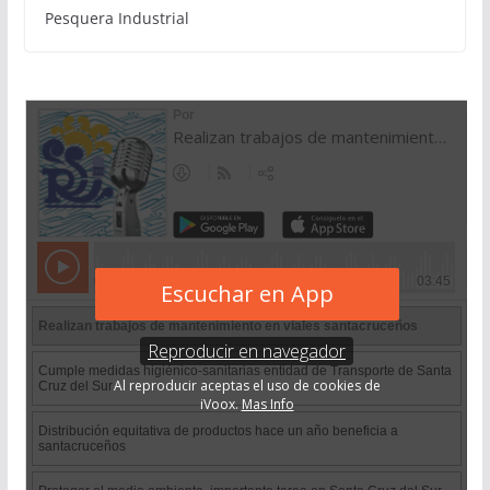
Pesquera Industrial