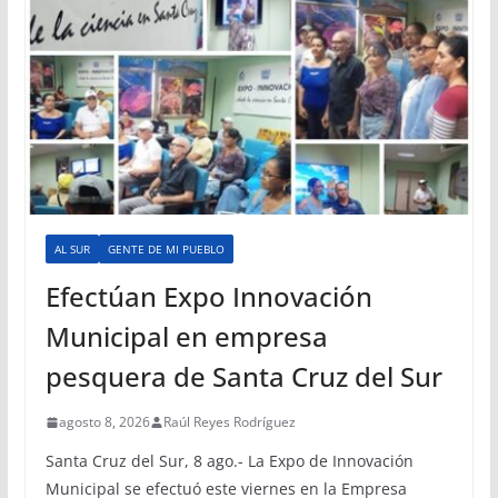
AL SUR
GENTE DE MI PUEBLO
Efectúan Expo Innovación
Municipal en empresa
pesquera de Santa Cruz del Sur
agosto 8, 2026
Raúl Reyes Rodríguez
Santa Cruz del Sur, 8 ago.- La Expo de Innovación
Municipal se efectuó este viernes en la Empresa