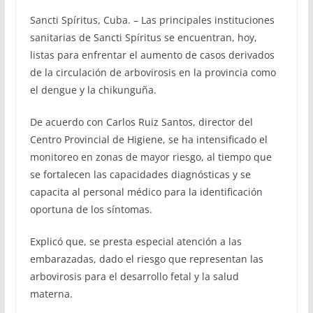
Sancti Spíritus, Cuba. – Las principales instituciones
sanitarias de Sancti Spíritus se encuentran, hoy,
listas para enfrentar el aumento de casos derivados
de la circulación de arbovirosis en la provincia como
el dengue y la chikunguña.
De acuerdo con Carlos Ruiz Santos, director del
Centro Provincial de Higiene, se ha intensificado el
monitoreo en zonas de mayor riesgo, al tiempo que
se fortalecen las capacidades diagnósticas y se
capacita al personal médico para la identificación
oportuna de los síntomas.
Explicó que, se presta especial atención a las
embarazadas, dado el riesgo que representan las
arbovirosis para el desarrollo fetal y la salud
materna.