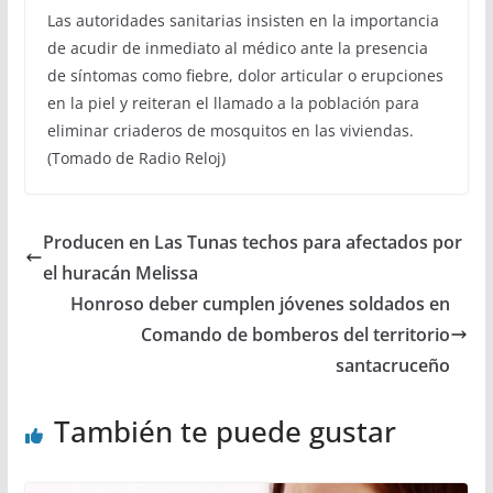
Las autoridades sanitarias insisten en la importancia
de acudir de inmediato al médico ante la presencia
de síntomas como fiebre, dolor articular o erupciones
en la piel y reiteran el llamado a la población para
eliminar criaderos de mosquitos en las viviendas.
(Tomado de Radio Reloj)
Producen en Las Tunas techos para afectados por
el huracán Melissa
Honroso deber cumplen jóvenes soldados en
Comando de bomberos del territorio
santacruceño
También te puede gustar