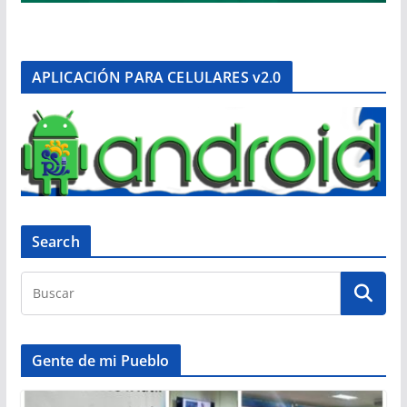
APLICACIÓN PARA CELULARES v2.0
Search
Gente de mi Pueblo