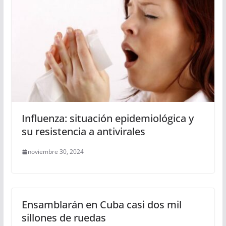
Influenza: situación epidemiológica y
su resistencia a antivirales
noviembre 30, 2024
Ensamblarán en Cuba casi dos mil
sillones de ruedas