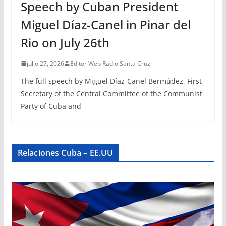
Speech by Cuban President
Miguel Díaz-Canel in Pinar del
Rio on July 26th
julio 27, 2026
Editor Web Radio Santa Cruz
The full speech by Miguel Díaz-Canel Bermúdez, First
Secretary of the Central Committee of the Communist
Party of Cuba and
Relaciones Cuba – EE.UU