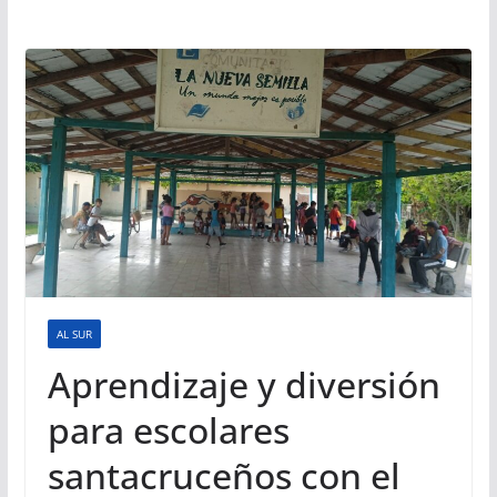
AL SUR
Aprendizaje y diversión
para escolares
santacruceños con el