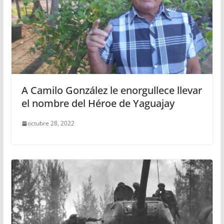
A Camilo González le enorgullece llevar
el nombre del Héroe de Yaguajay
octubre 28, 2022