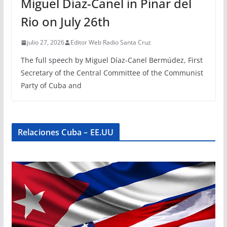
Miguel Díaz-Canel in Pinar del
Rio on July 26th
julio 27, 2026
Editor Web Radio Santa Cruz
The full speech by Miguel Díaz-Canel Bermúdez, First
Secretary of the Central Committee of the Communist
Party of Cuba and
Relaciones Cuba – EE.UU