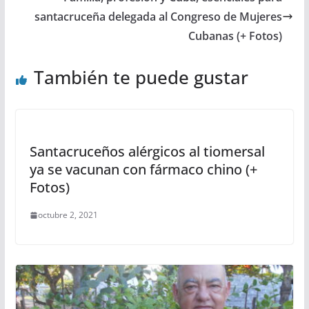
santacruceña delegada al Congreso de Mujeres
Cubanas (+ Fotos)
También te puede gustar
Santacruceños alérgicos al tiomersal
ya se vacunan con fármaco chino (+
Fotos)
octubre 2, 2021