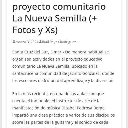
proyecto comunitario
La Nueva Semilla (+
Fotos y Xs)
marzo 3, 2024
Raúl Reyes Rodríguez
Santa Cruz del Sur, 3 mar.- De manera habitual se
organizan actividades en el proyecto educativo
comunitario La Nueva Semilla, ubicado en la
santacruceña comunidad de Jacinto González, donde
los escolares disfrutan del aprendizaje y la diversión.
En la más reciente, en una de las aulas con que
cuenta el inmueble, el instructor de arte de la
manifestación de música Diosbel Pedrosa Borge,
impartió una clase práctica a varios de sus discípulos
sobre las partes de la guitarra y el sonido de cada