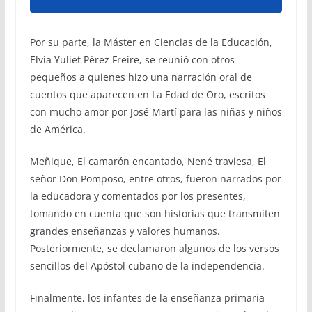
Por su parte, la Máster en Ciencias de la Educación,
Elvia Yuliet Pérez Freire, se reunió con otros
pequeños a quienes hizo una narración oral de
cuentos que aparecen en La Edad de Oro, escritos
con mucho amor por José Martí para las niñas y niños
de América.
Meñique, El camarón encantado, Nené traviesa, El
señor Don Pomposo, entre otros, fueron narrados por
la educadora y comentados por los presentes,
tomando en cuenta que son historias que transmiten
grandes enseñanzas y valores humanos.
Posteriormente, se declamaron algunos de los versos
sencillos del Apóstol cubano de la independencia.
Finalmente, los infantes de la enseñanza primaria