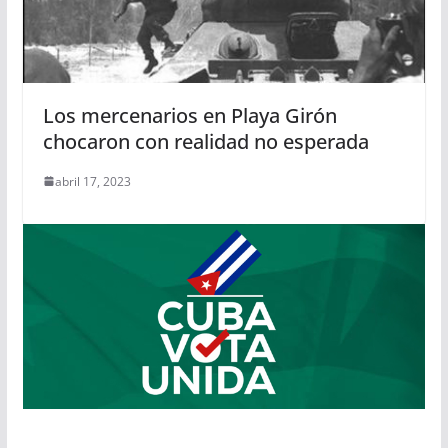
Los mercenarios en Playa Girón
chocaron con realidad no esperada
abril 17, 2023