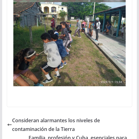
Consideran alarmantes los niveles de
contaminación de la Tierra
Familia, profesión y Cuba, esenciales para