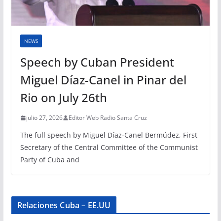
NEWS
Speech by Cuban President
Miguel Díaz-Canel in Pinar del
Rio on July 26th
julio 27, 2026
Editor Web Radio Santa Cruz
The full speech by Miguel Díaz-Canel Bermúdez, First
Secretary of the Central Committee of the Communist
Party of Cuba and
Relaciones Cuba – EE.UU