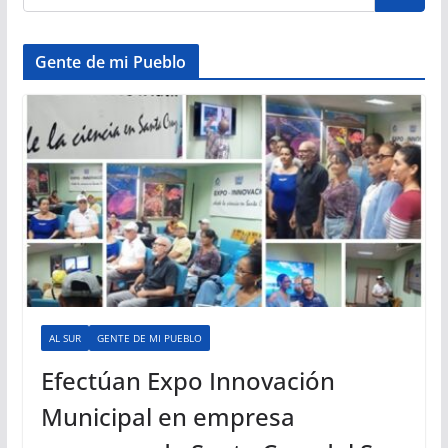
Gente de mi Pueblo
AL SUR
GENTE DE MI PUEBLO
Efectúan Expo Innovación
Municipal en empresa