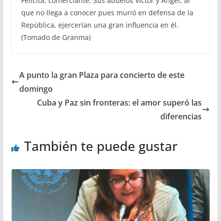
Felicita, comerciante. Sus abuelos Víctor y Ángel, al
que no llega a conocer pues murió en defensa de la
República, ejercerían una gran influencia en él.
(Tomado de Granma)
A punto la gran Plaza para concierto de este
domingo
Cuba y Paz sin fronteras: el amor superó las
diferencias
También te puede gustar