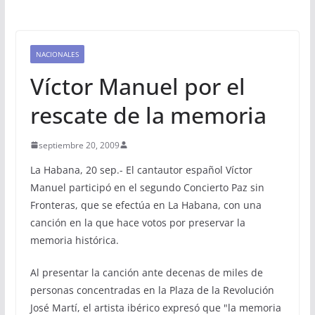
NACIONALES
Víctor Manuel por el
rescate de la memoria
septiembre 20, 2009
La Habana, 20 sep.- El cantautor español Víctor
Manuel participó en el segundo Concierto Paz sin
Fronteras, que se efectúa en La Habana, con una
canción en la que hace votos por preservar la
memoria histórica.
Al presentar la canción ante decenas de miles de
personas concentradas en la Plaza de la Revolución
José Martí, el artista ibérico expresó que "la memoria