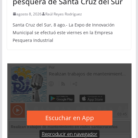
pesquera de Santa Cruz del Sur
agosto 8, 2026
Raúl Reyes Rodríguez
Santa Cruz del Sur, 8 ago.- La Expo de Innovación
Municipal se efectuó este viernes en la Empresa
Pesquera Industrial