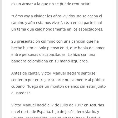
es un arma" a la que no se puede renunciar.
"Cómo voy a olvidar los años vividos, no se acaba el
camino y aún estamos vivos", reza en su parte final
un tema que caló hondamente en los espectadores.
Su presentación culminó con una canción que ha
hecho historia: Solo pienso en ti, que habla del amor
entre personas discapacitadas. Lo hizo con una
bandera colombiana en su mano izquierda.
Antes de cantar, Víctor Manuel declaró sentirse
contento por entregar su arte nuevamente al público
cubano, "luego de un montón de años sin estar junto
a ustedes".
Víctor Manuel nació el 7 de julio de 1947 en Asturias
en el norte de España, hijo de Jesús, ferroviario, y