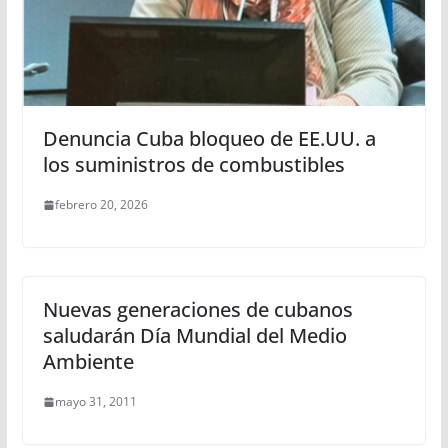
Denuncia Cuba bloqueo de EE.UU. a
los suministros de combustibles
febrero 20, 2026
Nuevas generaciones de cubanos
saludarán Día Mundial del Medio
Ambiente
mayo 31, 2011