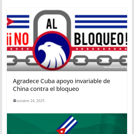
Agradece Cuba apoyo invariable de
China contra el bloqueo
octubre 24, 2025