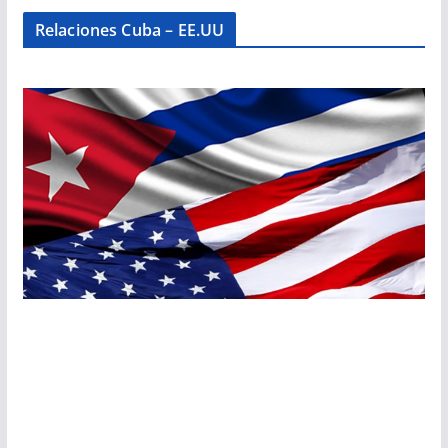
Relaciones Cuba – EE.UU