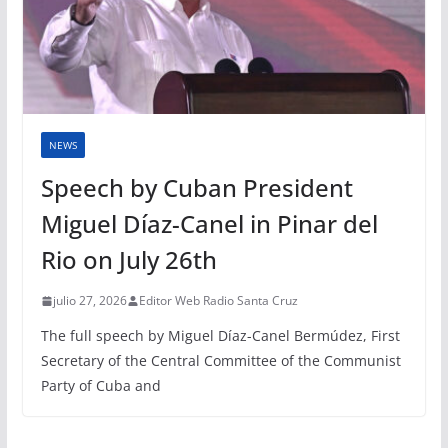
NEWS
Speech by Cuban President
Miguel Díaz-Canel in Pinar del
Rio on July 26th
julio 27, 2026
Editor Web Radio Santa Cruz
The full speech by Miguel Díaz-Canel Bermúdez, First
Secretary of the Central Committee of the Communist
Party of Cuba and