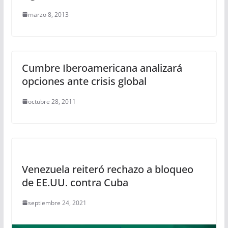
marzo 8, 2013
Cumbre Iberoamericana analizará
opciones ante crisis global
octubre 28, 2011
Venezuela reiteró rechazo a bloqueo
de EE.UU. contra Cuba
septiembre 24, 2021