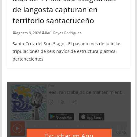
de langosta capturan en
territorio santacruceño
agosto 6, 2026
Raúl Reyes Rodríguez
Santa Cruz del Sur, 5 ago.- El pasado mes de julio las
tripulaciones de seis navíos de estructura plástica,
pertenecientes