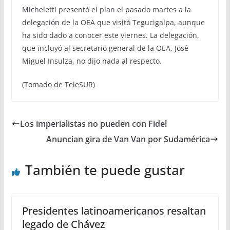
Micheletti presentó el plan el pasado martes a la
delegación de la OEA que visitó Tegucigalpa, aunque
ha sido dado a conocer este viernes. La delegación,
que incluyó al secretario general de la OEA, José
Miguel Insulza, no dijo nada al respecto.
(Tomado de TeleSUR)
Los imperialistas no pueden con Fidel
Anuncian gira de Van Van por Sudamérica
También te puede gustar
Presidentes latinoamericanos resaltan
legado de Chávez