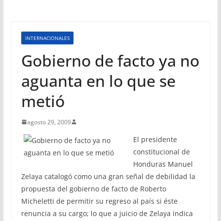
INTERNACIONALES
Gobierno de facto ya no
aguanta en lo que se
metió
agosto 29, 2009
El presidente
constitucional de
Honduras Manuel
Zelaya catalogó como una gran señal de debilidad la
propuesta del gobierno de facto de Roberto
Micheletti de permitir su regreso al país si éste
renuncia a su cargo; lo que a juicio de Zelaya indica