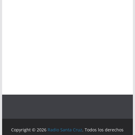
Copyright © 2026
Radio Santa Cruz
. Todos los derechos