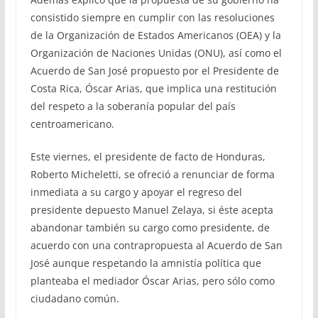
consistido siempre en cumplir con las resoluciones
de la Organización de Estados Americanos (OEA) y la
Organización de Naciones Unidas (ONU), así como el
Acuerdo de San José propuesto por el Presidente de
Costa Rica, Óscar Arias, que implica una restitución
del respeto a la soberanía popular del país
centroamericano.
Este viernes, el presidente de facto de Honduras,
Roberto Micheletti, se ofreció a renunciar de forma
inmediata a su cargo y apoyar el regreso del
presidente depuesto Manuel Zelaya, si éste acepta
abandonar también su cargo como presidente, de
acuerdo con una contrapropuesta al Acuerdo de San
José aunque respetando la amnistía política que
planteaba el mediador Óscar Arias, pero sólo como
ciudadano común.