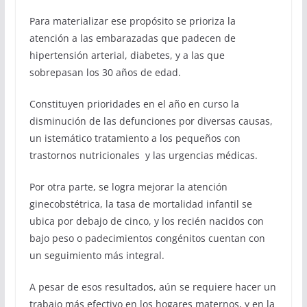
Para materializar ese propósito se prioriza la
atención a las embarazadas que padecen de
hipertensión arterial, diabetes, y a las que
sobrepasan los 30 años de edad.
Constituyen prioridades en el año en curso la
disminución de las defunciones por diversas causas,
un istemático tratamiento a los pequeños con
trastornos nutricionales y las urgencias médicas.
Por otra parte, se logra mejorar la atención
ginecobstétrica, la tasa de mortalidad infantil se
ubica por debajo de cinco, y los recién nacidos con
bajo peso o padecimientos congénitos cuentan con
un seguimiento más integral.
A pesar de esos resultados, aún se requiere hacer un
trabajo más efectivo en los hogares maternos, y en la