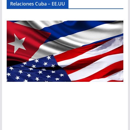
Relaciones Cuba – EE.UU