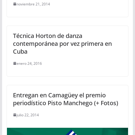
noviembre 21, 2014
Técnica Horton de danza
contemporánea por vez primera en
Cuba
enero 24, 2016
Entregan en Camagüey el premio
periodístico Pisto Manchego (+ Fotos)
julio 22, 2014