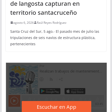
de langosta capturan en
territorio santacruceño
agosto 6, 2026
Raúl Reyes Rodríguez
Santa Cruz del Sur, 5 ago.- El pasado mes de julio las
tripulaciones de seis navíos de estructura plástica,
pertenecientes