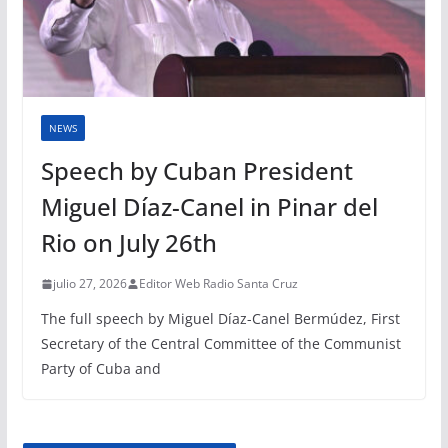
NEWS
Speech by Cuban President
Miguel Díaz-Canel in Pinar del
Rio on July 26th
julio 27, 2026
Editor Web Radio Santa Cruz
The full speech by Miguel Díaz-Canel Bermúdez, First
Secretary of the Central Committee of the Communist
Party of Cuba and