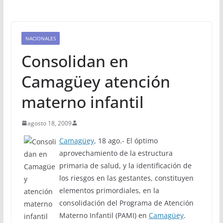
NACIONALES
Consolidan en
Camagüey atención
materno infantil
agosto 18, 2009
Camagüey
, 18 ago.- El óptimo
aprovechamiento de la estructura
primaria de salud, y la identificación de
los riesgos en las gestantes, constituyen
elementos primordiales, en la
consolidación del Programa de Atención
Materno Infantil (PAMI) en
Camagüey
.