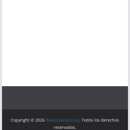
Copyright © 2026
Radio Santa Cruz
. Todos los derechos
reservados.