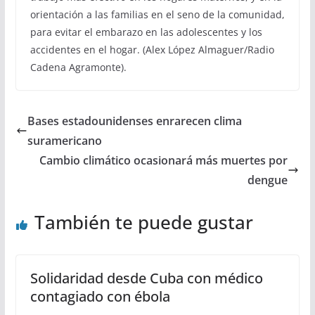
orientación a las familias en el seno de la comunidad,
para evitar el embarazo en las adolescentes y los
accidentes en el hogar. (Alex López Almaguer/Radio
Cadena Agramonte).
Bases estadounidenses enrarecen clima
suramericano
Cambio climático ocasionará más muertes por
dengue
También te puede gustar
Solidaridad desde Cuba con médico
contagiado con ébola