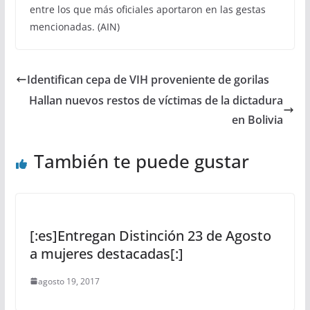
entre los que más oficiales aportaron en las gestas
mencionadas. (AIN)
Identifican cepa de VIH proveniente de gorilas
Hallan nuevos restos de víctimas de la dictadura
en Bolivia
También te puede gustar
[:es]Entregan Distinción 23 de Agosto
a mujeres destacadas[:]
agosto 19, 2017