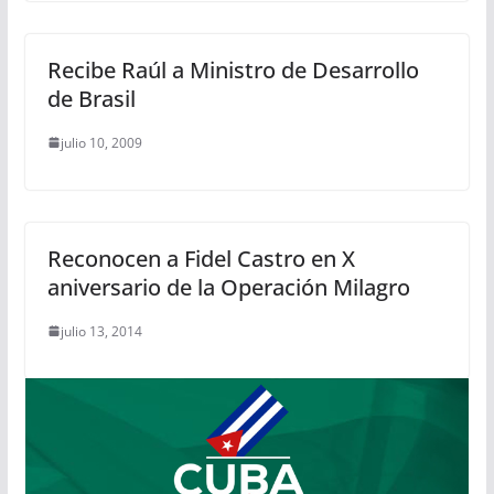
Recibe Raúl a Ministro de Desarrollo
de Brasil
julio 10, 2009
Reconocen a Fidel Castro en X
aniversario de la Operación Milagro
julio 13, 2014