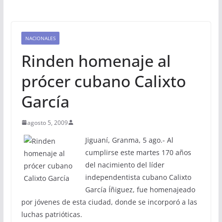
NACIONALES
Rinden homenaje al
prócer cubano Calixto
García
agosto 5, 2009
Jiguaní, Granma, 5 ago.- Al
cumplirse este martes 170 años
del nacimiento del líder
independentista cubano Calixto
García Íñiguez, fue homenajeado
por jóvenes de esta ciudad, donde se incorporó a las
luchas patrióticas.