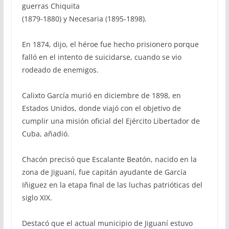
guerras Chiquita
(1879-1880) y Necesaria (1895-1898).
En 1874, dijo, el héroe fue hecho prisionero porque
falló en el intento de suicidarse, cuando se vio
rodeado de enemigos.
Calixto García murió en diciembre de 1898, en
Estados Unidos, donde viajó con el objetivo de
cumplir una misión oficial del Ejército Libertador de
Cuba, añadió.
Chacón precisó que Escalante Beatón, nacido en la
zona de Jiguaní, fue capitán ayudante de García
Iñiguez en la etapa final de las luchas patrióticas del
siglo XIX.
Destacó que el actual municipio de Jiguaní estuvo