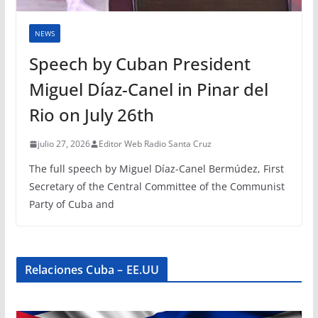
NEWS
Speech by Cuban President
Miguel Díaz-Canel in Pinar del
Rio on July 26th
julio 27, 2026
Editor Web Radio Santa Cruz
The full speech by Miguel Díaz-Canel Bermúdez, First
Secretary of the Central Committee of the Communist
Party of Cuba and
Relaciones Cuba – EE.UU