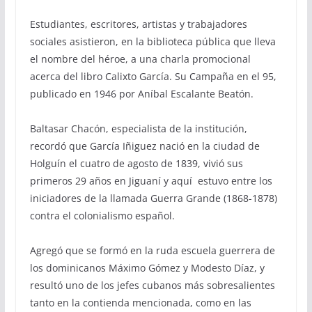
Estudiantes, escritores, artistas y trabajadores
sociales asistieron, en la biblioteca pública que lleva
el nombre del héroe, a una charla promocional
acerca del libro Calixto García. Su Campaña en el 95,
publicado en 1946 por Aníbal Escalante Beatón.
Baltasar Chacón, especialista de la institución,
recordó que García Iñiguez nació en la ciudad de
Holguín el cuatro de agosto de 1839, vivió sus
primeros 29 años en Jiguaní y aquí estuvo entre los
iniciadores de la llamada Guerra Grande (1868-1878)
contra el colonialismo español.
Agregó que se formó en la ruda escuela guerrera de
los dominicanos Máximo Gómez y Modesto Díaz, y
resultó uno de los jefes cubanos más sobresalientes
tanto en la contienda mencionada, como en las