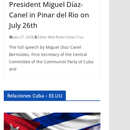
President Miguel Díaz-
Canel in Pinar del Rio on
July 26th
julio 27, 2026
Editor Web Radio Santa Cruz
The full speech by Miguel Díaz-Canel
Bermúdez, First Secretary of the Central
Committee of the Communist Party of Cuba
and
Relaciones Cuba – EE.UU