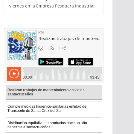
viernes en la Empresa Pesquera Industrial