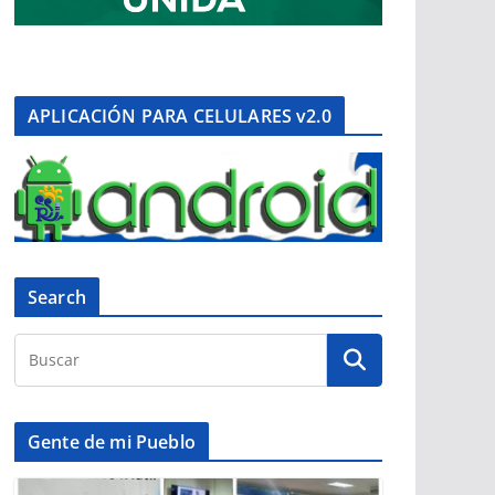
APLICACIÓN PARA CELULARES v2.0
Search
Gente de mi Pueblo