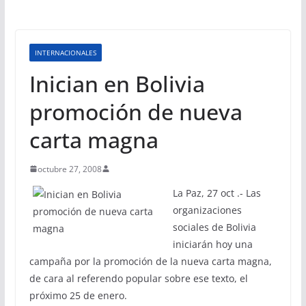
INTERNACIONALES
Inician en Bolivia
promoción de nueva
carta magna
octubre 27, 2008
La Paz, 27 oct .- Las
organizaciones
sociales de Bolivia
iniciarán hoy una
campaña por la promoción de la nueva carta magna,
de cara al referendo popular sobre ese texto, el
próximo 25 de enero.