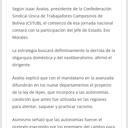
Según Isaac Ávalos, presidente de la Confederación
Sindical Única de Trabajadores Campesinos de
Bolivia (CSTUB), el comienzo de esa jornada nacional
contará con la participación del jefe de Estado, Evo
Morales.
La estrategia buscará definitivamente la derrota de la
oligarquía doméstica y del neoliberalismo, afirmó el
dirigente.
Ávalos explicó que con el mandatario en la avanzada
difundirán en los nueve departamentos el proyecto
de la ley de leyes, que incorpora a las autonomías,
condición que antes fue utilizada en las regiones
para atentar, saquear y practicar racismo.
Asimismo señaló que las autonomías fueron el
pretexto esgrimido por los enemigos del cambio para