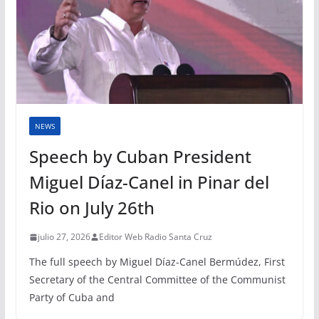
NEWS
Speech by Cuban President
Miguel Díaz-Canel in Pinar del
Rio on July 26th
julio 27, 2026
Editor Web Radio Santa Cruz
The full speech by Miguel Díaz-Canel Bermúdez, First
Secretary of the Central Committee of the Communist
Party of Cuba and