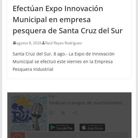
Efectúan Expo Innovación
Municipal en empresa
pesquera de Santa Cruz del Sur
agosto 8, 2026
Raúl Reyes Rodríguez
Santa Cruz del Sur, 8 ago.- La Expo de Innovación
Municipal se efectuó este viernes en la Empresa
Pesquera Industrial