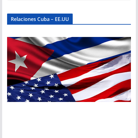
Relaciones Cuba – EE.UU