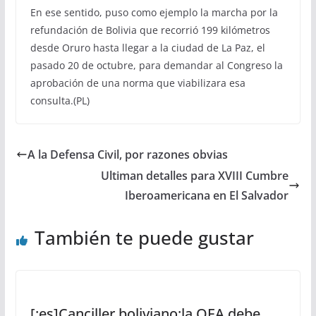
En ese sentido, puso como ejemplo la marcha por la
refundación de Bolivia que recorrió 199 kilómetros
desde Oruro hasta llegar a la ciudad de La Paz, el
pasado 20 de octubre, para demandar al Congreso la
aprobación de una norma que viabilizara esa
consulta.(PL)
A la Defensa Civil, por razones obvias
Ultiman detalles para XVIII Cumbre
Iberoamericana en El Salvador
También te puede gustar
[:es]Canciller boliviano:la OEA debe