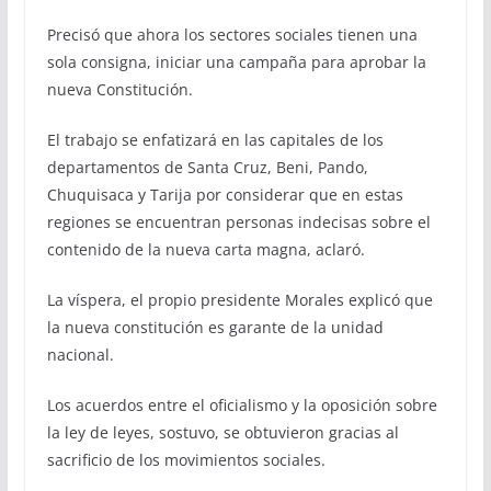
Precisó que ahora los sectores sociales tienen una
sola consigna, iniciar una campaña para aprobar la
nueva Constitución.
El trabajo se enfatizará en las capitales de los
departamentos de Santa Cruz, Beni, Pando,
Chuquisaca y Tarija por considerar que en estas
regiones se encuentran personas indecisas sobre el
contenido de la nueva carta magna, aclaró.
La víspera, el propio presidente Morales explicó que
la nueva constitución es garante de la unidad
nacional.
Los acuerdos entre el oficialismo y la oposición sobre
la ley de leyes, sostuvo, se obtuvieron gracias al
sacrificio de los movimientos sociales.