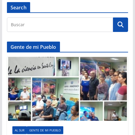
Search
Gente de mi Pueblo
AL SUR
GENTE DE MI PUEBLO