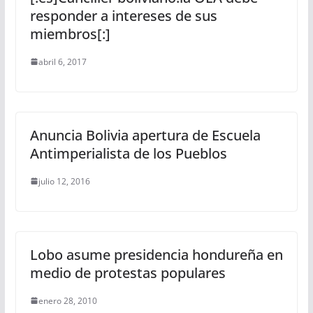
responder a intereses de sus
miembros[:]
abril 6, 2017
Anuncia Bolivia apertura de Escuela
Antimperialista de los Pueblos
julio 12, 2016
Lobo asume presidencia hondureña en
medio de protestas populares
enero 28, 2010