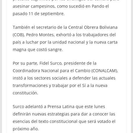
asesinar campesinos, como sucedió en Pando el
pasado 11 de septiembre.
También el secretario de la Central Obrera Boliviana
(COB), Pedro Montes, exhortó a los trabajadores del
país a luchar por la unidad nacional y la nueva carta
magna que costó sangre.
Por su parte, Fidel Surco, presidente de la
Coordinadora Nacional para el Cambio (CONALCAM),
instó a los sectores sociales a defender las actuales
transformaciones y trabajar por el Sí a la nueva
constitución.
Surco adelantó a Prensa Latina que este lunes
definirán nuevas estrategias para dar a conocer las
esencias del texto constitucional que será votado el
próximo año.