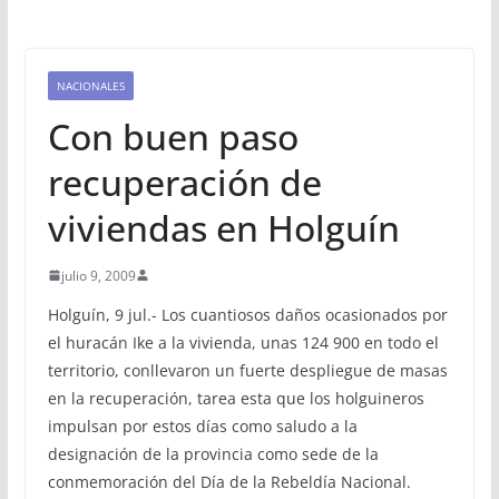
NACIONALES
Con buen paso
recuperación de
viviendas en Holguín
julio 9, 2009
Holguín, 9 jul.- Los cuantiosos daños ocasionados por
el huracán Ike a la vivienda, unas 124 900 en todo el
territorio, conllevaron un fuerte despliegue de masas
en la recuperación, tarea esta que los holguineros
impulsan por estos días como saludo a la
designación de la provincia como sede de la
conmemoración del Día de la Rebeldía Nacional.