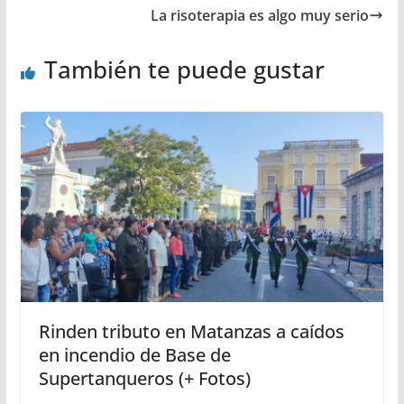
La risoterapia es algo muy serio
También te puede gustar
Rinden tributo en Matanzas a caídos
en incendio de Base de
Supertanqueros (+ Fotos)