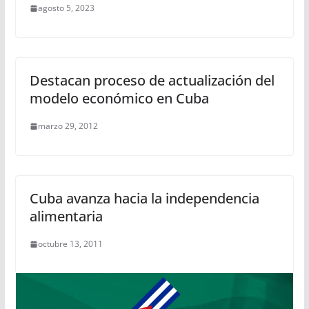
agosto 5, 2023
Destacan proceso de actualización del
modelo económico en Cuba
marzo 29, 2012
Cuba avanza hacia la independencia
alimentaria
octubre 13, 2011