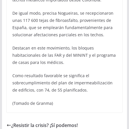
De igual modo, precisa Nogueiras, se recepcionaron
unas 117 600 tejas de fibroasfalto, provenientes de
España, que se emplearán fundamentalmente para
solucionar afectaciones parciales en los techos.
Destacan en este movimiento, los bloques
habitacionales de las FAR y del MININT y el programa
de casas para los médicos.
Como resultado favorable se significa el
sobrecumplimiento del plan de impermeabilización
de edificios, con 74, de 55 planificados.
(Tomado de Granma)
¿Resistir la crisis? ¡Sí podemos!