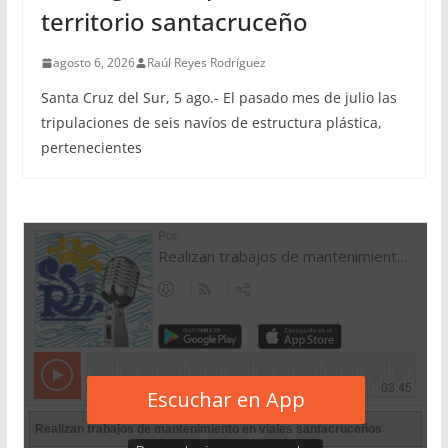
territorio santacruceño
agosto 6, 2026
Raúl Reyes Rodríguez
Santa Cruz del Sur, 5 ago.- El pasado mes de julio las
tripulaciones de seis navíos de estructura plástica,
pertenecientes