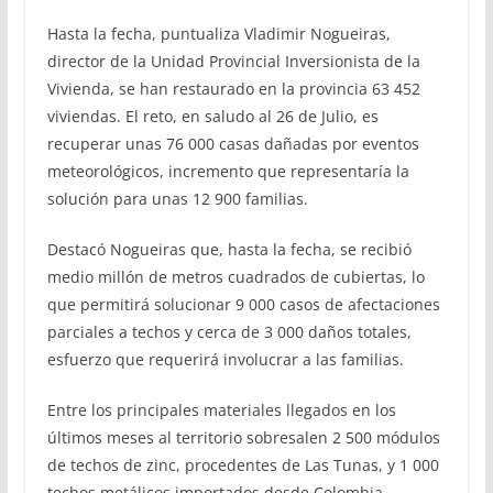
Hasta la fecha, puntualiza Vladimir Nogueiras,
director de la Unidad Provincial Inversionista de la
Vivienda, se han restaurado en la provincia 63 452
viviendas. El reto, en saludo al 26 de Julio, es
recuperar unas 76 000 casas dañadas por eventos
meteorológicos, incremento que representaría la
solución para unas 12 900 familias.
Destacó Nogueiras que, hasta la fecha, se recibió
medio millón de metros cuadrados de cubiertas, lo
que permitirá solucionar 9 000 casos de afectaciones
parciales a techos y cerca de 3 000 daños totales,
esfuerzo que requerirá involucrar a las familias.
Entre los principales materiales llegados en los
últimos meses al territorio sobresalen 2 500 módulos
de techos de zinc, procedentes de Las Tunas, y 1 000
techos metálicos importados desde Colombia.