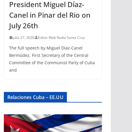
President Miguel Díaz-
Canel in Pinar del Rio on
July 26th
julio 27, 2026
Editor Web Radio Santa Cruz
The full speech by Miguel Díaz-Canel
Bermúdez, First Secretary of the Central
Committee of the Communist Party of Cuba
and
Relaciones Cuba – EE.UU