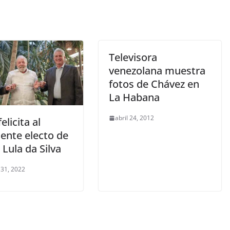
Televisora
venezolana muestra
fotos de Chávez en
La Habana
abril 24, 2012
elicita al
ente electo de
, Lula da Silva
 31, 2022