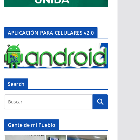
APLICACIÓN PARA CELULARES v2.0
Search
Gente de mi Pueblo