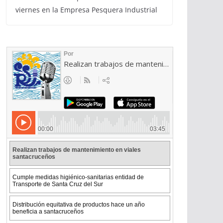
viernes en la Empresa Pesquera Industrial