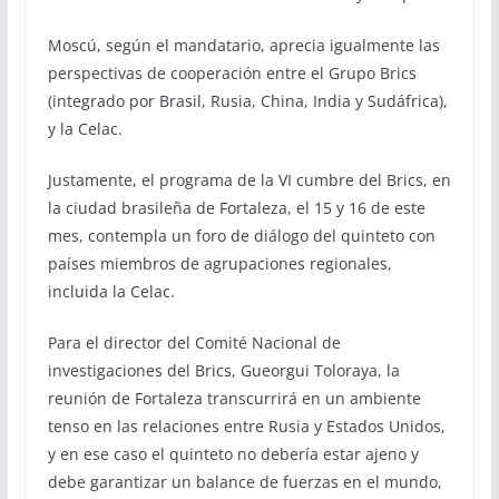
Moscú, según el mandatario, aprecia igualmente las
perspectivas de cooperación entre el Grupo Brics
(integrado por Brasil, Rusia, China, India y Sudáfrica),
y la Celac.
Justamente, el programa de la VI cumbre del Brics, en
la ciudad brasileña de Fortaleza, el 15 y 16 de este
mes, contempla un foro de diálogo del quinteto con
países miembros de agrupaciones regionales,
incluida la Celac.
Para el director del Comité Nacional de
investigaciones del Brics, Gueorgui Toloraya, la
reunión de Fortaleza transcurrirá en un ambiente
tenso en las relaciones entre Rusia y Estados Unidos,
y en ese caso el quinteto no debería estar ajeno y
debe garantizar un balance de fuerzas en el mundo,