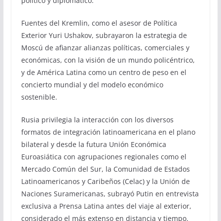
político y diplomático.
Fuentes del Kremlin, como el asesor de Política
Exterior Yuri Ushakov, subrayaron la estrategia de
Moscú de afianzar alianzas políticas, comerciales y
económicas, con la visión de un mundo policéntrico,
y de América Latina como un centro de peso en el
concierto mundial y del modelo económico
sostenible.
Rusia privilegia la interacción con los diversos
formatos de integración latinoamericana en el plano
bilateral y desde la futura Unión Económica
Euroasiática con agrupaciones regionales como el
Mercado Común del Sur, la Comunidad de Estados
Latinoamericanos y Caribeños (Celac) y la Unión de
Naciones Suramericanas, subrayó Putin en entrevista
exclusiva a Prensa Latina antes del viaje al exterior,
considerado el más extenso en distancia y tiempo.