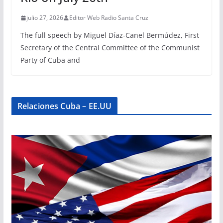
julio 27, 2026
Editor Web Radio Santa Cruz
The full speech by Miguel Díaz-Canel Bermúdez, First
Secretary of the Central Committee of the Communist
Party of Cuba and
Relaciones Cuba – EE.UU