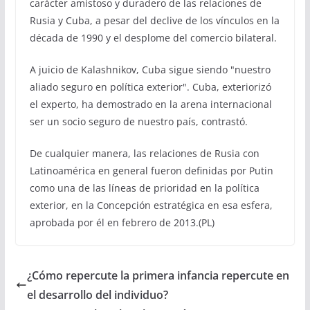
carácter amistoso y duradero de las relaciones de
Rusia y Cuba, a pesar del declive de los vínculos en la
década de 1990 y el desplome del comercio bilateral.
A juicio de Kalashnikov, Cuba sigue siendo "nuestro
aliado seguro en política exterior". Cuba, exteriorizó
el experto, ha demostrado en la arena internacional
ser un socio seguro de nuestro país, contrastó.
De cualquier manera, las relaciones de Rusia con
Latinoamérica en general fueron definidas por Putin
como una de las líneas de prioridad en la política
exterior, en la Concepción estratégica en esa esfera,
aprobada por él en febrero de 2013.(PL)
¿Cómo repercute la primera infancia repercute en
el desarrollo del individuo?