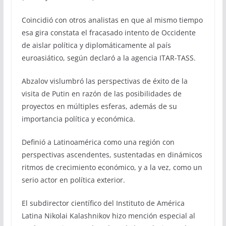
Coincidió con otros analistas en que al mismo tiempo
esa gira constata el fracasado intento de Occidente
de aislar política y diplomáticamente al país
euroasiático, según declaró a la agencia ITAR-TASS.
Abzalov vislumbró las perspectivas de éxito de la
visita de Putin en razón de las posibilidades de
proyectos en múltiples esferas, además de su
importancia política y económica.
Definió a Latinoamérica como una región con
perspectivas ascendentes, sustentadas en dinámicos
ritmos de crecimiento económico, y a la vez, como un
serio actor en política exterior.
El subdirector científico del Instituto de América
Latina Nikolai Kalashnikov hizo mención especial al