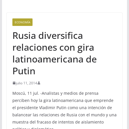
ECONOMÍA
Rusia diversifica
relaciones con gira
latinoamericana de
Putin
julio 11, 2014
Moscú, 11 jul. -Analistas y medios de prensa
perciben hoy la gira latinoamericana que emprende
el presidente Vladimir Putin como una intención de
balancear las relaciones de Rusia con el mundo y una
muestra del fracaso de intentos de aislamiento