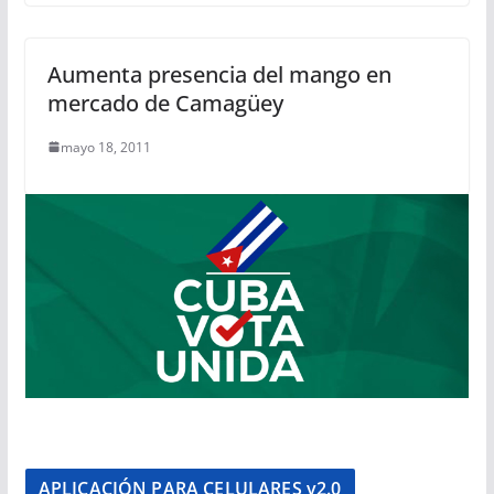
Aumenta presencia del mango en
mercado de Camagüey
mayo 18, 2011
APLICACIÓN PARA CELULARES v2.0