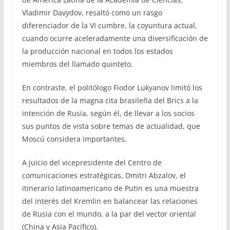
Vladimir Davydov, resaltó como un rasgo
diferenciador de la VI cumbre, la coyuntura actual,
cuando ocurre aceleradamente una diversificación de
la producción nacional en todos los estados
miembros del llamado quinteto.
En contraste, el politólogo Fiodor Lukyanov limitó los
resultados de la magna cita brasileña del Brics a la
intención de Rusia, según él, de llevar a los socios
sus puntos de vista sobre temas de actualidad, que
Moscú considera importantes.
A juicio del vicepresidente del Centro de
comunicaciones estratégicas, Dmitri Abzalov, el
itinerario latinoamericano de Putin es una muestra
del interés del Kremlin en balancear las relaciones
de Rusia con el mundo, a la par del vector oriental
(China y Asia Pacífico).