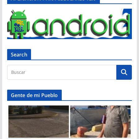
Search
Gente de mi Pueblo