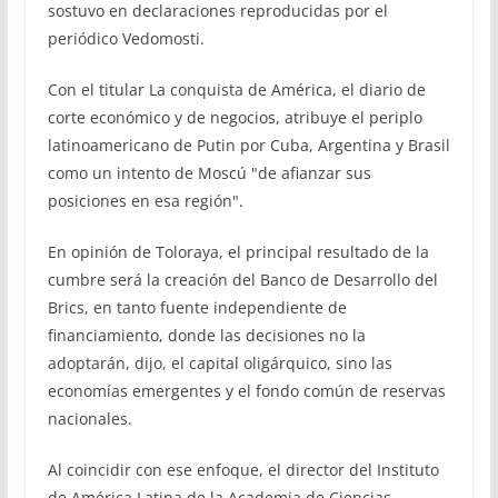
sostuvo en declaraciones reproducidas por el
periódico Vedomosti.
Con el titular La conquista de América, el diario de
corte económico y de negocios, atribuye el periplo
latinoamericano de Putin por Cuba, Argentina y Brasil
como un intento de Moscú "de afianzar sus
posiciones en esa región".
En opinión de Toloraya, el principal resultado de la
cumbre será la creación del Banco de Desarrollo del
Brics, en tanto fuente independiente de
financiamiento, donde las decisiones no la
adoptarán, dijo, el capital oligárquico, sino las
economías emergentes y el fondo común de reservas
nacionales.
Al coincidir con ese enfoque, el director del Instituto
de América Latina de la Academia de Ciencias,