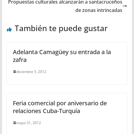
Propuestas culturales alcanzarán a santacruceños
de zonas intrincadas
También te puede gustar
Adelanta Camagüey su entrada a la
zafra
diciembre 5, 2012
Feria comercial por aniversario de
relaciones Cuba-Turquía
mayo 31, 2012