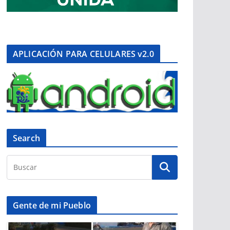
APLICACIÓN PARA CELULARES v2.0
Search
Gente de mi Pueblo