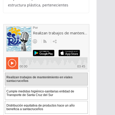
estructura plástica, pertenecientes