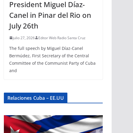
President Miguel Díaz-
Canel in Pinar del Rio on
July 26th
julio 27, 2026
Editor Web Radio Santa Cruz
The full speech by Miguel Díaz-Canel
Bermúdez, First Secretary of the Central
Committee of the Communist Party of Cuba
and
Relaciones Cuba – EE.UU