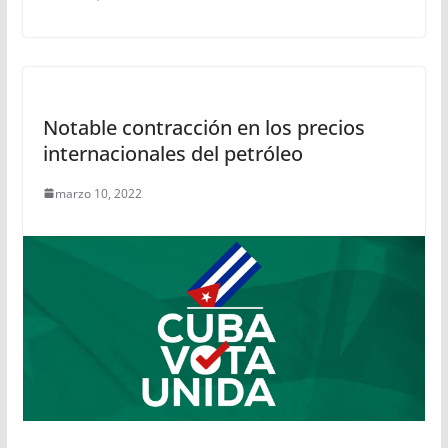
Notable contracción en los precios
internacionales del petróleo
marzo 10, 2022