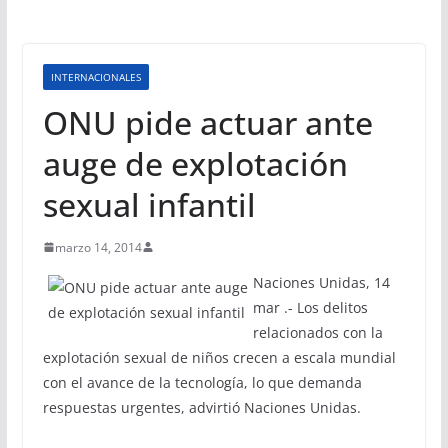
INTERNACIONALES
ONU pide actuar ante
auge de explotación
sexual infantil
marzo 14, 2014
Naciones Unidas, 14
mar .- Los delitos
relacionados con la
explotación sexual de niños crecen a escala mundial
con el avance de la tecnología, lo que demanda
respuestas urgentes, advirtió Naciones Unidas.