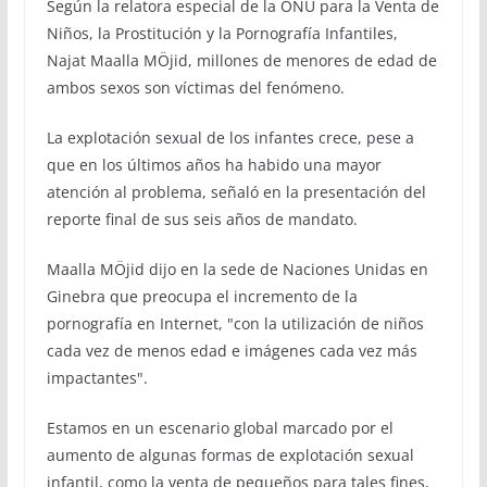
Según la relatora especial de la ONU para la Venta de
Niños, la Prostitución y la Pornografía Infantiles,
Najat Maalla MÖjid, millones de menores de edad de
ambos sexos son víctimas del fenómeno.
La explotación sexual de los infantes crece, pese a
que en los últimos años ha habido una mayor
atención al problema, señaló en la presentación del
reporte final de sus seis años de mandato.
Maalla MÖjid dijo en la sede de Naciones Unidas en
Ginebra que preocupa el incremento de la
pornografía en Internet, "con la utilización de niños
cada vez de menos edad e imágenes cada vez más
impactantes".
Estamos en un escenario global marcado por el
aumento de algunas formas de explotación sexual
infantil, como la venta de pequeños para tales fines,