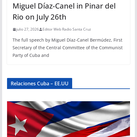
Miguel Díaz-Canel in Pinar del
Rio on July 26th
julio 27, 2026
Editor Web Radio Santa Cruz
The full speech by Miguel Díaz-Canel Bermúdez, First
Secretary of the Central Committee of the Communist
Party of Cuba and
Relaciones Cuba – EE.UU