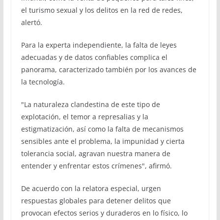
el turismo sexual y los delitos en la red de redes,
alertó.
Para la experta independiente, la falta de leyes
adecuadas y de datos confiables complica el
panorama, caracterizado también por los avances de
la tecnología.
"La naturaleza clandestina de este tipo de
explotación, el temor a represalias y la
estigmatización, así como la falta de mecanismos
sensibles ante el problema, la impunidad y cierta
tolerancia social, agravan nuestra manera de
entender y enfrentar estos crímenes", afirmó.
De acuerdo con la relatora especial, urgen
respuestas globales para detener delitos que
provocan efectos serios y duraderos en lo físico, lo