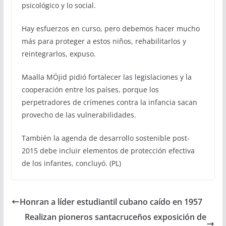
psicológico y lo social.
Hay esfuerzos en curso, pero debemos hacer mucho
más para proteger a estos niños, rehabilitarlos y
reintegrarlos, expuso.
Maalla MÖjid pidió fortalecer las legislaciones y la
cooperación entre los países, porque los
perpetradores de crímenes contra la infancia sacan
provecho de las vulnerabilidades.
También la agenda de desarrollo sostenible post-
2015 debe incluir elementos de protección efectiva
de los infantes, concluyó. (PL)
Honran a líder estudiantil cubano caído en 1957
Realizan pioneros santacruceños exposición de