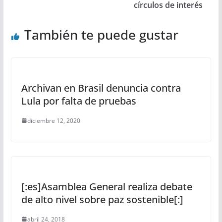
círculos de interés
También te puede gustar
Archivan en Brasil denuncia contra
Lula por falta de pruebas
diciembre 12, 2020
[:es]Asamblea General realiza debate
de alto nivel sobre paz sostenible[:]
abril 24, 2018