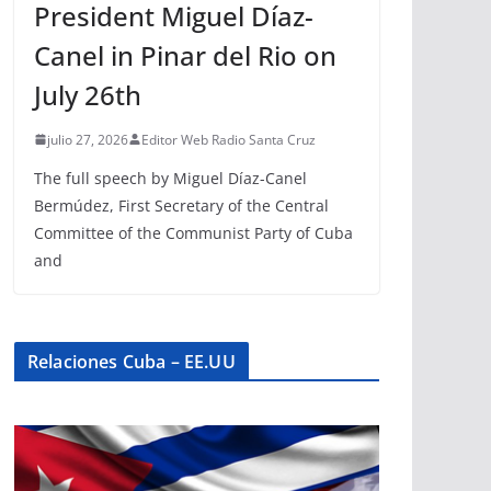
President Miguel Díaz-
Canel in Pinar del Rio on
July 26th
julio 27, 2026
Editor Web Radio Santa Cruz
The full speech by Miguel Díaz-Canel
Bermúdez, First Secretary of the Central
Committee of the Communist Party of Cuba
and
Relaciones Cuba – EE.UU