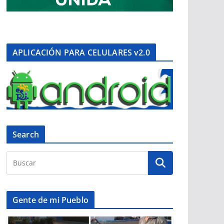
APLICACIÓN PARA CELULARES v2.0
Search
Gente de mi Pueblo