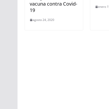
vacuna contra Covid-
enero 1
19
agosto 24, 2020