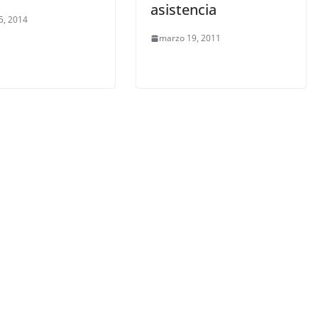
asistencia
5, 2014
marzo 19, 2011