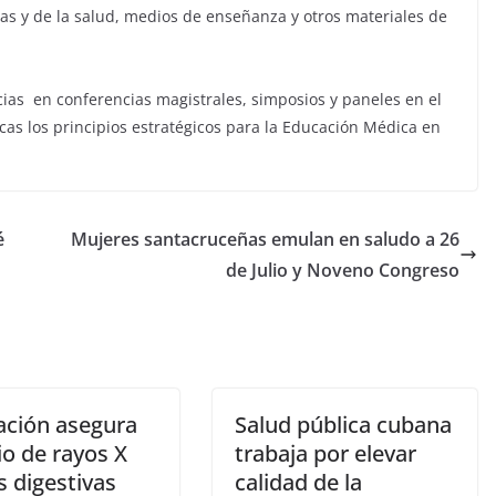
cas y de la salud, medios de enseñanza y otros materiales de
ias en conferencias magistrales, simposios y paneles en el
as los principios estratégicos para la Educación Médica en
é
Mujeres santacruceñas emulan en saludo a 26
de Julio y Noveno Congreso
ación asegura
Salud pública cubana
io de rayos X
trabaja por elevar
s digestivas
calidad de la