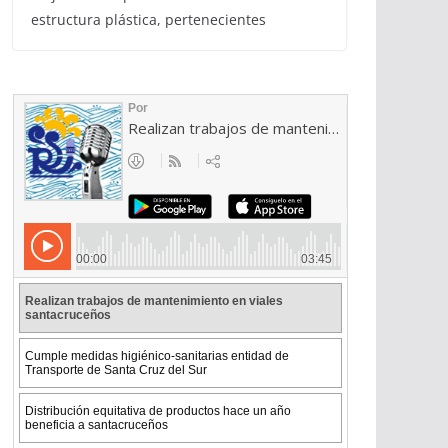
estructura plástica, pertenecientes