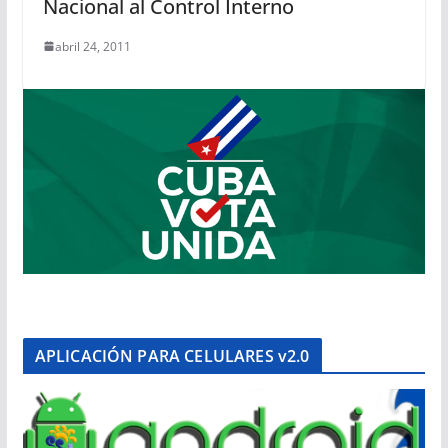
Nacional al Control Interno
abril 24, 2011
APLICACIÓN PARA CELULARES v2.0