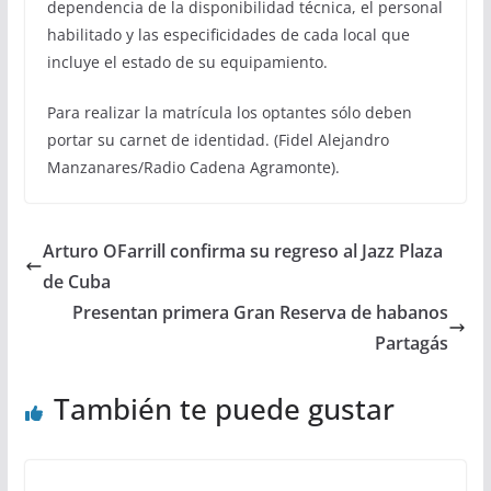
dependencia de la disponibilidad técnica, el personal
habilitado y las especificidades de cada local que
incluye el estado de su equipamiento.
Para realizar la matrícula los optantes sólo deben
portar su carnet de identidad. (Fidel Alejandro
Manzanares/Radio Cadena Agramonte).
Arturo OFarrill confirma su regreso al Jazz Plaza
de Cuba
Presentan primera Gran Reserva de habanos
Partagás
También te puede gustar