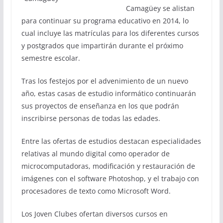
Camagüey se alistan
para continuar su programa educativo en 2014, lo
cual incluye las matrículas para los diferentes cursos
y postgrados que impartirán durante el próximo
semestre escolar.
Tras los festejos por el advenimiento de un nuevo
año, estas casas de estudio informático continuarán
sus proyectos de enseñanza en los que podrán
inscribirse personas de todas las edades.
Entre las ofertas de estudios destacan especialidades
relativas al mundo digital como operador de
microcomputadoras, modificación y restauración de
imágenes con el software Photoshop, y el trabajo con
procesadores de texto como Microsoft Word.
Los Joven Clubes ofertan diversos cursos en