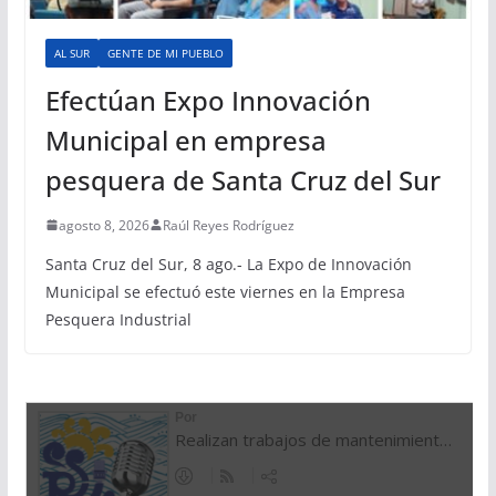
AL SUR
GENTE DE MI PUEBLO
Efectúan Expo Innovación
Municipal en empresa
pesquera de Santa Cruz del Sur
agosto 8, 2026
Raúl Reyes Rodríguez
Santa Cruz del Sur, 8 ago.- La Expo de Innovación
Municipal se efectuó este viernes en la Empresa
Pesquera Industrial