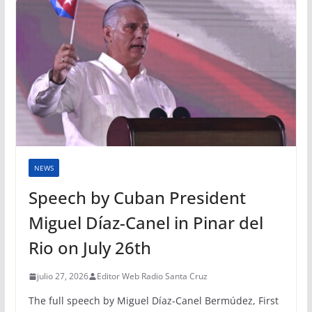
NEWS
Speech by Cuban President
Miguel Díaz-Canel in Pinar del
Rio on July 26th
julio 27, 2026
Editor Web Radio Santa Cruz
The full speech by Miguel Díaz-Canel Bermúdez, First