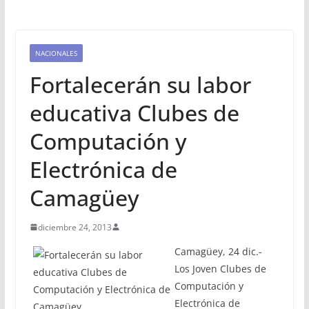
NACIONALES
Fortalecerán su labor
educativa Clubes de
Computación y
Electrónica de
Camagüey
diciembre 24, 2013
Camagüey, 24 dic.-
Los Joven Clubes de
Computación y
Electrónica de