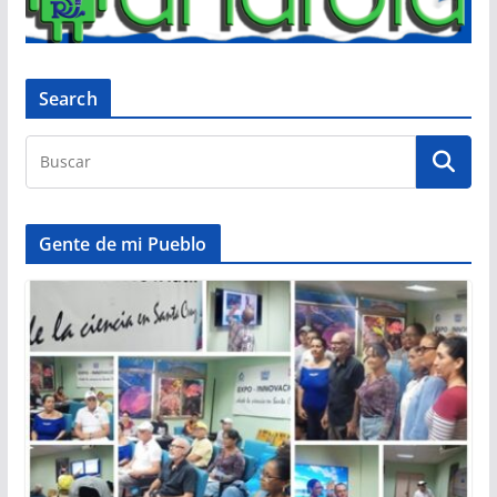
Search
Gente de mi Pueblo