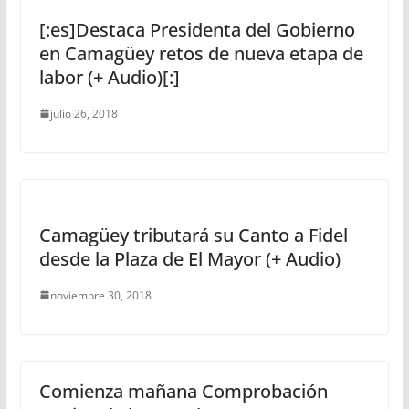
[:es]Destaca Presidenta del Gobierno
en Camagüey retos de nueva etapa de
labor (+ Audio)[:]
julio 26, 2018
Camagüey tributará su Canto a Fidel
desde la Plaza de El Mayor (+ Audio)
noviembre 30, 2018
Comienza mañana Comprobación