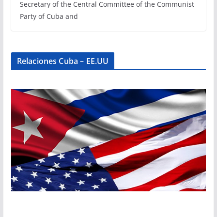
Secretary of the Central Committee of the Communist
Party of Cuba and
Relaciones Cuba – EE.UU