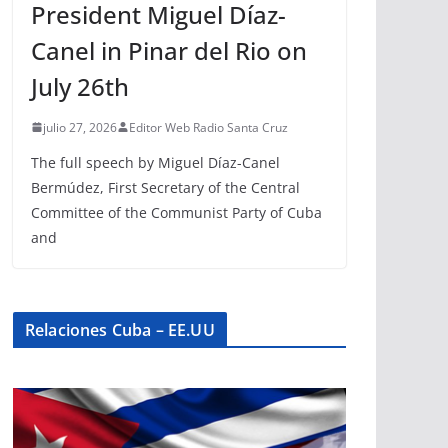
President Miguel Díaz-
Canel in Pinar del Rio on
July 26th
julio 27, 2026
Editor Web Radio Santa Cruz
The full speech by Miguel Díaz-Canel
Bermúdez, First Secretary of the Central
Committee of the Communist Party of Cuba
and
Relaciones Cuba – EE.UU