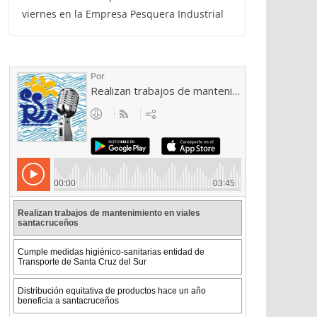
viernes en la Empresa Pesquera Industrial