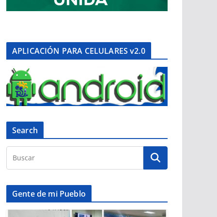
APLICACIÓN PARA CELULARES v2.0
Search
Gente de mi Pueblo