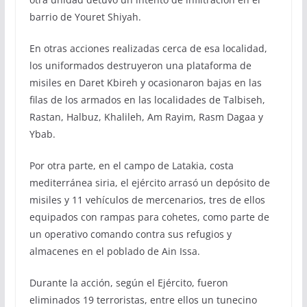
barrio de Youret Shiyah.
En otras acciones realizadas cerca de esa localidad,
los uniformados destruyeron una plataforma de
misiles en Daret Kbireh y ocasionaron bajas en las
filas de los armados en las localidades de Talbiseh,
Rastan, Halbuz, Khalileh, Am Rayim, Rasm Dagaa y
Ybab.
Por otra parte, en el campo de Latakia, costa
mediterránea siria, el ejército arrasó un depósito de
misiles y 11 vehículos de mercenarios, tres de ellos
equipados con rampas para cohetes, como parte de
un operativo comando contra sus refugios y
almacenes en el poblado de Ain Issa.
Durante la acción, según el Ejército, fueron
eliminados 19 terroristas, entre ellos un tunecino