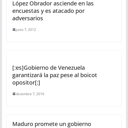
López Obrador asciende en las
encuestas y es atacado por
adversarios
junio 7, 2012
[:es]Gobierno de Venezuela
garantizará la paz pese al boicot
opositor[:]
diciembre 7, 2016
Maduro promete un gobierno