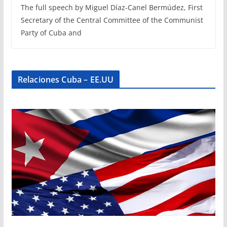
The full speech by Miguel Díaz-Canel Bermúdez, First
Secretary of the Central Committee of the Communist
Party of Cuba and
Relaciones Cuba – EE.UU