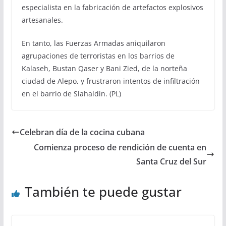
especialista en la fabricación de artefactos explosivos
artesanales.
En tanto, las Fuerzas Armadas aniquilaron
agrupaciones de terroristas en los barrios de
Kalaseh, Bustan Qaser y Bani Zied, de la norteña
ciudad de Alepo, y frustraron intentos de infiltración
en el barrio de Slahaldin. (PL)
Celebran día de la cocina cubana
Comienza proceso de rendición de cuenta en
Santa Cruz del Sur
También te puede gustar