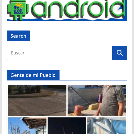
Search
Gente de mi Pueblo