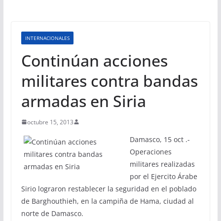
INTERNACIONALES
Continúan acciones
militares contra bandas
armadas en Siria
octubre 15, 2013
Damasco, 15 oct .-
Operaciones
militares realizadas
por el Ejercito Árabe
Sirio lograron restablecer la seguridad en el poblado
de Barghouthieh, en la campiña de Hama, ciudad al
norte de Damasco.