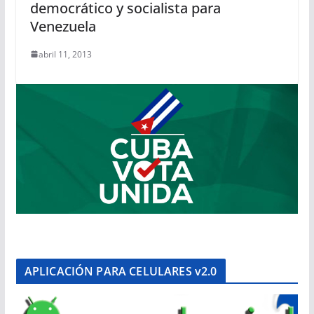
democrático y socialista para
Venezuela
abril 11, 2013
APLICACIÓN PARA CELULARES v2.0