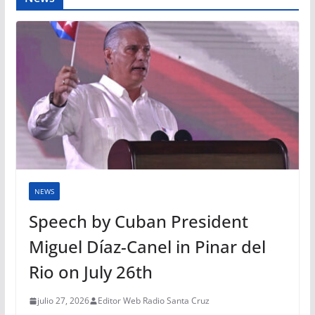
NEWS
Speech by Cuban President
Miguel Díaz-Canel in Pinar del
Rio on July 26th
julio 27, 2026
Editor Web Radio Santa Cruz