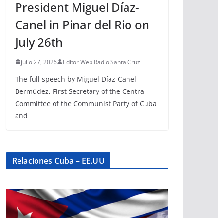
President Miguel Díaz-
Canel in Pinar del Rio on
July 26th
julio 27, 2026
Editor Web Radio Santa Cruz
The full speech by Miguel Díaz-Canel
Bermúdez, First Secretary of the Central
Committee of the Communist Party of Cuba
and
Relaciones Cuba – EE.UU