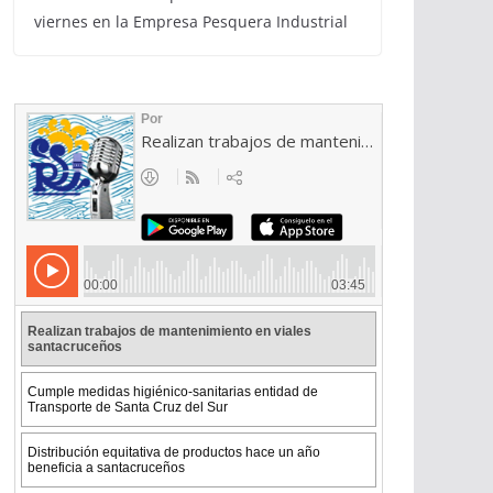
viernes en la Empresa Pesquera Industrial