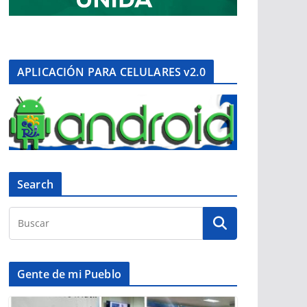
APLICACIÓN PARA CELULARES v2.0
Search
Gente de mi Pueblo