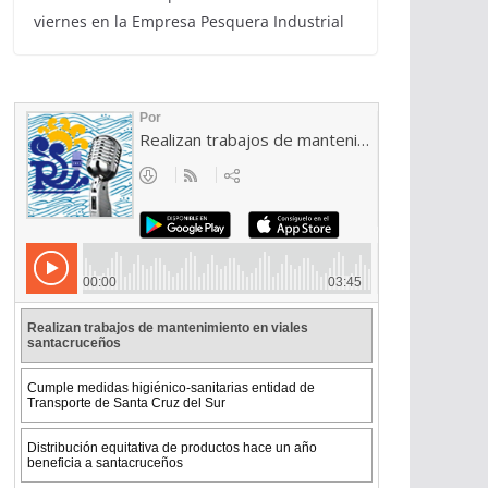
viernes en la Empresa Pesquera Industrial