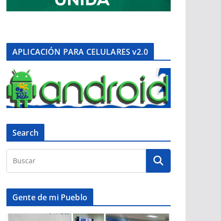
APLICACIÓN PARA CELULARES v2.0
Search
Gente de mi Pueblo