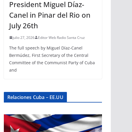
President Miguel Díaz-
Canel in Pinar del Rio on
July 26th
julio 27, 2026
Editor Web Radio Santa Cruz
The full speech by Miguel Díaz-Canel
Bermúdez, First Secretary of the Central
Committee of the Communist Party of Cuba
and
Relaciones Cuba – EE.UU