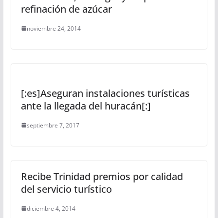
refinación de azúcar
noviembre 24, 2014
[:es]Aseguran instalaciones turísticas
ante la llegada del huracán[:]
septiembre 7, 2017
Recibe Trinidad premios por calidad
del servicio turístico
diciembre 4, 2014