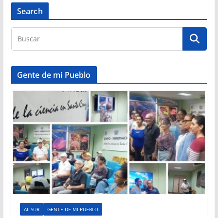
Search
Gente de mi Pueblo
AL SUR
GENTE DE MI PUEBLO