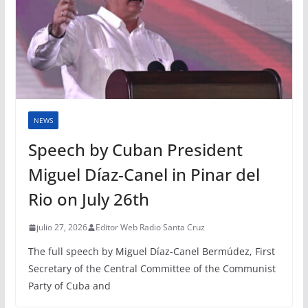
NEWS
Speech by Cuban President
Miguel Díaz-Canel in Pinar del
Rio on July 26th
julio 27, 2026
Editor Web Radio Santa Cruz
The full speech by Miguel Díaz-Canel Bermúdez, First
Secretary of the Central Committee of the Communist
Party of Cuba and