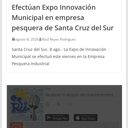
Efectúan Expo Innovación
Municipal en empresa
pesquera de Santa Cruz del Sur
agosto 8, 2026
Raúl Reyes Rodríguez
Santa Cruz del Sur, 8 ago.- La Expo de Innovación
Municipal se efectuó este viernes en la Empresa
Pesquera Industrial