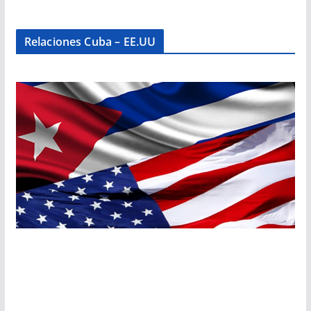
Relaciones Cuba – EE.UU