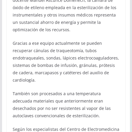
docente Manuel Ascunce Domenech, la cámara de
óxido de etileno empleada en la esterilización de los
instrumentales y otros insumos médicos representa
un sustancial ahorro de energía y permite la
optimización de los recursos.
Gracias a ese equipo actualmente se pueden
recuperar cánulas de traqueotomía, tubos
endotraqueales, sondas, lápices electrocoaguladores,
sistemas de bombas de infusión, gránulas, prótesis
de cadera, marcapasos y catéteres del auxilio de
cardiología.
También son procesados a una temperatura
adecuada materiales que anteriormente eran
desechados por no ser resistentes al vapor de las
autoclaves convencionales de esterilización.
Según los especialistas del Centro de Electromedicina