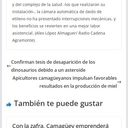
y del complejo de la salud -los que realizaron su
instalación-, la cámara automática de óxido de
etileno no ha presentado interrupciones mecánicas, y
los beneficios se revierten en una mejor labor
asistencial. (Alex López Almaguer/ Radio Cadena
Agramonte).
Confirman tesis de desaparición de los
dinosaurios debido a un asteroide
Apicultores camagüeyanos impulsan favorables
resultados en la producción de miel
También te puede gustar
Con la zafra, Camagüey emprenderá