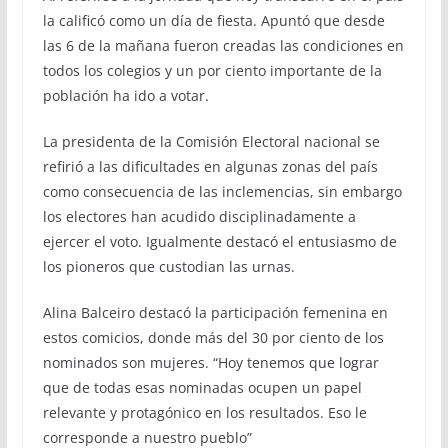
la calificó como un día de fiesta. Apuntó que desde
las 6 de la mañana fueron creadas las condiciones en
todos los colegios y un por ciento importante de la
población ha ido a votar.
La presidenta de la Comisión Electoral nacional se
refirió a las dificultades en algunas zonas del país
como consecuencia de las inclemencias, sin embargo
los electores han acudido disciplinadamente a
ejercer el voto. Igualmente destacó el entusiasmo de
los pioneros que custodian las urnas.
Alina Balceiro destacó la participación femenina en
estos comicios, donde más del 30 por ciento de los
nominados son mujeres. “Hoy tenemos que lograr
que de todas esas nominadas ocupen un papel
relevante y protagónico en los resultados. Eso le
corresponde a nuestro pueblo”