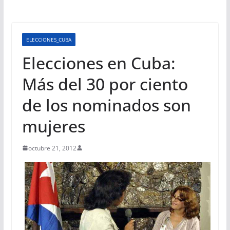
ELECCIONES_CUBA
Elecciones en Cuba:
Más del 30 por ciento
de los nominados son
mujeres
octubre 21, 2012