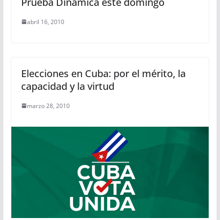
Prueba Dinámica este domingo
abril 16, 2010
Elecciones en Cuba: por el mérito, la
capacidad y la virtud
marzo 28, 2010