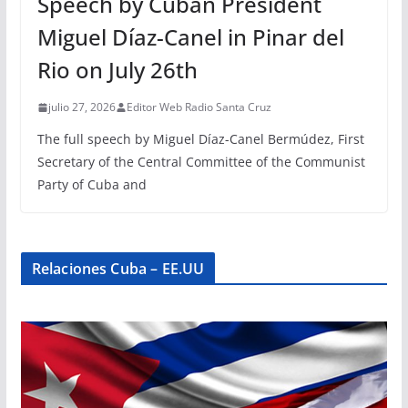
Speech by Cuban President
Miguel Díaz-Canel in Pinar del
Rio on July 26th
julio 27, 2026
Editor Web Radio Santa Cruz
The full speech by Miguel Díaz-Canel Bermúdez, First
Secretary of the Central Committee of the Communist
Party of Cuba and
Relaciones Cuba – EE.UU