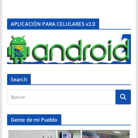
APLICACIÓN PARA CELULARES v2.0
Search
Gente de mi Pueblo