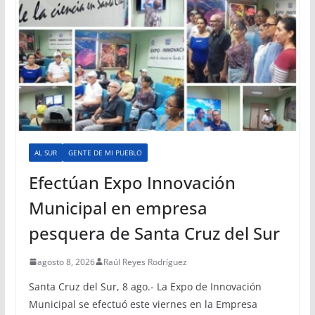
AL SUR
GENTE DE MI PUEBLO
Efectúan Expo Innovación
Municipal en empresa
pesquera de Santa Cruz del Sur
agosto 8, 2026
Raúl Reyes Rodríguez
Santa Cruz del Sur, 8 ago.- La Expo de Innovación
Municipal se efectuó este viernes en la Empresa