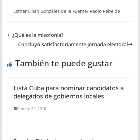
Esther Lilian González de la Fuente/ Radio Rebelde
¿Qué es la misofonía?
Concluyó satisfactoriamente jornada electoral
También te puede gustar
Lista Cuba para nominar candidatos a
delegados de gobiernos locales
febrero 24, 2010