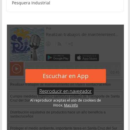
Pesquera Industrial