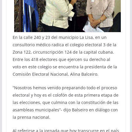
En la calle 240 y 23 del municipio La Lisa, en un
consultorio médico radica el colegio electoral 3 de la
Zona 122, circunscripción 124 de la capital cubana.
Entre los 418 electores que ejercen su derecho al
voto en este colegio se encuentra la presidenta de la
Comisión Electoral Nacional, Alina Balceiro.
“Nosotros hemos venido preparando todo el proceso
electoral y hoy es el colofón de esta primera etapa de
las elecciones, que culmina con la constitución de las
asambleas municipales”- dijo Balseiro en diálogo con
la prensa nacional.
Al referirse a la jornada que hoy transcurre en el país