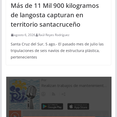
Más de 11 Mil 900 kilogramos
de langosta capturan en
territorio santacruceño
agosto 6, 2026
Raúl Reyes Rodríguez
Santa Cruz del Sur, 5 ago.- El pasado mes de julio las
tripulaciones de seis navíos de estructura plástica,
pertenecientes