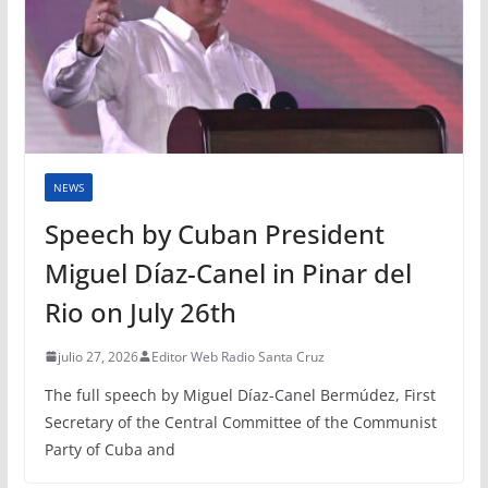
NEWS
Speech by Cuban President
Miguel Díaz-Canel in Pinar del
Rio on July 26th
julio 27, 2026
Editor Web Radio Santa Cruz
The full speech by Miguel Díaz-Canel Bermúdez, First
Secretary of the Central Committee of the Communist
Party of Cuba and