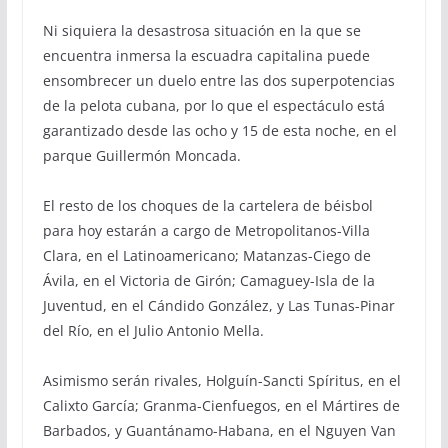
Ni siquiera la desastrosa situación en la que se
encuentra inmersa la escuadra capitalina puede
ensombrecer un duelo entre las dos superpotencias
de la pelota cubana, por lo que el espectáculo está
garantizado desde las ocho y 15 de esta noche, en el
parque Guillermón Moncada.
El resto de los choques de la cartelera de béisbol
para hoy estarán a cargo de Metropolitanos-Villa
Clara, en el Latinoamericano; Matanzas-Ciego de
Ávila, en el Victoria de Girón; Camaguey-Isla de la
Juventud, en el Cándido González, y Las Tunas-Pinar
del Río, en el Julio Antonio Mella.
Asimismo serán rivales, Holguín-Sancti Spíritus, en el
Calixto García; Granma-Cienfuegos, en el Mártires de
Barbados, y Guantánamo-Habana, en el Nguyen Van