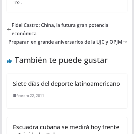
Troi.
Fidel Castro: China, la futura gran potencia
económica
Preparan en grande aniversarios de la UJC y OPJM
También te puede gustar
Siete días del deporte latinoamericano
febrero 22, 2011
Escuadra cubana se medirá hoy frente