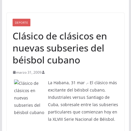
DEPORTE
Clásico de clásicos en
nuevas subseries del
béisbol cubano
marzo 31, 2009
La Habana, 31 mar .- El clásico más
excitante del béisbol cubano,
Industriales versus Santiago de
Cuba, sobresale entre las subseries
particulares que comienzan hoy en
la XLVIII Serie Nacional de Béisbol.