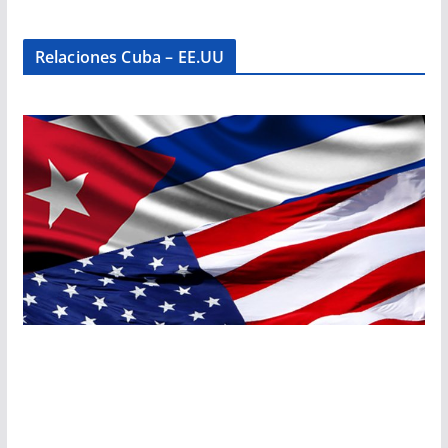
Relaciones Cuba – EE.UU