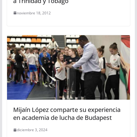
a Trinidad y Tobago
noviembre 18, 2012
Mijaín López comparte su experiencia
en academia de lucha de Budapest
diciembre 3, 2024