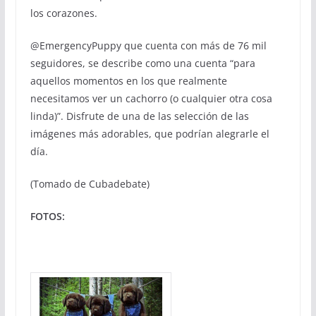
los corazones.
@EmergencyPuppy que cuenta con más de 76 mil
seguidores, se describe como una cuenta “para
aquellos momentos en los que realmente
necesitamos ver un cachorro (o cualquier otra cosa
linda)”. Disfrute de una de las selección de las
imágenes más adorables, que podrían alegrarle el
día.
(Tomado de Cubadebate)
FOTOS: