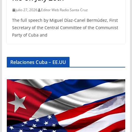
julio 27, 2026
Editor Web Radio Santa Cruz
The full speech by Miguel Díaz-Canel Bermúdez, First
Secretary of the Central Committee of the Communist
Party of Cuba and
Relaciones Cuba – EE.UU