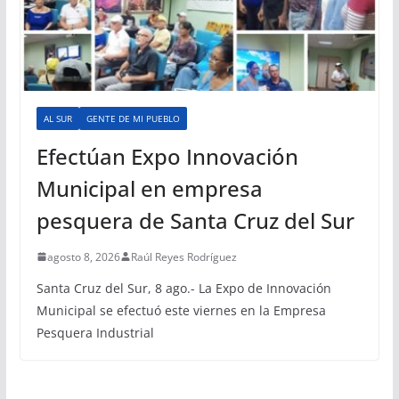
AL SUR
GENTE DE MI PUEBLO
Efectúan Expo Innovación
Municipal en empresa
pesquera de Santa Cruz del Sur
agosto 8, 2026
Raúl Reyes Rodríguez
Santa Cruz del Sur, 8 ago.- La Expo de Innovación
Municipal se efectuó este viernes en la Empresa
Pesquera Industrial