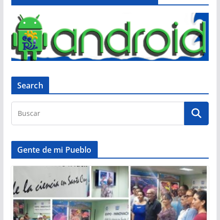
Search
Gente de mi Pueblo