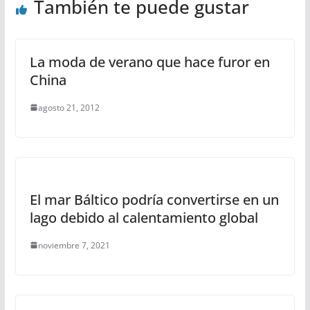
También te puede gustar
La moda de verano que hace furor en
China
agosto 21, 2012
El mar Báltico podría convertirse en un
lago debido al calentamiento global
noviembre 7, 2021