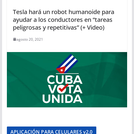
Tesla hará un robot humanoide para
ayudar a los conductores en “tareas
peligrosas y repetitivas” (+ Video)
agosto 20, 2021
APLICACIÓN PARA CELULARES v2.0