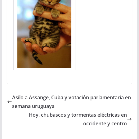
Asilo a Assange, Cuba y votación parlamentaria en
semana uruguaya
Hoy, chubascos y tormentas eléctricas en
occidente y centro