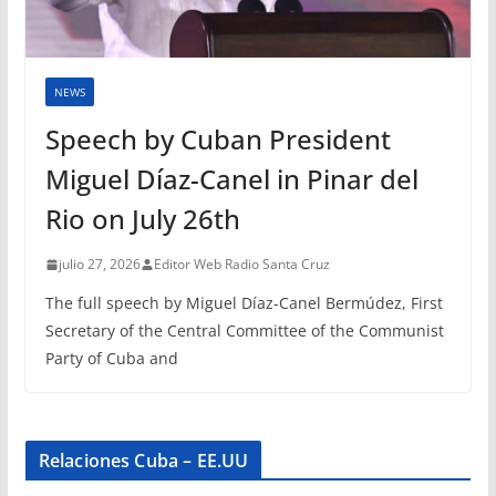
NEWS
Speech by Cuban President
Miguel Díaz-Canel in Pinar del
Rio on July 26th
julio 27, 2026
Editor Web Radio Santa Cruz
The full speech by Miguel Díaz-Canel Bermúdez, First
Secretary of the Central Committee of the Communist
Party of Cuba and
Relaciones Cuba – EE.UU