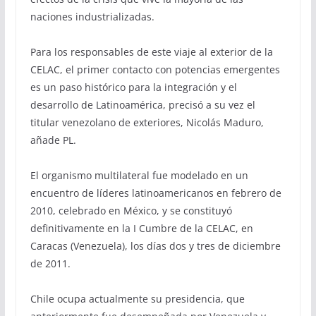
naciones industrializadas.
Para los responsables de este viaje al exterior de la
CELAC, el primer contacto con potencias emergentes
es un paso histórico para la integración y el
desarrollo de Latinoamérica, precisó a su vez el
titular venezolano de exteriores, Nicolás Maduro,
añade PL.
El organismo multilateral fue modelado en un
encuentro de líderes latinoamericanos en febrero de
2010, celebrado en México, y se constituyó
definitivamente en la I Cumbre de la CELAC, en
Caracas (Venezuela), los días dos y tres de diciembre
de 2011.
Chile ocupa actualmente su presidencia, que