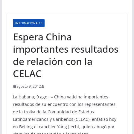
INTERNACIONALES
Espera China
importantes resultados
de relación con la
CELAC
agosto 9, 2012
La Habana, 9 ago . – China vaticina importantes
resultados de su encuentro con los representantes
de la troika de la Comunidad de Estados
Latinoamericanos y Caribeños (CELAC), enfatizó hoy
en Beijing el canciller Yang Jiechi, quien abogó por