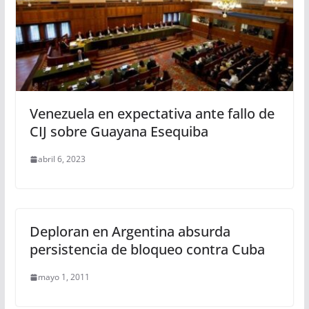
Venezuela en expectativa ante fallo de
CIJ sobre Guayana Esequiba
abril 6, 2023
Deploran en Argentina absurda
persistencia de bloqueo contra Cuba
mayo 1, 2011