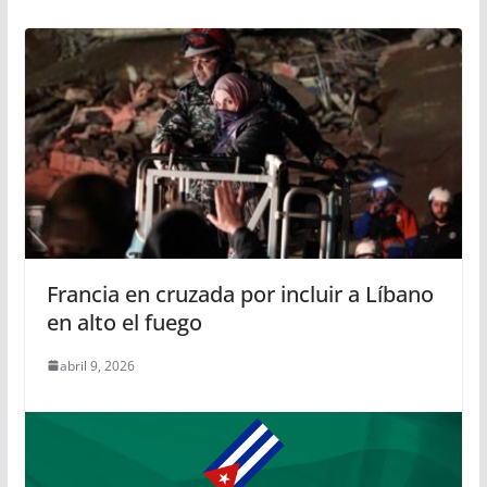
Francia en cruzada por incluir a Líbano
en alto el fuego
abril 9, 2026