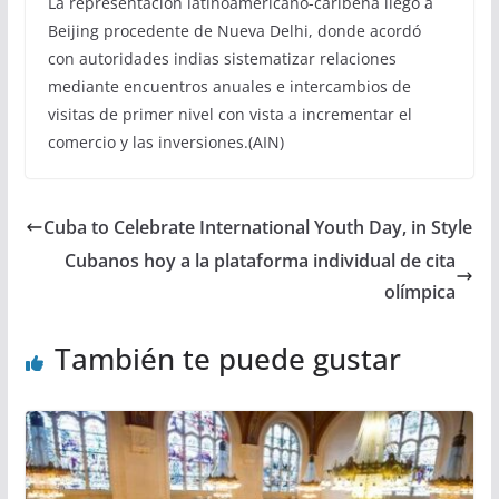
La representación latinoamericano-caribeña llegó a
Beijing procedente de Nueva Delhi, donde acordó
con autoridades indias sistematizar relaciones
mediante encuentros anuales e intercambios de
visitas de primer nivel con vista a incrementar el
comercio y las inversiones.(AIN)
Cuba to Celebrate International Youth Day, in Style
Cubanos hoy a la plataforma individual de cita
olímpica
También te puede gustar