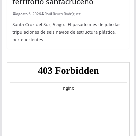
territorio santacruceño
agosto 6, 2026
Raúl Reyes Rodríguez
Santa Cruz del Sur, 5 ago.- El pasado mes de julio las
tripulaciones de seis navíos de estructura plástica,
pertenecientes