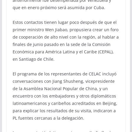
anteriormente fue desempeñada por Venezuela y
que en enero próximo será asumida por Cuba.
Estos contactos tienen lugar poco después de que el
primer ministro Wen Jiabao, propusiera crear un foro
de cooperación de alto nivel con la región, al hablar a
finales de junio pasado en la sede de la Comisión
Económica para América Latina y el Caribe (CEPAL),
en Santiago de Chile.
El programa de los representantes de CELAC incluyó
conversaciones con Jiang Shusheng, vicepresidente
de la Asamblea Nacional Popular de China, y un
encuentro con los embajadores y otros diplomáticos
latinoamericanos y caribeños acreditados en Beijing,
para explicar los resultados de su visita, indicaron a
PL fuentes cercanas a la delegación.