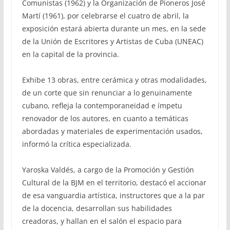
Comunistas (1962) y la Organización de Pioneros José
Martí (1961), por celebrarse el cuatro de abril, la
exposición estará abierta durante un mes, en la sede
de la Unión de Escritores y Artistas de Cuba (UNEAC)
en la capital de la provincia.
Exhibe 13 obras, entre cerámica y otras modalidades,
de un corte que sin renunciar a lo genuinamente
cubano, refleja la contemporaneidad e ímpetu
renovador de los autores, en cuanto a temáticas
abordadas y materiales de experimentación usados,
informó la crítica especializada.
Yaroska Valdés, a cargo de la Promoción y Gestión
Cultural de la BJM en el territorio, destacó el accionar
de esa vanguardia artística, instructores que a la par
de la docencia, desarrollan sus habilidades
creadoras, y hallan en el salón el espacio para