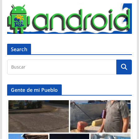
Search
Gente de mi Pueblo