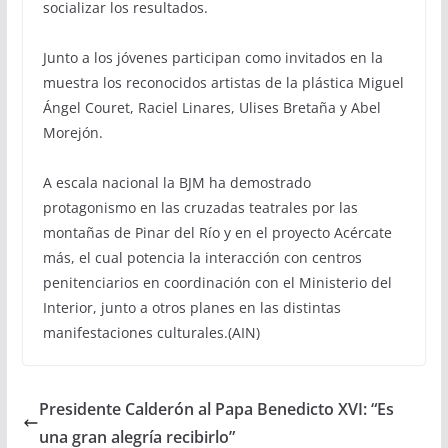
socializar los resultados.
Junto a los jóvenes participan como invitados en la
muestra los reconocidos artistas de la plástica Miguel
Ángel Couret, Raciel Linares, Ulises Bretaña y Abel
Morejón.
A escala nacional la BJM ha demostrado
protagonismo en las cruzadas teatrales por las
montañas de Pinar del Río y en el proyecto Acércate
más, el cual potencia la interacción con centros
penitenciarios en coordinación con el Ministerio del
Interior, junto a otros planes en las distintas
manifestaciones culturales.(AIN)
Presidente Calderón al Papa Benedicto XVI: “Es
una gran alegría recibirlo”