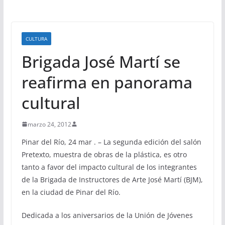
CULTURA
Brigada José Martí se
reafirma en panorama
cultural
marzo 24, 2012
Pinar del Río, 24 mar . – La segunda edición del salón
Pretexto, muestra de obras de la plástica, es otro
tanto a favor del impacto cultural de los integrantes
de la Brigada de Instructores de Arte José Martí (BJM),
en la ciudad de Pinar del Río.
Dedicada a los aniversarios de la Unión de Jóvenes