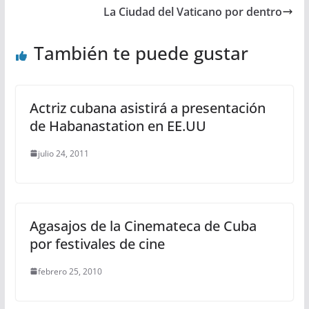
La Ciudad del Vaticano por dentro
También te puede gustar
Actriz cubana asistirá a presentación
de Habanastation en EE.UU
julio 24, 2011
Agasajos de la Cinemateca de Cuba
por festivales de cine
febrero 25, 2010