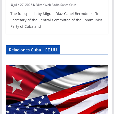
julio 27, 2026
Editor Web Radio Santa Cruz
The full speech by Miguel Díaz-Canel Bermúdez, First
Secretary of the Central Committee of the Communist
Party of Cuba and
Relaciones Cuba – EE.UU