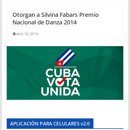
Otorgan a Silvina Fabars Premio
Nacional de Danza 2014
abril 18, 2014
APLICACIÓN PARA CELULARES v2.0