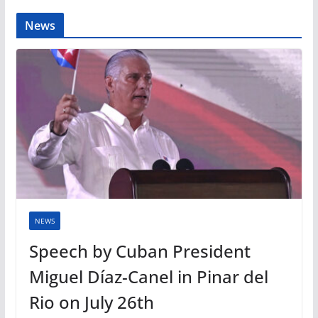
News
NEWS
Speech by Cuban President
Miguel Díaz-Canel in Pinar del
Rio on July 26th