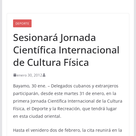
DEPORTE
Sesionará Jornada
Científica Internacional
de Cultura Física
enero 30, 2012
Bayamo, 30 ene. – Delegados cubanos y extranjeros
participarán, desde este martes 31 de enero, en la
primera Jornada Científica Internacional de la Cultura
Física, el Deporte y la Recreación, que tendrá lugar
en esta ciudad oriental.
Hasta el venidero dos de febrero, la cita reunirá en la