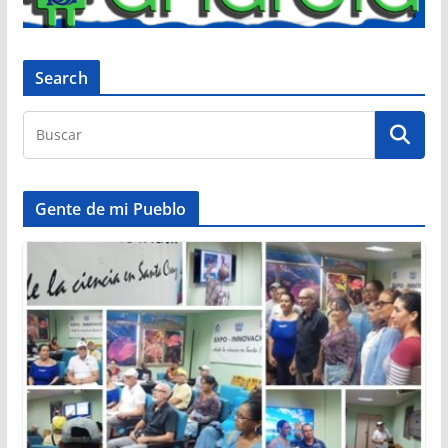
Search
Gente de mi Pueblo