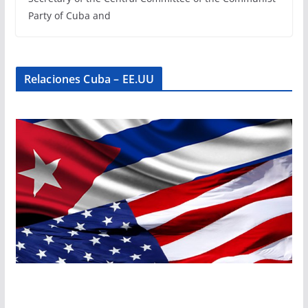
Party of Cuba and
Relaciones Cuba – EE.UU