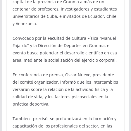
capital de la provincia de Granma a más de un
centenar de profesores, investigadores y estudiantes
universitarios de Cuba, e invitados de Ecuador, Chile
y Venezuela.
Convocado por la Facultad de Cultura Física "Manuel
Fajardo" y la Dirección de Deportes en Granma, el
evento busca potenciar el desarrollo científico en esa
área, mediante la socialización del ejercicio corporal.
En conferencia de prensa, Oscar Nuevo, presidente
del comité organizador, informó que los intercambios
versarán sobre la relación de la actividad física y la
calidad de vida, y los factores psicosociales en la
práctica deportiva.
También –precisó- se profundizará en la formación y
capacitación de los profesionales del sector, en las