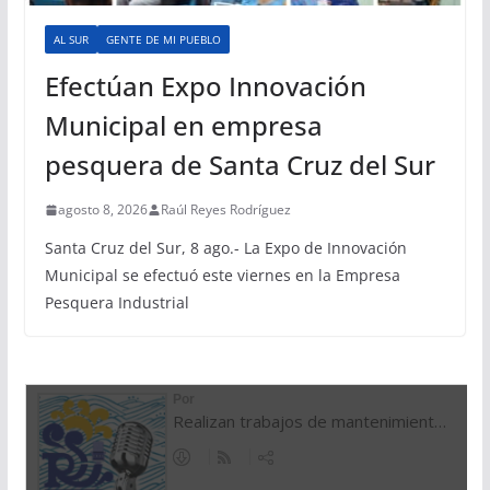
AL SUR
GENTE DE MI PUEBLO
Efectúan Expo Innovación
Municipal en empresa
pesquera de Santa Cruz del Sur
agosto 8, 2026
Raúl Reyes Rodríguez
Santa Cruz del Sur, 8 ago.- La Expo de Innovación
Municipal se efectuó este viernes en la Empresa
Pesquera Industrial