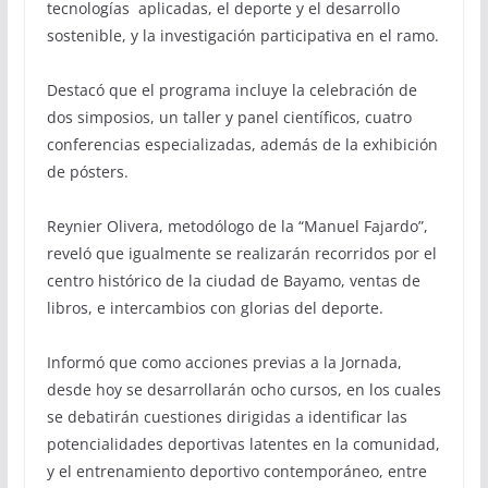
tecnologías aplicadas, el deporte y el desarrollo
sostenible, y la investigación participativa en el ramo.
Destacó que el programa incluye la celebración de
dos simposios, un taller y panel científicos, cuatro
conferencias especializadas, además de la exhibición
de pósters.
Reynier Olivera, metodólogo de la “Manuel Fajardo”,
reveló que igualmente se realizarán recorridos por el
centro histórico de la ciudad de Bayamo, ventas de
libros, e intercambios con glorias del deporte.
Informó que como acciones previas a la Jornada,
desde hoy se desarrollarán ocho cursos, en los cuales
se debatirán cuestiones dirigidas a identificar las
potencialidades deportivas latentes en la comunidad,
y el entrenamiento deportivo contemporáneo, entre